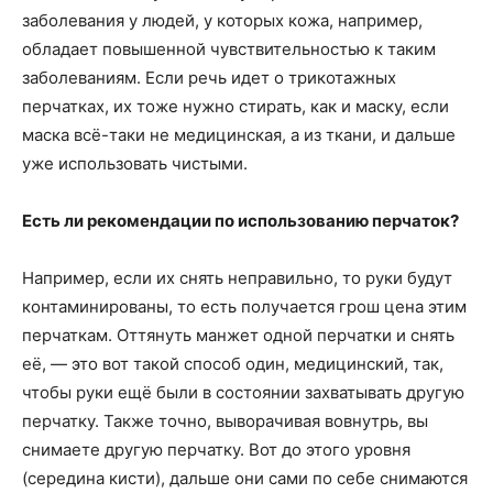
заболевания у людей, у которых кожа, например,
обладает повышенной чувствительностью к таким
заболеваниям. Если речь идет о трикотажных
перчатках, их тоже нужно стирать, как и маску, если
маска всё-таки не медицинская, а из ткани, и дальше
уже использовать чистыми.
Есть ли рекомендации по использованию перчаток?
Например, если их снять неправильно, то руки будут
контаминированы, то есть получается грош цена этим
перчаткам. Оттянуть манжет одной перчатки и снять
её, — это вот такой способ один, медицинский, так,
чтобы руки ещё были в состоянии захватывать другую
перчатку. Также точно, выворачивая вовнутрь, вы
снимаете другую перчатку. Вот до этого уровня
(середина кисти), дальше они сами по себе снимаются