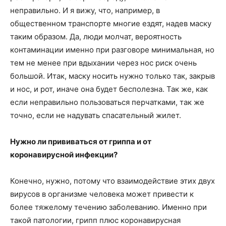
неправильно. И я вижу, что, например, в
общественном транспорте многие ездят, надев маску
таким образом. Да, люди молчат, вероятность
контаминации именно при разговоре минимальная, но
тем не менее при вдыхании через нос риск очень
большой. Итак, маску носить нужно только так, закрыв
и нос, и рот, иначе она будет бесполезна. Так же, как
если неправильно пользоваться перчатками, так же
точно, если не надувать спасательный жилет.
Нужно ли прививаться от гриппа и от
коронавирусной инфекции?
Конечно, нужно, потому что взаимодействие этих двух
вирусов в организме человека может привести к
более тяжелому течению заболеванию. Именно при
такой патологии, грипп плюс коронавирусная