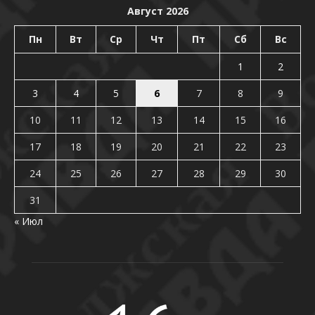
Август 2026
Пн
Вт
Ср
Чт
Пт
Сб
Вс
1
2
3
4
5
6
7
8
9
10
11
12
13
14
15
16
17
18
19
20
21
22
23
24
25
26
27
28
29
30
31
« Июл