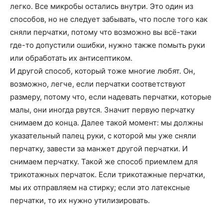
легко. Все микробы остались внутри. Это один из
способов, но не следует забывать, что после того как
сняли перчатки, потому что возможно вы всё-таки
где-то допустили ошибки, нужно также помыть руки
или обработать их антисептиком.
И другой способ, который тоже многие любят. Он,
возможно, легче, если перчатки соответствуют
размеру, потому что, если надевать перчатки, которые
малы, они иногда рвутся. Значит первую перчатку
снимаем до конца. Далее такой момент: мы должны
указательный палец руки, с которой мы уже сняли
перчатку, завести за манжет другой перчатки. И
снимаем перчатку. Такой же способ приемлем для
трикотажных перчаток. Если трикотажные перчатки,
мы их отправляем на стирку; если это латексные
перчатки, то их нужно утилизировать.