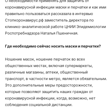
О необходимости применять для защитить от
коронавирусной инфекции маски и перчатки и как ими
правильно пользоваться рассказала в интервью
Стопкоронавирус.рф заместитель директора по
клинико-аналитической работе ЦНИИ Эпидемиологии
Роспотребнадзора Наталья Пшеничная.
Где необходимо сейчас носить маски и перчатки?
Ношение масок, ношение перчаток во всех
общественных местах, включая супермаркеты,
различные магазины, аптеки, общественный
транспорт, в частности метро, является обязательным.
Это дополнительные меры предосторожности,
которые позволяют защитить наших граждан от
коронавирусной инфекции, когда, возможно, нет
соблюдения социальной дистанции.