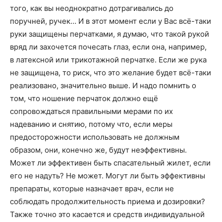
того, как вы неоднократно дотрагивались до
поручней, ручек… И в этот момент если у Вас всё-таки
руки защищены перчатками, я думаю, что такой рукой
вряд ли захочется почесать глаз, если она, например,
в латексной или трикотажной перчатке. Если же рука
не защищена, то риск, что это желание будет всё-таки
реализовано, значительно выше. И надо помнить о
том, что ношение перчаток должно ещё
сопровождаться правильными мерами по их
надеванию и снятию, потому что, если меры
предосторожности использовать не должным
образом, они, конечно же, будут неэффективны.
Может ли эффективен быть спасательный жилет, если
его не надуть? Не может. Могут ли быть эффективны
препараты, которые назначает врач, если не
соблюдать продолжительность приема и дозировки?
Также точно это касается и средств индивидуальной