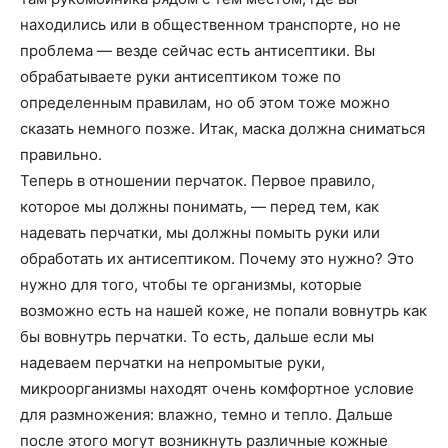
находились или в общественном транспорте, но не
проблема — везде сейчас есть антисептики. Вы
обрабатываете руки антисептиком тоже по
определенным правилам, но об этом тоже можно
сказать немного позже. Итак, маска должна сниматься
правильно.
Теперь в отношении перчаток. Первое правило,
которое мы должны понимать, — перед тем, как
надевать перчатки, мы должны помыть руки или
обработать их антисептиком. Почему это нужно? Это
нужно для того, чтобы те организмы, которые
возможно есть на нашей коже, не попали вовнутрь как
бы вовнутрь перчатки. То есть, дальше если мы
надеваем перчатки на непромытые руки,
микроорганизмы находят очень комфортное условие
для размножения: влажно, темно и тепло. Дальше
после этого могут возникнуть различные кожные