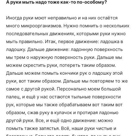
А руки мыть надо тоже как-то по-особому?
Иногда руки моют неправильно и на них остаётся
много микроорганизмов. Нужно помнить о нескольких
последовательных движениях, которыми руки нужно
мыть правильно. Итак, первое движение: ладошка в
ладошку. Дальше движение: ладонную поверхность
мы трем о наружную поверхность руки. Дальше мы
можем скрестить руки, потереть таким образом.
Дальше можем помыть кончики рук о ладошку этой
руки, вот таким образом. Дальше мы повторяем то же
самое с другой рукой. Персонально моем большой
палец, и ещё у нас остаются тыльные поверхности
рук, которые мы также обрабатываем вот таким вот
образом, сжав руку в кулачок и протирая ладонью
другой руки. Все, и ещё одно движение: можно
помыть также запястья. Всё, наши руки чистые и