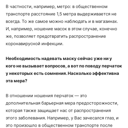
В частности, например, метро: в общественном
транспорте расстояние 1,5 метра выдерживается не
всегда. То же самое можно наблюдать и в магазинах.
И, например, ношение масок в этом случае, конечно
же, позволяет предотвратить распространение
коронавирусной инфекции.
Необходимость надевать маску сейчас уже ни у
кого не вызывает вопросов, а вот по поводу перчаток
у некоторых есть сомнения. Насколько эффективна
эта мера?
В отношении ношения перчаток — это
дополнительная барьерная мера предосторожности,
которая также защищает нас от распространения
этого заболевания. Например, у Вас зачесался глаз, и
это произошло в общественном транспорте после