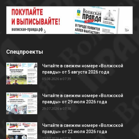
Спецпроекты
Читайте в свежем номере «Волжской
правды» от 5 августа 2026 года
05.08.2026 в 07:39
Читайте в свежем номере «Волжской
правды» от 29 июля 2026 года
29.07.2026 в 07:18
Читайте в свежем номере «Волжской
правды» от 22 июля 2026 года
22.07.2026 в 07:26