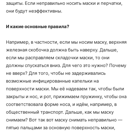
защиты. Если неправильно носить маски и перчатки,
они будут неэффективны.
И какие основные правила?
Например, в частности, если мы носим маску, верхняя
железная скобочка должна быть наверху. Дальше,
если мы расправляем складочки маски, то они
должны спускаться вниз. Для чего это нужно? Почему
не вверх? Для того, чтобы не задерживались
возможные инфицированные капельки на
поверхности маски. Мы её надеваем так, чтобы были
закрыты и нос, и рот, прижимаем пружинку, чтобы она
соответствовала форме носа, и идём, например, в
общественный транспорт. Дальше, как мы маску
снимаем? Вот так вот маску снимать неправильно —
пятью пальцами за основную поверхность маски,