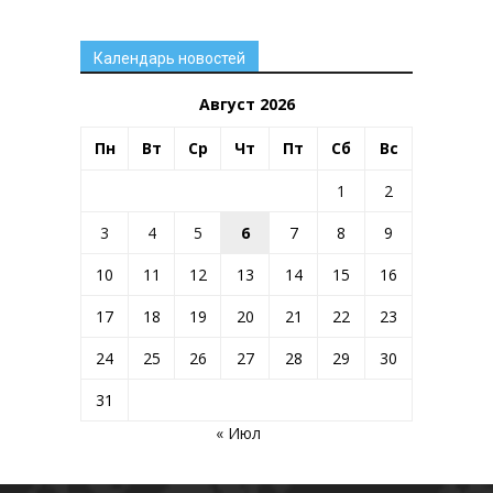
Календарь новостей
Август 2026
Пн
Вт
Ср
Чт
Пт
Сб
Вс
1
2
3
4
5
6
7
8
9
10
11
12
13
14
15
16
17
18
19
20
21
22
23
24
25
26
27
28
29
30
31
« Июл