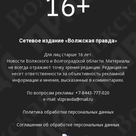
Сетевое издание «Волжская правда»
Для лиц старше 16 лет.
Новости Волжского и Волгоградской области. Материалы
не всегда отражают точку зрения редакции. Редакция не
несет ответственности за объективность рекламной
информации и мнения, высказанные в комментариях.
По вопросам рекламы:
+7-8443-777-020
e-mail:
vlzpravda@mail.ru
Политика обработки персональных данных
Соглашении об обработке персональных данных