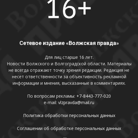
Сетевое издание «Волжская правда»
Для лиц старше 16 лет.
Новости Волжского и Волгоградской области. Материалы
не всегда отражают точку зрения редакции. Редакция не
несет ответственности за объективность рекламной
информации и мнения, высказанные в комментариях.
По вопросам рекламы:
+7-8443-777-020
e-mail:
vlzpravda@mail.ru
Политика обработки персональных данных
Соглашении об обработке персональных данных