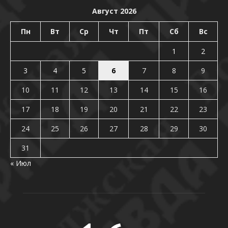
Август 2026
Пн
Вт
Ср
Чт
Пт
Сб
Вс
1
2
3
4
5
6
7
8
9
10
11
12
13
14
15
16
17
18
19
20
21
22
23
24
25
26
27
28
29
30
31
« Июл