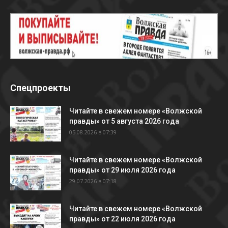
Спецпроекты
Читайте в свежем номере «Волжской
правды» от 5 августа 2026 года
05.08.2026 в 07:39
Читайте в свежем номере «Волжской
правды» от 29 июля 2026 года
29.07.2026 в 07:18
Читайте в свежем номере «Волжской
правды» от 22 июля 2026 года