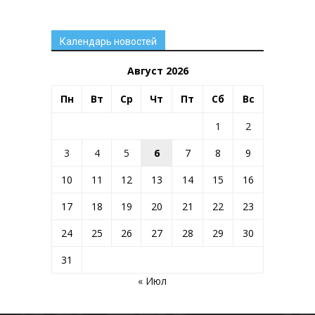
Календарь новостей
Август 2026
Пн
Вт
Ср
Чт
Пт
Сб
Вс
1
2
3
4
5
6
7
8
9
10
11
12
13
14
15
16
17
18
19
20
21
22
23
24
25
26
27
28
29
30
31
« Июл