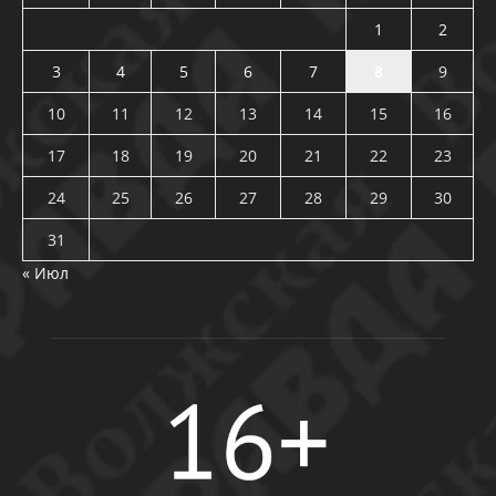
1
2
3
4
5
6
7
8
9
10
11
12
13
14
15
16
17
18
19
20
21
22
23
24
25
26
27
28
29
30
31
« Июл