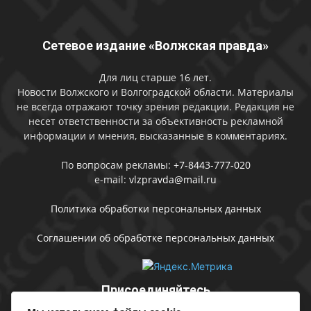
Сетевое издание «Волжская правда»
Для лиц старше 16 лет.
Новости Волжского и Волгоградской области. Материалы
не всегда отражают точку зрения редакции. Редакция не
несет ответственности за объективность рекламной
информации и мнения, высказанные в комментариях.
По вопросам рекламы:
+7-8443-777-020
e-mail:
vlzpravda@mail.ru
Политика обработки персональных данных
Соглашении об обработке персональных данных
Присоединяйтесь