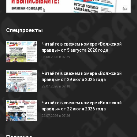
Спецпроекты
Читайте в свежем номере «Волжской
правды» от 5 августа 2026 года
05.08.2026 в 07:39
Читайте в свежем номере «Волжской
правды» от 29 июля 2026 года
29.07.2026 в 07:18
Читайте в свежем номере «Волжской
правды» от 22 июля 2026 года
22.07.2026 в 07:26