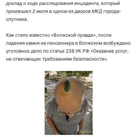
доклад о ходе расследования инцидента, который
произошел 2 июля в одном из дворов МКД города-
спутника.
Как стало известно «Волжской правде», после
падения камня на пенсионера в Волжском возбуждено
уголовное дело по статье 238 УК РФ «Оказание услуг,
не отвечающих требованиям безопасности».