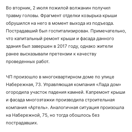
Во вторник, 2 июля пожилой волжанин получил
травму головы. Фрагмент отделки козырька крыши
обрушился на него в момент выхода из подъезда.
Пострадавший был госпитализирован. Примечательно,
что капитальный ремонт крыши и фасада данного
здания был завершен в 2017 году, однако жители
ранее высказывали претензии к качеству
проведенных работ.
ЧП произошло в многоквартирном доме по улице
Набережная, 73. Управляющая компания «Лада дом»
огородила участок падения камней. Капремонт крыши
и фасада многоэтажки производила строительная
компания «Артель». Аналогичная ситуация произошла
на Набережной, 75, но тогда обошлось без
пострадавших.