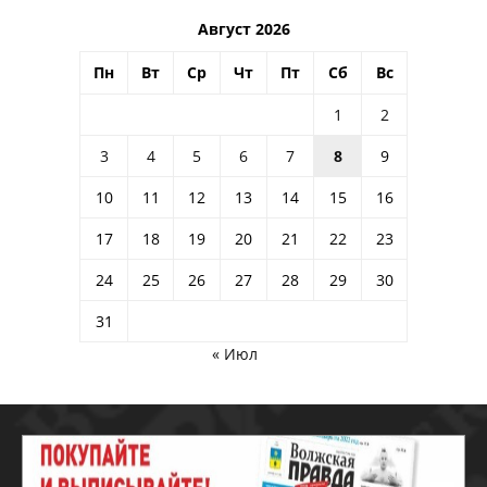
Август 2026
Пн
Вт
Ср
Чт
Пт
Сб
Вс
1
2
3
4
5
6
7
8
9
10
11
12
13
14
15
16
17
18
19
20
21
22
23
24
25
26
27
28
29
30
31
« Июл