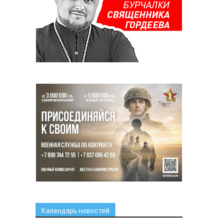
Календарь новостей