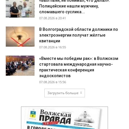
«Был пьян, не понимал, что делал»:
Полицейские нашли мужчину,
сломавшего суслика...
07.08.2026 в 20:41
В Волгоградской области должники по
электроэнергии получат жёлтые
квитанции
07.08.2026 в 16:55
«Вместе мы победим рак»: в Волжском
стартовала международная научно-
практическая конференция
эндоскопистов
07.08.2026 в 15:56
Загрузить больше