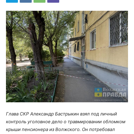
Глава СКР Александр Бастрыкин взял под личный
контроль уголовное дело о травмировании обломком
крыши пенсионера из Волжского. Он потребовал