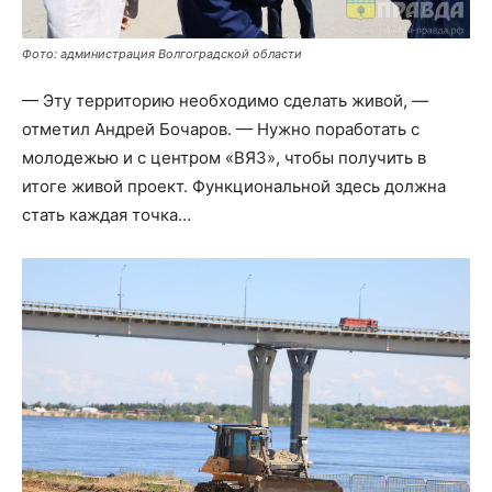
Фото: администрация Волгоградской области
— Эту территорию необходимо сделать живой, —
отметил Андрей Бочаров. — Нужно поработать с
молодежью и с центром «ВЯЗ», чтобы получить в
итоге живой проект. Функциональной здесь должна
стать каждая точка…