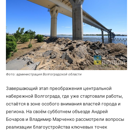
Фото: администрация Волгоградской области
Завершающий этап преображения центральной
набережной Волгограда, где уже стартовали работы,
остаётся в зоне особого внимания властей города и
региона. На своём субботнем объезде Андрей
Бочаров и Владимир Марченко рассмотрели вопросы
реализации благоустройства ключевых точек