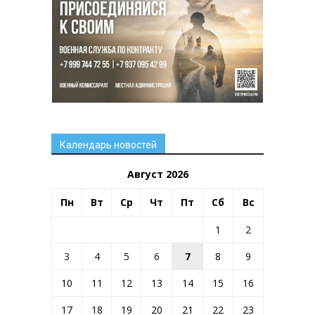
Календарь новостей
Август 2026
Пн
Вт
Ср
Чт
Пт
Сб
Вс
1
2
3
4
5
6
7
8
9
10
11
12
13
14
15
16
17
18
19
20
21
22
23