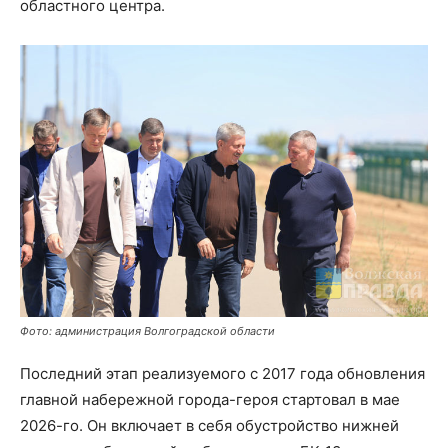
областного центра.
Фото: администрация Волгоградской области
Последний этап реализуемого с 2017 года обновления
главной набережной города-героя стартовал в мае
2026-го. Он включает в себя обустройство нижней