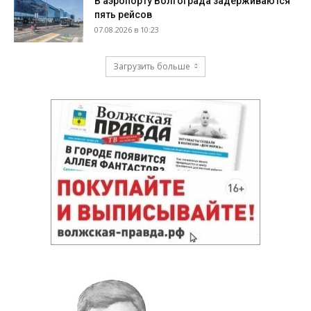
В аэропорту Волгограда задерживаются
пять рейсов
07.08.2026 в 10:23
Загрузить больше