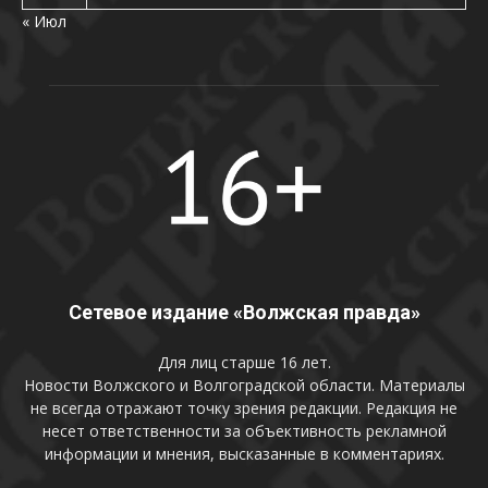
« Июл
Сетевое издание «Волжская правда»
Для лиц старше 16 лет.
Новости Волжского и Волгоградской области. Материалы
не всегда отражают точку зрения редакции. Редакция не
несет ответственности за объективность рекламной
информации и мнения, высказанные в комментариях.