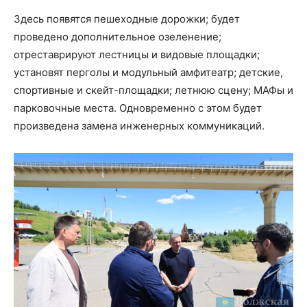
Здесь появятся пешеходные дорожки; будет
проведено дополнительное озеленение;
отреставрируют лестницы и видовые площадки;
установят перголы и модульный амфитеатр; детские,
спортивные и скейт-площадки; летнюю сцену; МАФы и
парковочные места. Одновременно с этом будет
произведена замена инженерных коммуникаций.