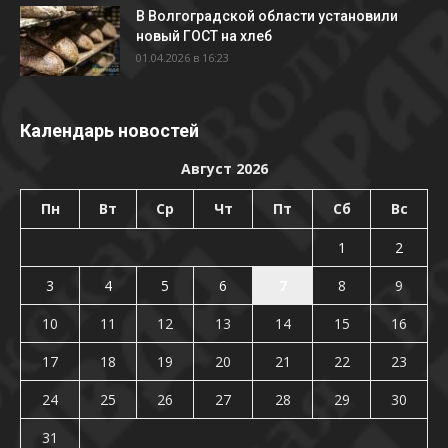
В Волгоградской области установили
новый ГОСТ на хлеб
01.04.2026 в 16:23
Календарь новостей
Август 2026
Пн
Вт
Ср
Чт
Пт
Сб
Вс
1
2
3
4
5
6
7
8
9
10
11
12
13
14
15
16
17
18
19
20
21
22
23
24
25
26
27
28
29
30
31