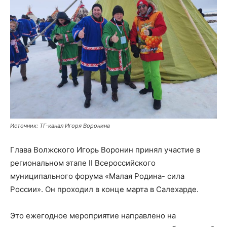
Источник: ТГ-канал Игоря Воронина
Глава Волжского Игорь Воронин принял участие в
региональном этапе II Всероссийского
муниципального форума «Малая Родина- сила
России». Он проходил в конце марта в Салехарде.
Это ежегодное мероприятие направлено на