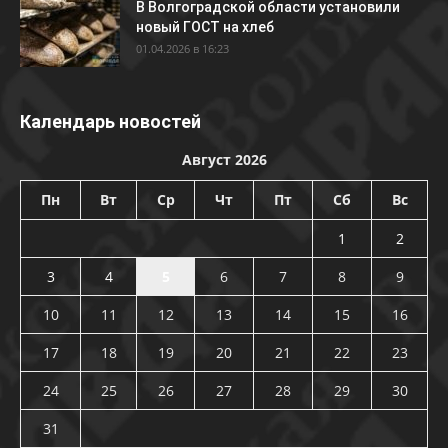
В Волгоградской области установили
новый ГОСТ на хлеб
01.04.2026 в 16:23
Календарь новостей
Август 2026
Пн
Вт
Ср
Чт
Пт
Сб
Вс
1
2
3
4
5
6
7
8
9
10
11
12
13
14
15
16
17
18
19
20
21
22
23
24
25
26
27
28
29
30
31