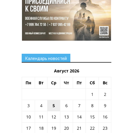
Календарь новостей
Август 2026
Пн
Вт
Ср
Чт
Пт
Сб
Вс
1
2
3
4
5
6
7
8
9
10
11
12
13
14
15
16
17
18
19
20
21
22
23