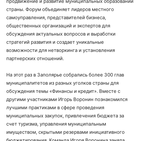
продвижение и развитие муниципальных образований
страны. Форум объединяет лидеров местного
самоуправления, представителей бизнеса,
общественных организаций и экспертов для
обсуждения актуальных вопросов и выработки
стратегий развития и создает уникальные
возможности для нетворкинга и установления
партнерских отношений.
На этот раз в Заполярье собрались более 300 глав
муниципалитетов из разных уголков страны для
обсуждения темы «Финансы и кредит». Вместе с
другими участниками Игорь Воронин познакомился
лучшими практиками в сфере проведения
муниципальных закупок, привлечения бюджета за
счет туризма, управления муниципальным
имуществом, скрытыми резервами инициативного
бюджетирования. Команда Игоря Воронина заняла