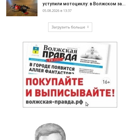
уступили мотоциклу: в Волжском за...
05.08.2026 в 13:37
Загрузить больше