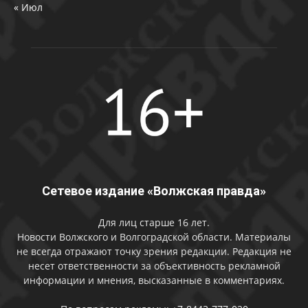
« Июл
Сетевое издание «Волжская правда»
Для лиц старше 16 лет.
Новости Волжского и Волгоградской области. Материалы
не всегда отражают точку зрения редакции. Редакция не
несет ответственности за объективность рекламной
информации и мнения, высказанные в комментариях.