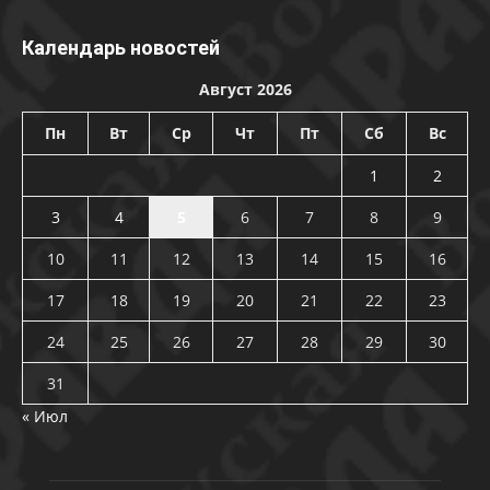
Календарь новостей
Август 2026
Пн
Вт
Ср
Чт
Пт
Сб
Вс
1
2
3
4
5
6
7
8
9
10
11
12
13
14
15
16
17
18
19
20
21
22
23
24
25
26
27
28
29
30
31
« Июл