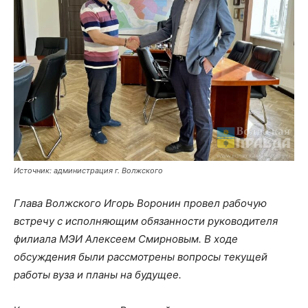
Источник: администрация г. Волжского
Глава Волжского Игорь Воронин провел рабочую
встречу с исполняющим обязанности руководителя
филиала МЭИ Алексеем Смирновым. В ходе
обсуждения были рассмотрены вопросы текущей
работы вуза и планы на будущее.