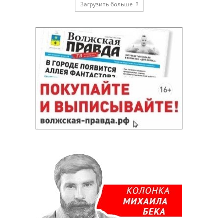
Загрузить больше