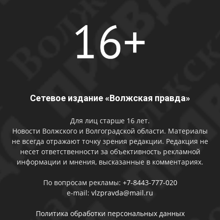
Сетевое издание «Волжская правда»
Для лиц старше 16 лет.
Новости Волжского и Волгоградской области. Материалы
не всегда отражают точку зрения редакции. Редакция не
несет ответственности за объективность рекламной
информации и мнения, высказанные в комментариях.
По вопросам рекламы:
+7-8443-777-020
e-mail:
vlzpravda@mail.ru
Политика обработки персональных данных