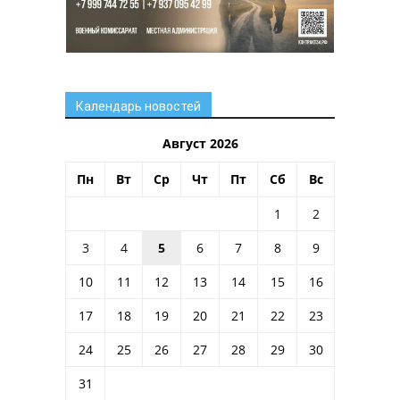
Календарь новостей
Август 2026
Пн
Вт
Ср
Чт
Пт
Сб
Вс
1
2
3
4
5
6
7
8
9
10
11
12
13
14
15
16
17
18
19
20
21
22
23
24
25
26
27
28
29
30
31