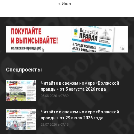
« Июл
Спецпроекты
Читайте в свежем номере «Волжской
правды» от 5 августа 2026 года
05.08.2026 в 07:39
Читайте в свежем номере «Волжской
правды» от 29 июля 2026 года
29.07.2026 в 07:18