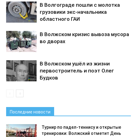
В Волгограде пошли с молотка
грузовики экс-начальника
областного ГАИ
В Волжском кризис вывоза мусора
во дворах
В Волжском ушёл из жизни
первостроитель и поэт Олег
Будков
Последние новости
Турнир по падел-теннису и открытые
тренировки: Волжский отметит День