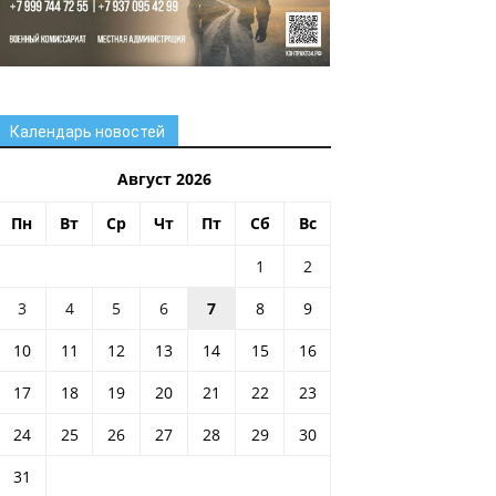
Календарь новостей
Август 2026
Пн
Вт
Ср
Чт
Пт
Сб
Вс
1
2
3
4
5
6
7
8
9
10
11
12
13
14
15
16
17
18
19
20
21
22
23
24
25
26
27
28
29
30
31