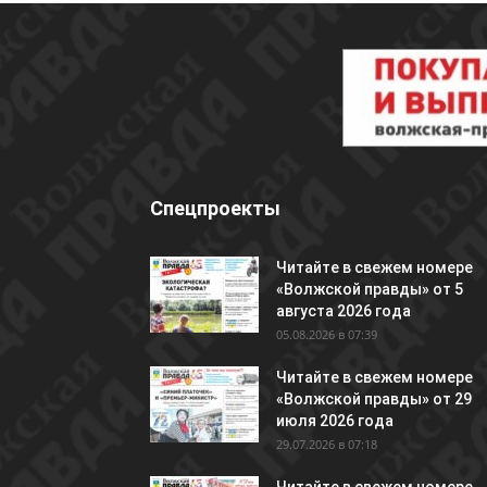
Спецпроекты
Читайте в свежем номере
«Волжской правды» от 5
августа 2026 года
05.08.2026 в 07:39
Читайте в свежем номере
«Волжской правды» от 29
июля 2026 года
29.07.2026 в 07:18