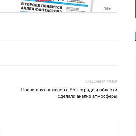
Следующая статья
После двух пожаров в Волгограде и области
сделали анализ атмосферы
а