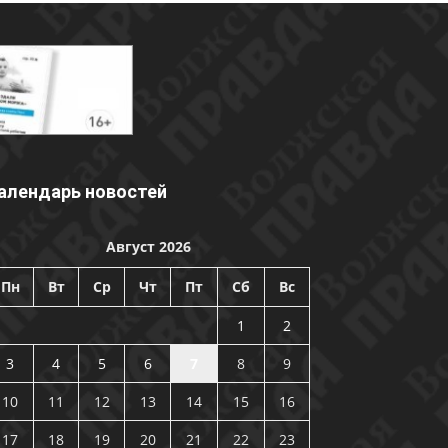
алендарь новостей
Август 2026
Пн
Вт
Ср
Чт
Пт
Сб
Вс
1
2
3
4
5
6
7
8
9
10
11
12
13
14
15
16
17
18
19
20
21
22
23