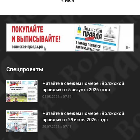
« Июл
Спецпроекты
Читайте в свежем номере «Волжской
правды» от 5 августа 2026 года
05.08.2026 в 07:39
Читайте в свежем номере «Волжской
правды» от 29 июля 2026 года
29.07.2026 в 07:18