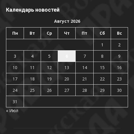
Календарь новостей
Август 2026
Пн
Вт
Ср
Чт
Пт
Сб
Вс
1
2
3
4
5
6
7
8
9
10
11
12
13
14
15
16
17
18
19
20
21
22
23
24
25
26
27
28
29
30
31
« Июл