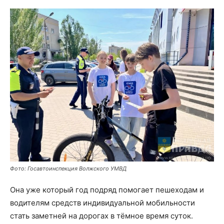
Фото: Госавтоинспекция Волжского УМВД
Она уже который год подряд помогает пешеходам и
водителям средств индивидуальной мобильности
стать заметней на дорогах в тёмное время суток.