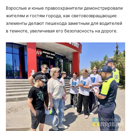
Взрослые и юные правоохранители демонстрировали
жителям и гостям города, как световозвращающие
элементы делают пешехода заметным для водителей
в темноте, увеличивая его безопасность на дороге.