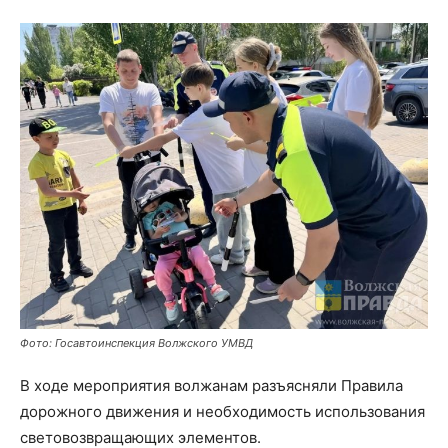
Фото: Госавтоинспекция Волжского УМВД
В ходе мероприятия волжанам разъясняли Правила
дорожного движения и необходимость использования
световозвращающих элементов.