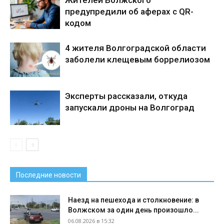
предупредили об аферах с QR-
кодом
4 жителя Волгоградской области
заболели клещевым боррелиозом
Эксперты рассказали, откуда
запускали дроны на Волгоград
Последние новости
Наезд на пешехода и столкновение: в
Волжском за один день произошло...
06.08.2026 в 15:32