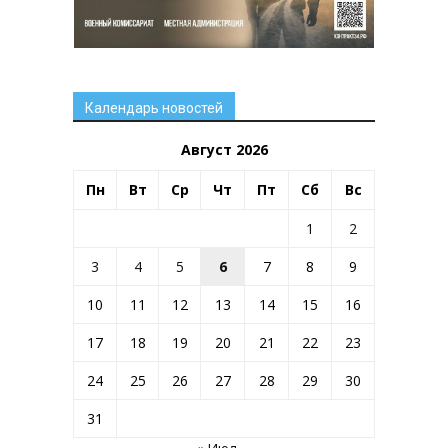
Календарь новостей
Август 2026
Пн
Вт
Ср
Чт
Пт
Сб
Вс
1
2
3
4
5
6
7
8
9
10
11
12
13
14
15
16
17
18
19
20
21
22
23
24
25
26
27
28
29
30
31