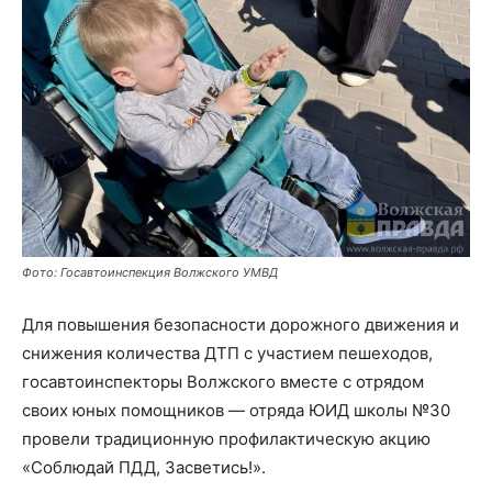
Фото: Госавтоинспекция Волжского УМВД
Для повышения безопасности дорожного движения и
снижения количества ДТП с участием пешеходов,
госавтоинспекторы Волжского вместе с отрядом
своих юных помощников — отряда ЮИД школы №30
провели традиционную профилактическую акцию
«Соблюдай ПДД, Засветись!».