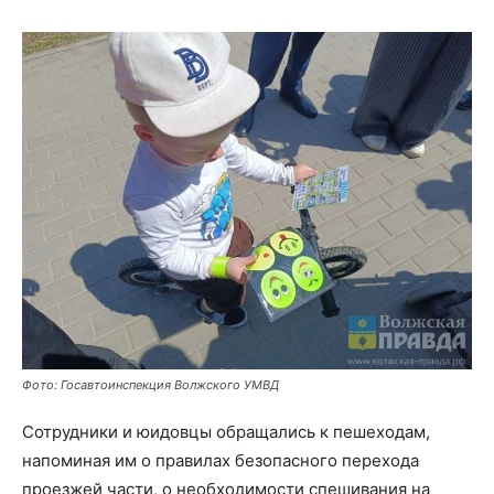
Фото: Госавтоинспекция Волжского УМВД
Сотрудники и юидовцы обращались к пешеходам,
напоминая им о правилах безопасного перехода
проезжей части, о необходимости спешивания на