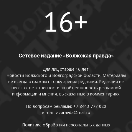
Сетевое издание «Волжская правда»
Для лиц старше 16 лет.
Новости Волжского и Волгоградской области. Материалы
не всегда отражают точку зрения редакции. Редакция не
несет ответственности за объективность рекламной
информации и мнения, высказанные в комментариях.
По вопросам рекламы:
+7-8443-777-020
e-mail:
vlzpravda@mail.ru
Политика обработки персональных данных