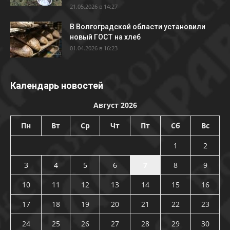
21.05.2026 в 14:27
В Волгоградской области установили
новый ГОСТ на хлеб
01.04.2026 в 16:23
Календарь новостей
Август 2026
Пн
Вт
Ср
Чт
Пт
Сб
Вс
1
2
3
4
5
6
7
8
9
10
11
12
13
14
15
16
17
18
19
20
21
22
23
24
25
26
27
28
29
30