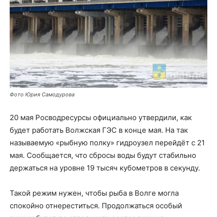
Фото Юрия Самодурова
20 мая Росводресурсы официально утвердили, как
будет работать Волжская ГЭС в конце мая. На так
называемую «рыбную полку» гидроузел перейдёт с 21
мая. Сообщается, что сбросы воды будут стабильно
держаться на уровне 19 тысяч кубометров в секунду.
Такой режим нужен, чтобы рыба в Волге могла
спокойно отнереститься. Продолжаться особый