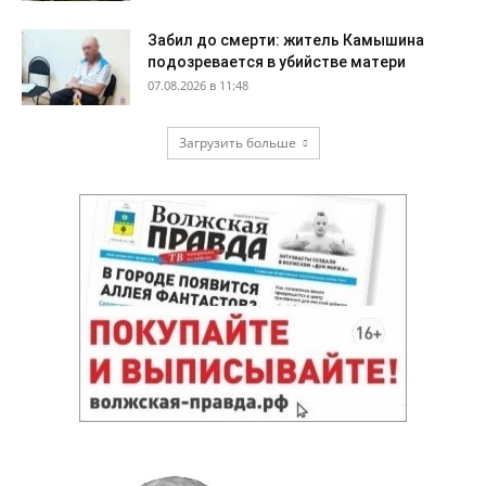
Забил до смерти: житель Камышина
подозревается в убийстве матери
07.08.2026 в 11:48
Загрузить больше