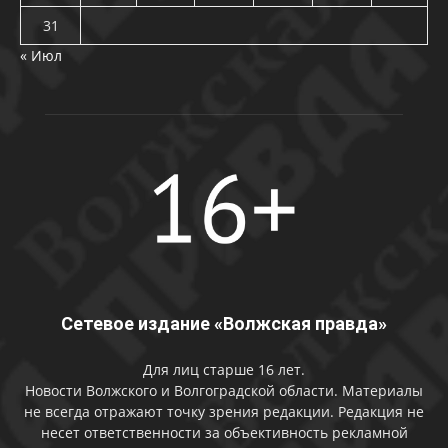
31
« Июл
Сетевое издание «Волжская правда»
Для лиц старше 16 лет.
Новости Волжского и Волгоградской области. Материалы
не всегда отражают точку зрения редакции. Редакция не
несет ответственности за объективность рекламной