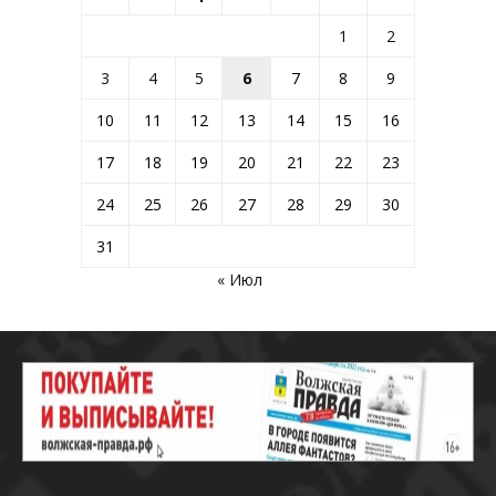
1
2
3
4
5
6
7
8
9
10
11
12
13
14
15
16
17
18
19
20
21
22
23
24
25
26
27
28
29
30
31
« Июл