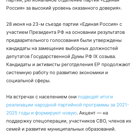
Россия» за высокий уровень оказанного доверия».
28 июня на 23-м съезде партии «Единая Россия» с
участием Президента РФ на основании результатов
предварительного голосования были утверждены
кандидаты на замещение выборных должностей
депутатов Государственной Думы РФ IX созыва.
Кандидаты и активисты реготделения ЕР продолжают
системную работу по развитию экономики и
социальной сферы.
На встречах с населением они
подводят итоги
реализации народной партийной программы за 2021-
2025 годы и формируют новую
. Акцент — на
поддержку спецоперации, участников СВО, членов их
семей и развитие муниципальных образований.