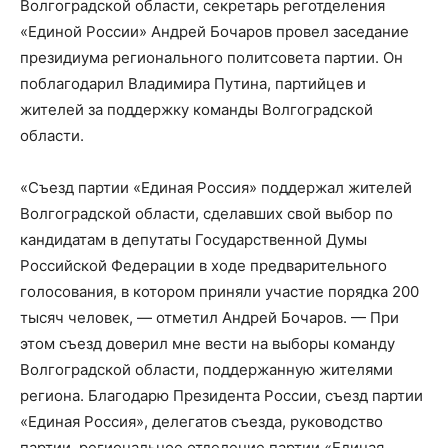
Волгоградской области, секретарь реготделения
«Единой России» Андрей Бочаров провел заседание
президиума регионального политсовета партии. Он
поблагодарил Владимира Путина, партийцев и
жителей за поддержку команды Волгоградской
области.
«Съезд партии «Единая Россия» поддержал жителей
Волгоградской области, сделавших свой выбор по
кандидатам в депутаты Государственной Думы
Российской Федерации в ходе предварительного
голосования, в котором приняли участие порядка 200
тысяч человек, — отметил Андрей Бочаров. — При
этом съезд доверил мне вести на выборы команду
Волгоградской области, поддержанную жителями
региона. Благодарю Президента России, съезд партии
«Единая Россия», делегатов съезда, руководство
партии, региональное отделение партии «Единая