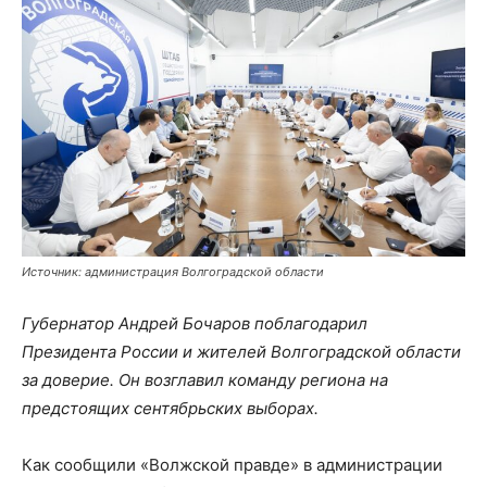
Источник: администрация Волгоградской области
Губернатор Андрей Бочаров поблагодарил
Президента России и жителей Волгоградской области
за доверие. Он возглавил команду региона на
предстоящих сентябрьских выборах.
Как сообщили «Волжской правде» в администрации