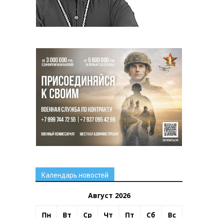
Календарь новостей
Август 2026
Пн
Вт
Ср
Чт
Пт
Сб
Вс