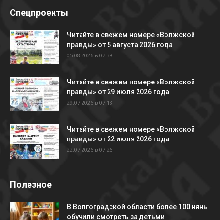
Спецпроекты
Читайте в свежем номере «Волжской
правды» от 5 августа 2026 года
05.08.2026 в 07:39
Читайте в свежем номере «Волжской
правды» от 29 июля 2026 года
29.07.2026 в 07:18
Читайте в свежем номере «Волжской
правды» от 22 июля 2026 года
22.07.2026 в 07:26
Полезное
В Волгоградской области более 100 нянь
обучили смотреть за детьми