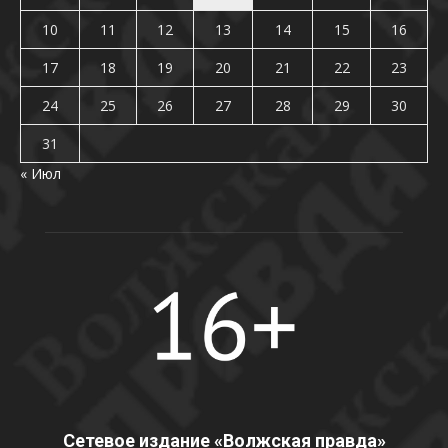
10
11
12
13
14
15
16
17
18
19
20
21
22
23
24
25
26
27
28
29
30
31
« Июл
Сетевое издание «Волжская правда»