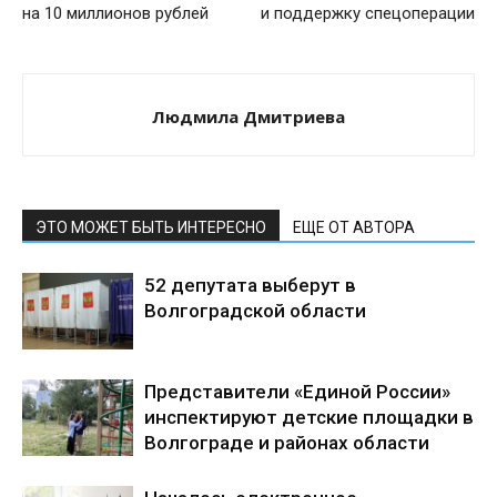
на 10 миллионов рублей
и поддержку спецоперации
Людмила Дмитриева
ЭТО МОЖЕТ БЫТЬ ИНТЕРЕСНО
ЕЩЕ ОТ АВТОРА
52 депутата выберут в
Волгоградской области
Представители «Единой России»
инспектируют детские площадки в
Волгограде и районах области