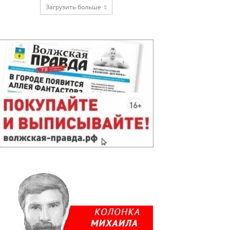
Загрузить больше