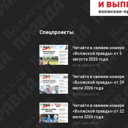
Спецпроекты
Читайте в свежем номере
«Волжской правды» от 5
августа 2026 года
05.08.2026 в 07:39
Читайте в свежем номере
«Волжской правды» от 29
июля 2026 года
29.07.2026 в 07:18
Читайте в свежем номере
«Волжской правды» от 22
июля 2026 года
22.07.2026 в 07:26