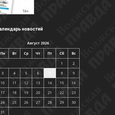
алендарь новостей
Август 2026
Пн
Вт
Ср
Чт
Пт
Сб
Вс
1
2
3
4
5
6
7
8
9
10
11
12
13
14
15
16
17
18
19
20
21
22
23
24
25
26
27
28
29
30
31