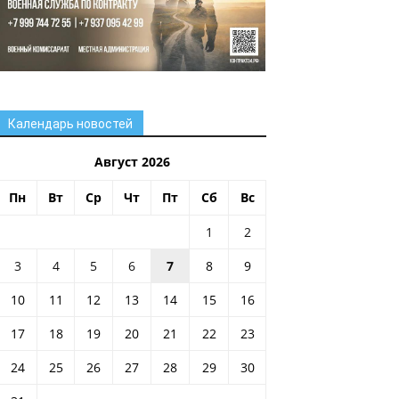
Календарь новостей
Август 2026
Пн
Вт
Ср
Чт
Пт
Сб
Вс
1
2
3
4
5
6
7
8
9
10
11
12
13
14
15
16
17
18
19
20
21
22
23
24
25
26
27
28
29
30