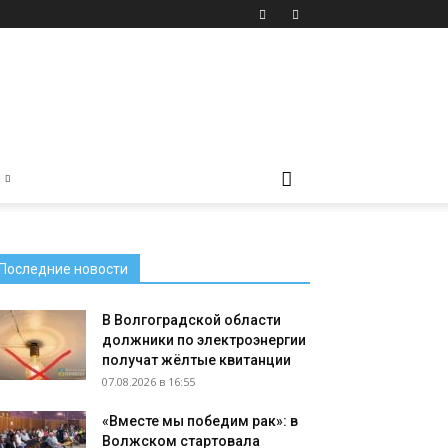
Последние новости
В Волгоградской области
должники по электроэнергии
получат жёлтые квитанции
07.08.2026 в 16:55
«Вместе мы победим рак»: в
Волжском стартовала