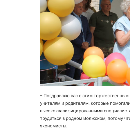
– Поздравляю вас с этим торжественным 
учителям и родителям, которые помогали 
высококвалифицированными специалистам
трудиться в родном Волжском, потому чт
экономисты.