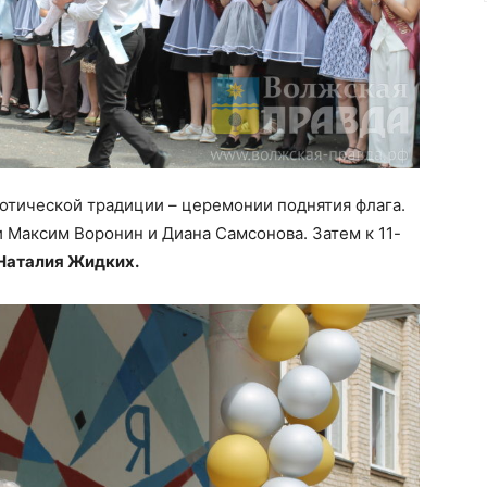
отической традиции – церемонии поднятия флага.
Максим Воронин и Диана Самсонова. Затем к 11-
Наталия Жидких.