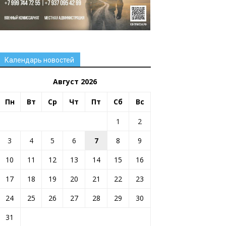
Календарь новостей
Август 2026
Пн
Вт
Ср
Чт
Пт
Сб
Вс
1
2
3
4
5
6
7
8
9
10
11
12
13
14
15
16
17
18
19
20
21
22
23
24
25
26
27
28
29
30
31