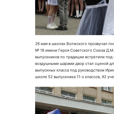
26 мая в школах Волжского прозвучал по
№ 18 имени Героя Советского Союза Д.М.
выпускников по традиции встретили под
воздушными шарами двор стал сценой дл
выпускных класса под руководством Ирин
школе 52 выпускника 11-х классов, 92 уч