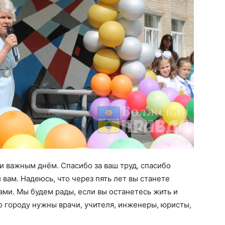
и важным днём. Спасибо за ваш труд, спасибо
вам. Надеюсь, что через пять лет вы станете
и. Мы будем рады, если вы останетесь жить и
о городу нужны врачи, учителя, инженеры, юристы,