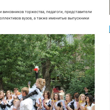
 виновников торжества, педагоги, представители
оллективов вузов, а также именитые выпускники