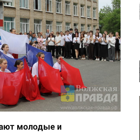
лают молодые и