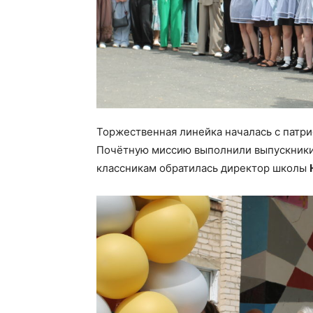
Торжественная линейка началась с патри
Почётную миссию выполнили выпускники 
классникам обратилась директор школы