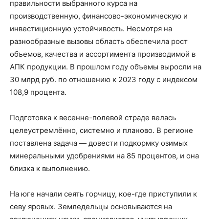
правильности выбранного курса на
производственную, финансово-экономическую и
инвестиционную устойчивость. Несмотря на
разнообразные вызовы область обеспечила рост
объемов, качества и ассортимента производимой в
АПК продукции. В прошлом году объемы выросли на
30 млрд руб. по отношению к 2023 году с индексом
108,9 процента.
Подготовка к весенне-полевой страде велась
целеустремлённо, системно и планово. В регионе
поставлена задача — довести подкормку озимых
минеральными удобрениями на 85 процентов, и она
близка к выполнению.
На юге начали сеять горчицу, кое-где приступили к
севу яровых. Земледельцы основываются на