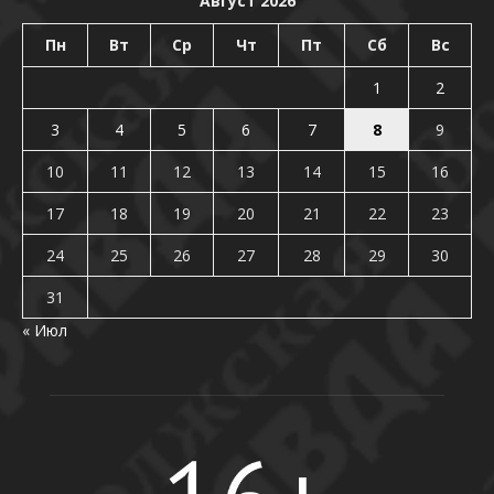
Август 2026
Пн
Вт
Ср
Чт
Пт
Сб
Вс
1
2
3
4
5
6
7
8
9
10
11
12
13
14
15
16
17
18
19
20
21
22
23
24
25
26
27
28
29
30
31
« Июл