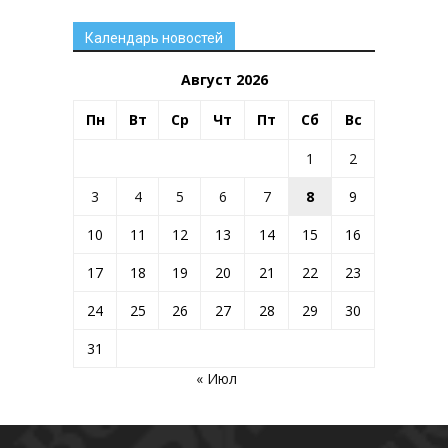
Календарь новостей
Август 2026
Пн
Вт
Ср
Чт
Пт
Сб
Вс
1
2
3
4
5
6
7
8
9
10
11
12
13
14
15
16
17
18
19
20
21
22
23
24
25
26
27
28
29
30
31
« Июл