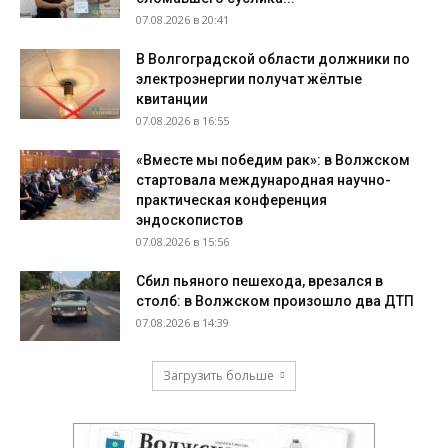
07.08.2026 в 20:41
В Волгоградской области должники по
электроэнергии получат жёлтые
квитанции
07.08.2026 в 16:55
«Вместе мы победим рак»: в Волжском
стартовала международная научно-
практическая конференция
эндоскопистов
07.08.2026 в 15:56
Сбил пьяного пешехода, врезался в
столб: в Волжском произошло два ДТП
07.08.2026 в 14:39
Загрузить больше