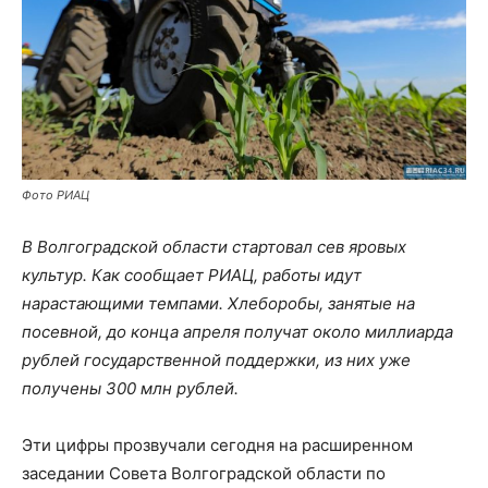
Фото РИАЦ
В Волгоградской области стартовал сев яровых
культур. Как сообщает РИАЦ, работы идут
нарастающими темпами. Хлеборобы, занятые на
посевной, до конца апреля получат около миллиарда
рублей государственной поддержки, из них уже
получены 300 млн рублей.
Эти цифры прозвучали сегодня на расширенном
заседании Совета Волгоградской области по