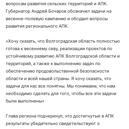
вопросам развития сельских территорий и АПК.
Губернатор Андрей Бочаров обозначил задачи на
весенне-полевую кампанию и обсудил вопросы
развития регионального АПК.
«Хочу сказать, что Волгоградская область полностью
готова к весеннему севу, реализации проектов по
устойчивому развитию АПК Волгоградской области и
территорий, а также к выполнению задач по
обеспечению продовольственной безопасности
области и всей нашей страны. Я хочу сказать, что
задачи для нас все понятны. Мы понимаем, что нам
необходимо сделать для того, чтобы все эти задачи
были выполнены»
Глава региона подчеркнул, что достигнутые в АПК
результаты убедительно свидетельствуют о