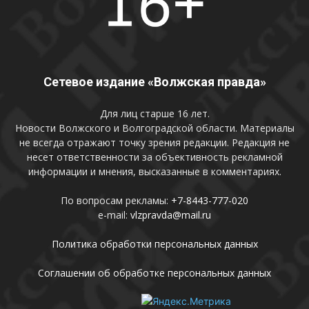
Сетевое издание «Волжская правда»
Для лиц старше 16 лет.
Новости Волжского и Волгоградской области. Материалы
не всегда отражают точку зрения редакции. Редакция не
несет ответственности за объективность рекламной
информации и мнения, высказанные в комментариях.
По вопросам рекламы:
+7-8443-777-020
e-mail:
vlzpravda@mail.ru
Политика обработки персональных данных
Соглашении об обработке персональных данных