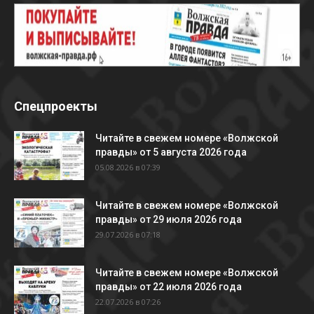
Спецпроекты
Читайте в свежем номере «Волжской
правды» от 5 августа 2026 года
05.08.2026 в 07:39
Читайте в свежем номере «Волжской
правды» от 29 июля 2026 года
29.07.2026 в 07:18
Читайте в свежем номере «Волжской
правды» от 22 июля 2026 года
22.07.2026 в 07:26