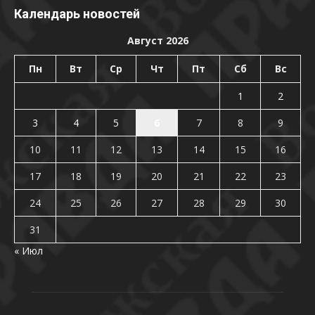
Календарь новостей
Август 2026
Пн
Вт
Ср
Чт
Пт
Сб
Вс
1
2
3
4
5
6
7
8
9
10
11
12
13
14
15
16
17
18
19
20
21
22
23
24
25
26
27
28
29
30
31
« Июл