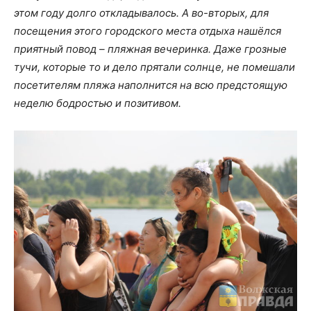
этом году долго откладывалось. А во-вторых, для
посещения этого городского места отдыха нашёлся
приятный повод – пляжная вечеринка. Даже грозные
тучи, которые то и дело прятали солнце, не помешали
посетителям пляжа наполнится на всю предстоящую
неделю бодростью и позитивом.