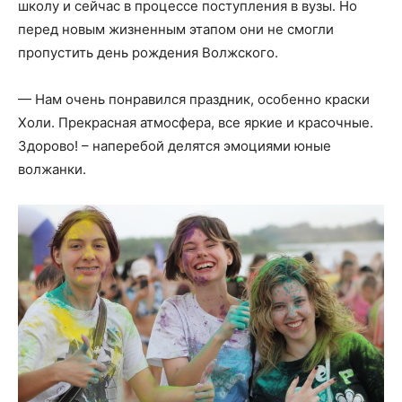
школу и сейчас в процессе поступления в вузы. Но
перед новым жизненным этапом они не смогли
пропустить день рождения Волжского.
— Нам очень понравился праздник, особенно краски
Холи. Прекрасная атмосфера, все яркие и красочные.
Здорово! – наперебой делятся эмоциями юные
волжанки.