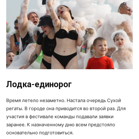
Лодка-единорог
Время летело незаметно. Настала очередь Сухой
регаты. В городе она приводится во второй раз. Для
участия в фестивале команды подавали заявки
заранее. К назначенному дню всем предстояло
основательно подготовиться.