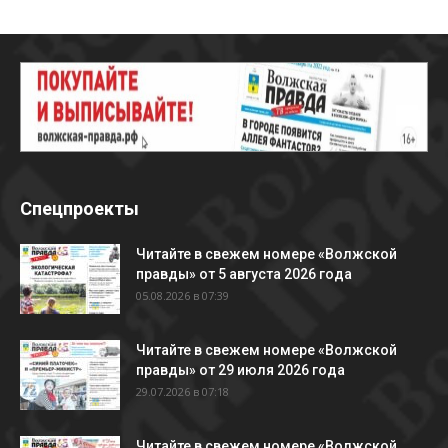
Спецпроекты
Читайте в свежем номере «Волжской
правды» от 5 августа 2026 года
05.08.2026 в 07:39
Читайте в свежем номере «Волжской
правды» от 29 июля 2026 года
29.07.2026 в 07:18
Читайте в свежем номере «Волжской