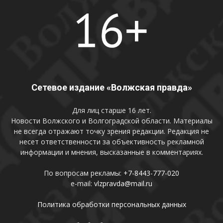
Сетевое издание «Волжская правда»
Для лиц старше 16 лет.
Новости Волжского и Волгоградской области. Материалы
не всегда отражают точку зрения редакции. Редакция не
несет ответственности за объективность рекламной
информации и мнения, высказанные в комментариях.
По вопросам рекламы:
+7-8443-777-020
e-mail:
vlzpravda@mail.ru
Политика обработки персональных данных