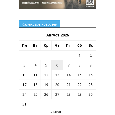
Календарь новостей
Август 2026
Пн
Вт
Ср
Чт
Пт
Сб
Вс
1
2
3
4
5
6
7
8
9
10
11
12
13
14
15
16
17
18
19
20
21
22
23
24
25
26
27
28
29
30
31
« Июл