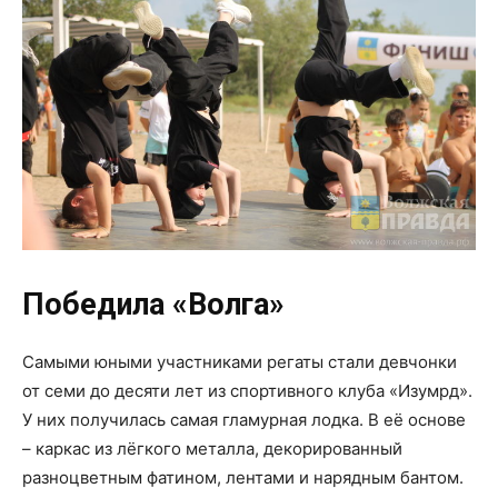
Победила «Волга»
Самыми юными участниками регаты стали девчонки
от семи до десяти лет из спортивного клуба «Изумрд».
У них получилась самая гламурная лодка. В её основе
– каркас из лёгкого металла, декорированный
разноцветным фатином, лентами и нарядным бантом.