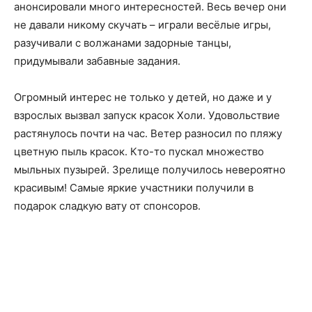
анонсировали много интересностей. Весь вечер они
не давали никому скучать – играли весёлые игры,
разучивали с волжанами задорные танцы,
придумывали забавные задания.
Огромный интерес не только у детей, но даже и у
взрослых вызвал запуск красок Холи. Удовольствие
растянулось почти на час. Ветер разносил по пляжу
цветную пыль красок. Кто-то пускал множество
мыльных пузырей. Зрелище получилось невероятно
красивым! Самые яркие участники получили в
подарок сладкую вату от спонсоров.