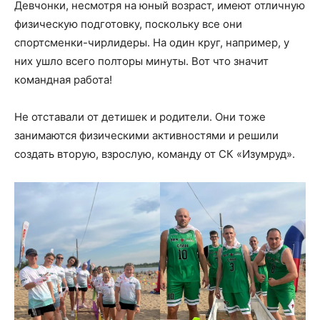
Девчонки, несмотря на юный возраст, имеют отличную
физическую подготовку, поскольку все они
спортсменки-чирлидеры. На один круг, например, у
них ушло всего полторы минуты. Вот что значит
командная работа!
Не отставали от детишек и родители. Они тоже
занимаются физическими активностями и решили
создать вторую, взрослую, команду от СК «Изумруд».