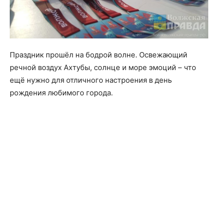
Праздник прошёл на бодрой волне. Освежающий
речной воздух Ахтубы, солнце и море эмоций – что
ещё нужно для отличного настроения в день
рождения любимого города.