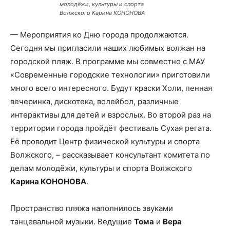
молодёжи, культуры и спорта
Волжского Карина КОНОНОВА
— Мероприятия ко Дню города продолжаются.
Сегодня мы пригласили наших любимых волжан на
городской пляж. В программе мы совместно с МАУ
«Современные городские технологии» приготовили
много всего интересного. Будут краски Холи, пенная
вечеринка, дискотека, волейбол, различные
интерактивы для детей и взрослых. Во второй раз на
территории города пройдёт фестиваль Сухая регата.
Её проводит Центр физической культуры и спорта
Волжского, – рассказывает консультант комитета по
делам молодёжи, культуры и спорта Волжского
Карина КОНОНОВА
.
Пространство пляжа наполнилось звуками
танцевальной музыки. Ведущие
Тома
и
Вера