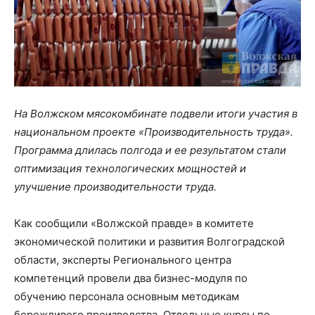
На Волжском мясокомбинате подвели итоги участия в
национальном проекте «Производительность труда».
Программа длилась полгода и ее результатом стали
оптимизация технологических мощностей и
улучшение производительности труда.
Как сообщили «Волжской правде» в комитете
экономической политики и развития Волгоградской
области, эксперты Регионального центра
компетенций провели два бизнес-модуля по
обучению персонала основным методикам
бережливого производства. Отдельные курсы по