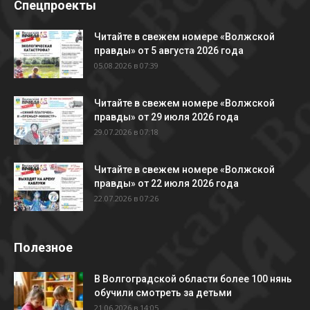
Спецпроекты
Читайте в свежем номере «Волжской
правды» от 5 августа 2026 года
05.08.2026 в 07:39
Читайте в свежем номере «Волжской
правды» от 29 июля 2026 года
29.07.2026 в 07:18
Читайте в свежем номере «Волжской
правды» от 22 июля 2026 года
22.07.2026 в 07:26
Полезное
В Волгоградской области более 100 нянь
обучили смотреть за детьми
21.06.2026 в 14:05