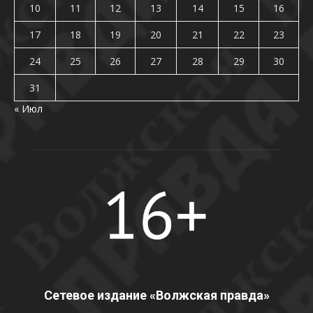
10
11
12
13
14
15
16
17
18
19
20
21
22
23
24
25
26
27
28
29
30
31
« Июл
Сетевое издание «Волжская правда»