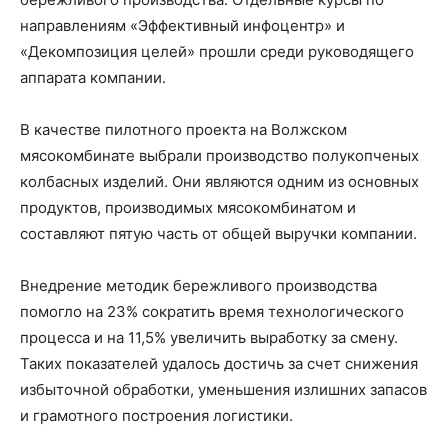
направлениям «Эффективный инфоцентр» и
«Декомпозиция целей» прошли среди руководящего
аппарата компании.
В качестве пилотного проекта на Волжском
мясокомбинате выбрали производство полукопченых
колбасных изделий. Они являются одним из основных
продуктов, производимых мясокомбинатом и
составляют пятую часть от общей выручки компании.
Внедрение методик бережливого производства
помогло на 23% сократить время технологического
процесса и на 11,5% увеличить выработку за смену.
Таких показателей удалось достичь за счет снижения
избыточной обработки, уменьшения излишних запасов
и грамотного построения логистики.