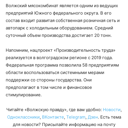
Волжский мясокомбинат является одним из ведущих
предприятий Южного федерального округа. В его
состав входит развитая собственная розничная сеть и
автопарк с холодильным оборудованием. Средний
суточный объем производства достигает 20 тонн.
Напомним, нацпроект «Производительность труда»
реализуется в волгоградском регионе с 2019 года.
Федеральная программа позволила 58 предприятиям
области воспользоваться системными мерами
поддержки со стороны государства. Они
предполагают в том числе и финансовое
стимулирование.
Читайте «Волжскую правду», где вам удобно:
Новости
,
Одноклассники
,
ВКонтакте
,
Telegram
,
Дзен
. Есть тема
для новости? Присылайте информацию на почту