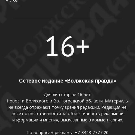
« Июл
Сетевое издание «Волжская правда»
Для лиц старше 16 лет.
Новости Волжского и Волгоградской области. Материалы
не всегда отражают точку зрения редакции. Редакция не
несет ответственности за объективность рекламной
информации и мнения, высказанные в комментариях.
По вопросам рекламы:
+7-8443-777-020