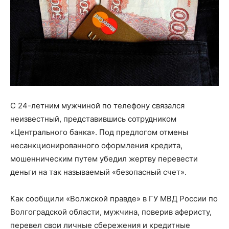
С 24-летним мужчиной по телефону связался
неизвестный, представившись сотрудником
«Центрального банка». Под предлогом отмены
несанкционированного оформления кредита,
мошенническим путем убедил жертву перевести
деньги на так называемый «безопасный счет».
Как сообщили «Волжской правде» в ГУ МВД России по
Волгоградской области, мужчина, поверив аферисту,
перевел свои личные сбережения и кредитные