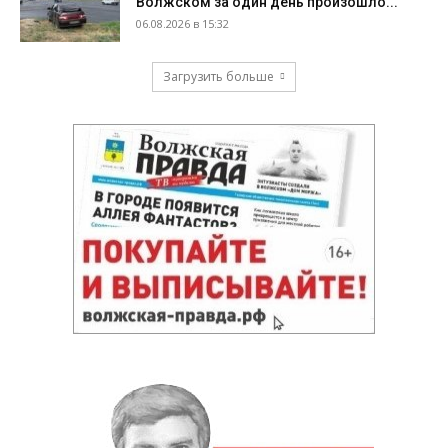
Волжском за один день произошло...
06.08.2026 в 15:32
Загрузить больше