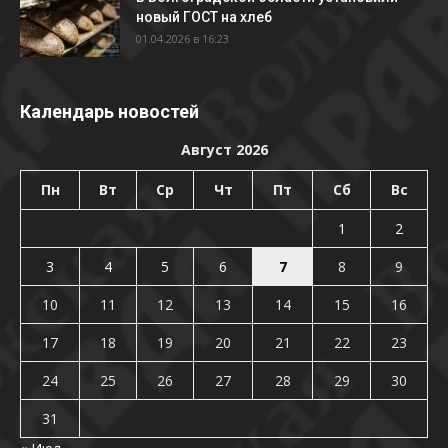
новый ГОСТ на хлеб
01.04.2026 в 16:23
Календарь новостей
Август 2026
Пн
Вт
Ср
Чт
Пт
Сб
Вс
1
2
3
4
5
6
7
8
9
10
11
12
13
14
15
16
17
18
19
20
21
22
23
24
25
26
27
28
29
30
31