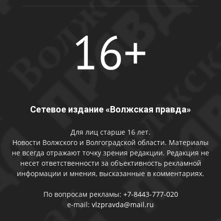
Сетевое издание «Волжская правда»
Для лиц старше 16 лет.
Новости Волжского и Волгоградской области. Материалы
не всегда отражают точку зрения редакции. Редакция не
несет ответственности за объективность рекламной
информации и мнения, высказанные в комментариях.
По вопросам рекламы:
+7-8443-777-020
e-mail:
vlzpravda@mail.ru