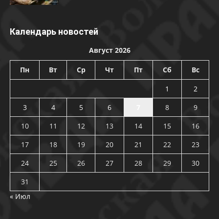
Календарь новостей
Август 2026
Пн
Вт
Ср
Чт
Пт
Сб
Вс
1
2
3
4
5
6
7
8
9
10
11
12
13
14
15
16
17
18
19
20
21
22
23
24
25
26
27
28
29
30
31
« Июл