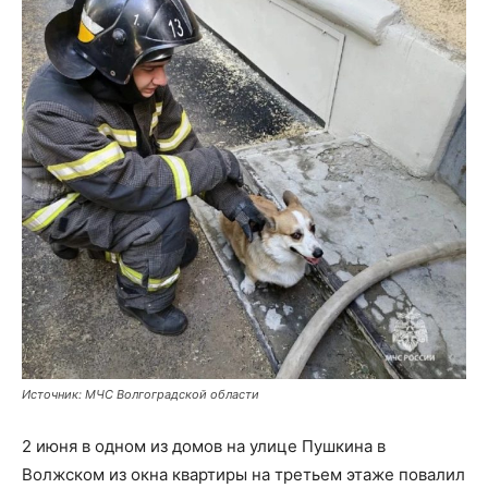
Источник: МЧС Волгоградской области
2 июня в одном из домов на улице Пушкина в
Волжском из окна квартиры на третьем этаже повалил