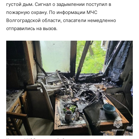
густой дым. Сигнал о задымлении поступил в
пожарную охрану. По информации МЧС
Волгоградской области, спасатели немедленно
отправились на вызов.