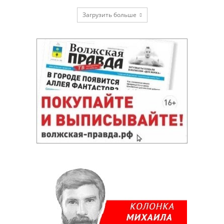
Загрузить больше