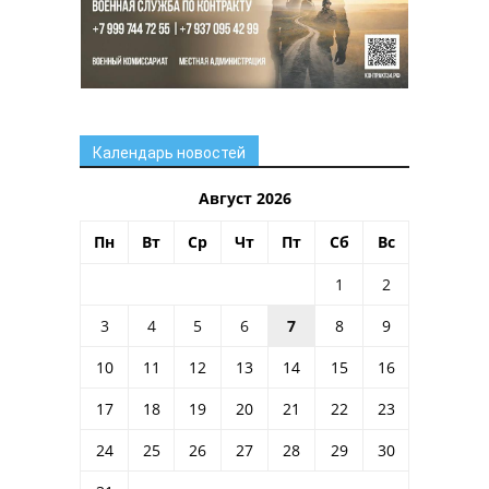
Календарь новостей
Август 2026
Пн
Вт
Ср
Чт
Пт
Сб
Вс
1
2
3
4
5
6
7
8
9
10
11
12
13
14
15
16
17
18
19
20
21
22
23
24
25
26
27
28
29
30