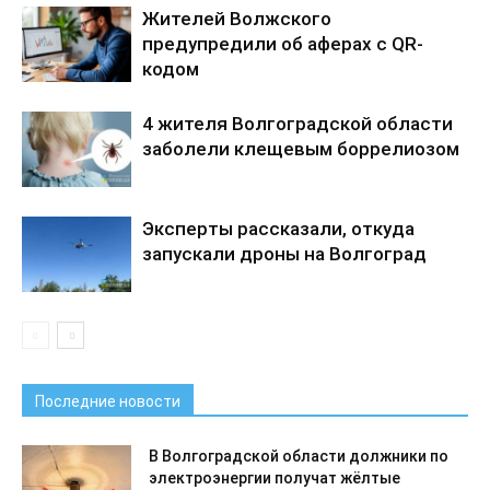
Жителей Волжского
предупредили об аферах с QR-
кодом
4 жителя Волгоградской области
заболели клещевым боррелиозом
Эксперты рассказали, откуда
запускали дроны на Волгоград
Последние новости
В Волгоградской области должники по
электроэнергии получат жёлтые