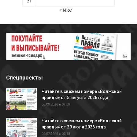
31
« Июл
Спецпроекты
Читайте в свежем номере «Волжской
правды» от 5 августа 2026 года
05.08.2026 в 07:39
Читайте в свежем номере «Волжской
правды» от 29 июля 2026 года
29.07.2026 в 07:18