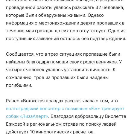
проведенной работы удалось разыскать 32 человека,
которые были обнаружены живыми. Однако
информация о местонахождении девяти пропавших в
течение мая граждан до сих пор отсутствует. Одно из
поступивших заявлений осталось без подтверждения.
Сообщается, что в трех ситуациях пропавшие были
найдены благодаря помощи своих родственников. У
четырех человек удалось установить личность. К
сожалению, трое из пропавших были найдены
погибшими.
Ранее «Волжская правда» рассказывала о том, что
волгоградский волонтер с позывным «Ёж» тренирует
собак «ЛизаАлерт»
. Благодаря добровольцу Виолетте
Ежковой в региональном отряде по поиску людей
действует 10 кинологических расчётов.