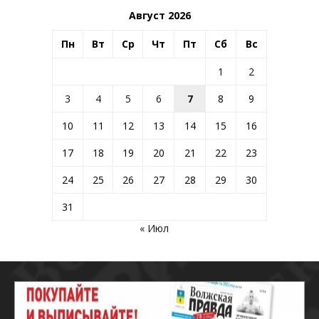
Август 2026
Пн
Вт
Ср
Чт
Пт
Сб
Вс
1
2
3
4
5
6
7
8
9
10
11
12
13
14
15
16
17
18
19
20
21
22
23
24
25
26
27
28
29
30
31
« Июл