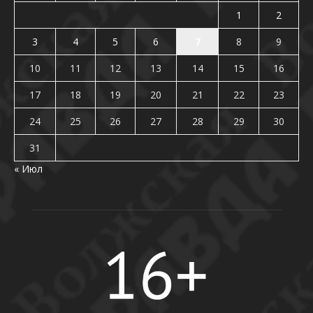
1
2
3
4
5
6
7
8
9
10
11
12
13
14
15
16
17
18
19
20
21
22
23
24
25
26
27
28
29
30
31
« Июл