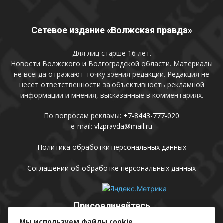
Сетевое издание «Волжская правда»
Для лиц старше 16 лет.
Новости Волжского и Волгоградской области. Материалы
не всегда отражают точку зрения редакции. Редакция не
несет ответственности за объективность рекламной
информации и мнения, высказанные в комментариях.
По вопросам рекламы:
+7-8443-777-020
e-mail:
vlzpravda@mail.ru
Политика обработки персональных данных
Соглашении об обработке персональных данных
Присоединяйтесь
Мы используем файлы cookie