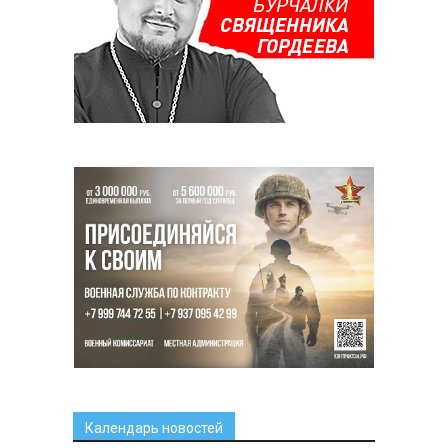
Календарь новостей