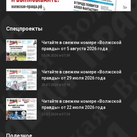
Спецпроекты
Читайте в свежем номере «Волжской
правды» от 5 августа 2026 года
05.08.2026 в 07:39
Читайте в свежем номере «Волжской
правды» от 29 июля 2026 года
29.07.2026 в 07:18
Читайте в свежем номере «Волжской
правды» от 22 июля 2026 года
22.07.2026 в 07:26
Полезное