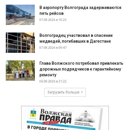
В аэропорту Волгограда задерживаются
пять рейсов
07.08.2026 в 10:23
Волгоградец участвовал в спасении
медведей, погибавших в Дагестане
07.08.2026 в 09:47
Глава Волжского потребовал привлекать
дорожных подрядчиков к гарантийному
ремонту
06.08.2026 в 21:22
Загрузить больше