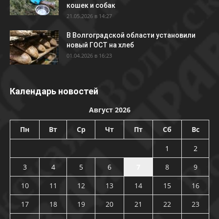
кошек и собак
21.05.2026 в 14:27
В Волгоградской области установили
новый ГОСТ на хлеб
01.04.2026 в 16:23
Календарь новостей
Август 2026
Пн
Вт
Ср
Чт
Пт
Сб
Вс
1
2
3
4
5
6
7
8
9
10
11
12
13
14
15
16
17
18
19
20
21
22
23