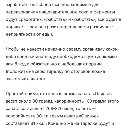
заработает без сбоев (все необходимые для
переваривания пищеварительные соки и ферменты
будут «работать», «работать» и «работать», всё будет в
порядке — вам не грозит переедание и различные
неприятности от еды).
Чтобы не нанести нечаянно своему организму какой-
либо вред начинать еду необходимо с уже знакомых
вам блюд и обязательно с небольших порций
(положить на свою тарелку по столовой ложке
знакомых салатов).
Простой пример: столовая ложка салата «Оливье»
весит около 30 грамм, калорийность 100 грамм этого
салата составляет 268-270 ккал, то есть —
калорийность 30-ти грамм салата «Оливье»
составляет 81 ккал. Конечно же на тарелке будут и