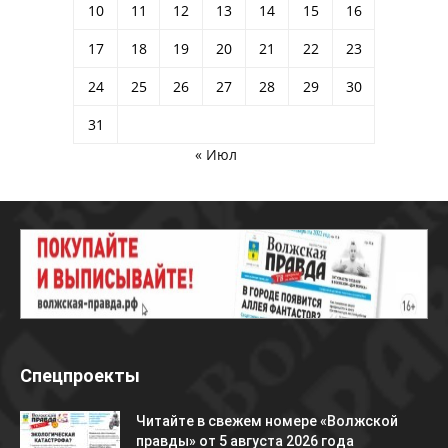
10
11
12
13
14
15
16
17
18
19
20
21
22
23
24
25
26
27
28
29
30
31
« Июл
Спецпроекты
Читайте в свежем номере «Волжской
правды» от 5 августа 2026 года