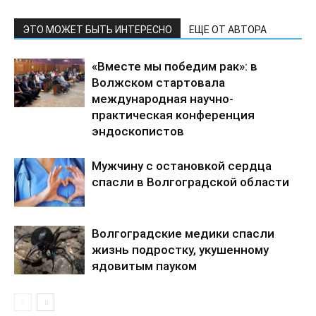
ЭТО МОЖЕТ БЫТЬ ИНТЕРЕСНО
ЕЩЕ ОТ АВТОРА
«Вместе мы победим рак»: в
Волжском стартовала
международная научно-
практическая конференция
эндоскопистов
Мужчину с остановкой сердца
спасли в Волгоградской области
Волгоградские медики спасли
жизнь подростку, укушенному
ядовитым пауком