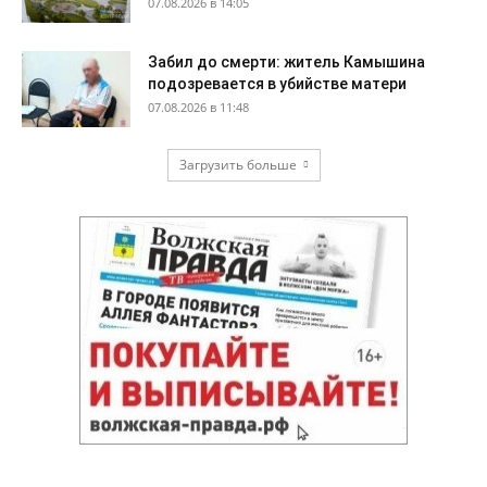
07.08.2026 в 14:05
Забил до смерти: житель Камышина
подозревается в убийстве матери
07.08.2026 в 11:48
Загрузить больше