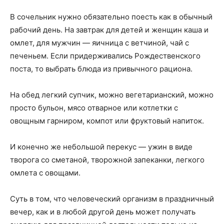
В сочельник нужно обязательно поесть как в обычный
рабочий день. На завтрак для детей и женщин каша и
омлет, для мужчин — яичница с ветчиной, чай с
печеньем. Если придерживались Рождественского
поста, то выбрать блюда из привычного рациона.
На обед легкий супчик, можно вегетарианский, можно
просто бульон, мясо отварное или котлетки с
овощным гарниром, компот или фруктовый напиток.
И конечно же небольшой перекус — ужин в виде
творога со сметаной, творожной запеканки, легкого
омлета с овощами.
Суть в том, что человеческий организм в праздничный
вечер, как и в любой другой день может получать