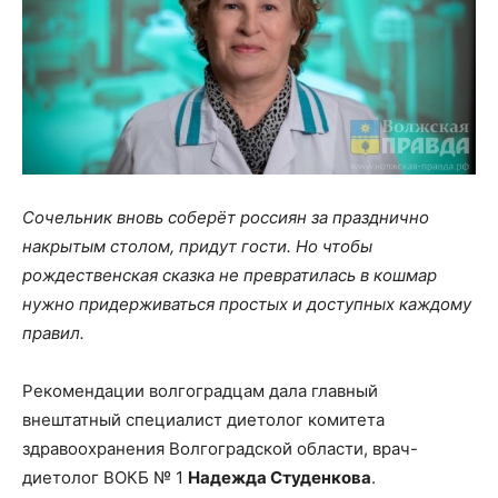
Сочельник вновь соберёт россиян за празднично
накрытым столом, придут гости. Но чтобы
рождественская сказка не превратилась в кошмар
нужно придерживаться простых и доступных каждому
правил.
Рекомендации волгоградцам дала главный
внештатный специалист диетолог комитета
здравоохранения Волгоградской области, врач-
диетолог ВОКБ № 1
Надежда Студенкова
.