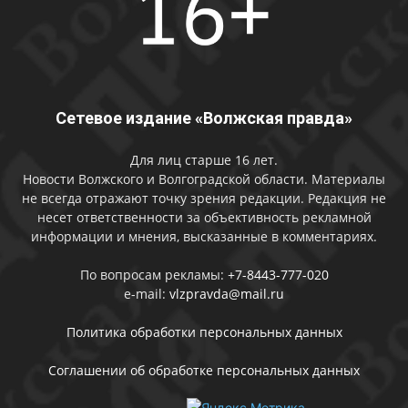
Сетевое издание «Волжская правда»
Для лиц старше 16 лет.
Новости Волжского и Волгоградской области. Материалы
не всегда отражают точку зрения редакции. Редакция не
несет ответственности за объективность рекламной
информации и мнения, высказанные в комментариях.
По вопросам рекламы:
+7-8443-777-020
e-mail:
vlzpravda@mail.ru
Политика обработки персональных данных
Соглашении об обработке персональных данных