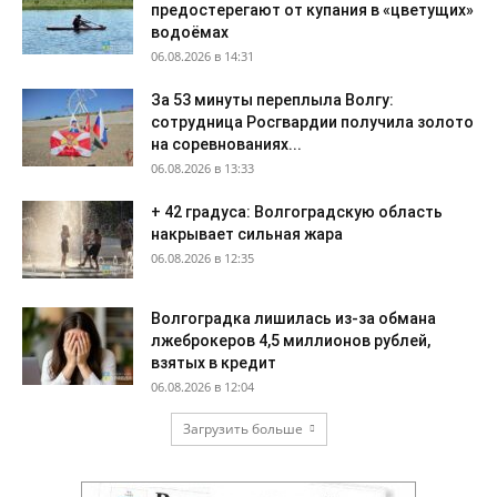
предостерегают от купания в «цветущих»
водоёмах
06.08.2026 в 14:31
За 53 минуты переплыла Волгу:
сотрудница Росгвардии получила золото
на соревнованиях...
06.08.2026 в 13:33
+ 42 градуса: Волгоградскую область
накрывает сильная жара
06.08.2026 в 12:35
Волгоградка лишилась из-за обмана
лжеброкеров 4,5 миллионов рублей,
взятых в кредит
06.08.2026 в 12:04
Загрузить больше