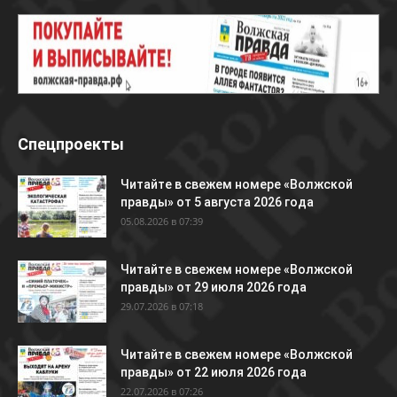
Спецпроекты
Читайте в свежем номере «Волжской
правды» от 5 августа 2026 года
05.08.2026 в 07:39
Читайте в свежем номере «Волжской
правды» от 29 июля 2026 года
29.07.2026 в 07:18
Читайте в свежем номере «Волжской
правды» от 22 июля 2026 года
22.07.2026 в 07:26