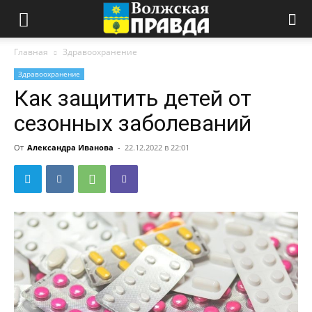
Главная
Здравоохранение
Здравоохранение
Как защитить детей от
сезонных заболеваний
От
Александра Иванова
-
22.12.2022 в 22:01