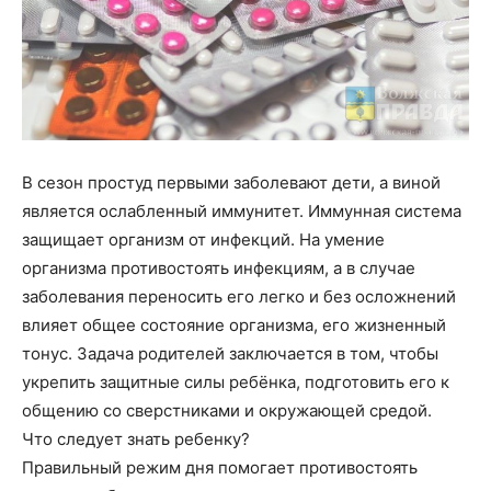
В сезон простуд первыми заболевают дети, а виной
является ослабленный иммунитет. Иммунная система
защищает организм от инфекций. На умение
организма противостоять инфекциям, а в случае
заболевания переносить его легко и без осложнений
влияет общее состояние организма, его жизненный
тонус. Задача родителей заключается в том, чтобы
укрепить защитные силы ребёнка, подготовить его к
общению со сверстниками и окружающей средой.
Что следует знать ребенку?
Правильный режим дня помогает противостоять