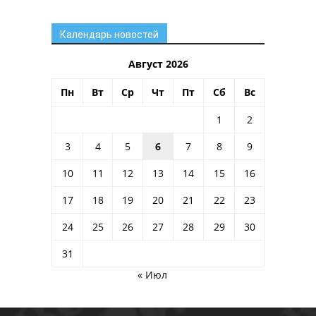
Календарь новостей
Август 2026
Пн
Вт
Ср
Чт
Пт
Сб
Вс
1
2
3
4
5
6
7
8
9
10
11
12
13
14
15
16
17
18
19
20
21
22
23
24
25
26
27
28
29
30
31
« Июл