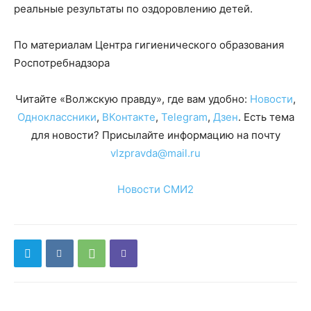
реальные результаты по оздоровлению детей.
По материалам Центра гигиенического образования
Роспотребнадзора
Читайте «Волжскую правду», где вам удобно:
Новости
,
Одноклассники
,
ВКонтакте
,
Telegram
,
Дзен
. Есть тема
для новости? Присылайте информацию на почту
vlzpravda@mail.ru
Новости СМИ2