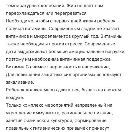
температурных колебаний. Жир не даёт нам
переохлаждаться или перегреваться.
Необходимо, чтобы с первых дней жизни ребёнок
получал витамины. Современным людям не хватает
витаминов и микроэлементов круглый год. Витамины
также необходимы против стресса. Современные
дети выдерживают большие эмоциональные нагрузки,
поэтому им необходима витаминная поддержка.
Витамин С снимает нервозность и напряжение,
Для повышения защитных сил организма используют
закаливание.
Ребенок должен много двигаться, бывать на свежем
воздухе.
Только комплекс мероприятий направленный на
укрепление иммунитета, рациональное питание,
занятия физической культурой, формирование
правильных гигиенических привычек принесут