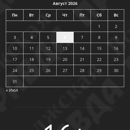
Август 2026
Пн
Вт
Ср
Чт
Пт
Сб
Вс
1
2
3
4
5
6
7
8
9
10
11
12
13
14
15
16
17
18
19
20
21
22
23
24
25
26
27
28
29
30
31
« Июл