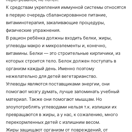
К средствам укрепления иммунной системы относятся
в первую очередь сбалансированное питание,
витаминотерапия, закаливающие процедуры,
физические упражнения.
В рацион ребёнка должны входить белки, жиры,
углеводы макро и микроэлементы и, конечно,
витамины. Белки — это строительные кирпичики, из
которых строится тело. Белок должен поступать в
организм каждый день. Именно поэтому
нежелательно для детей вегетарианство.
Углеводы являются поставщиками энергии, они
помогают мозгу думать, лучше запоминать учебный
материал. Также они помогают мышцам. Но
злоупотреблять углеводами нельзя т.к. излишки их
превращаются в жиры, а у нас, к сожалению, много
перекормленных детей с излишним весом.
Жиры защищают организм от повреждений, от