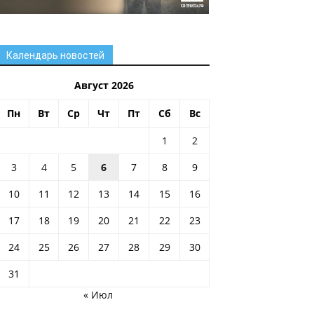
Календарь новостей
Август 2026
Пн
Вт
Ср
Чт
Пт
Сб
Вс
1
2
3
4
5
6
7
8
9
10
11
12
13
14
15
16
17
18
19
20
21
22
23
24
25
26
27
28
29
30
31
« Июл