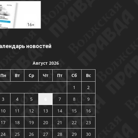
алендарь новостей
Август 2026
Пн
Вт
Ср
Чт
Пт
Сб
Вс
1
2
3
4
5
6
7
8
9
10
11
12
13
14
15
16
17
18
19
20
21
22
23
24
25
26
27
28
29
30