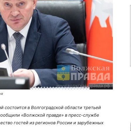
на
й состоится в Волгоградской области третьей
 сообщили «Волжской правде» в пресс-службе
ество гостей из регионов России и зарубежных