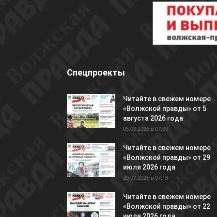
Спецпроекты
Читайте в свежем номере
«Волжской правды» от 5
августа 2026 года
05.08.2026 в 07:39
Читайте в свежем номере
«Волжской правды» от 29
июля 2026 года
29.07.2026 в 07:18
Читайте в свежем номере
«Волжской правды» от 22
июля 2026 года