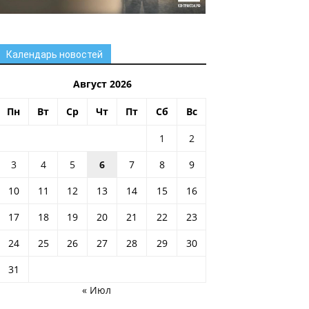
Календарь новостей
Август 2026
Пн
Вт
Ср
Чт
Пт
Сб
Вс
1
2
3
4
5
6
7
8
9
10
11
12
13
14
15
16
17
18
19
20
21
22
23
24
25
26
27
28
29
30
31
« Июл