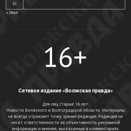
31
« Июл
Сетевое издание «Волжская правда»
Для лиц старше 16 лет.
Новости Волжского и Волгоградской области. Материалы
не всегда отражают точку зрения редакции. Редакция не
несет ответственности за объективность рекламной
информации и мнения, высказанные в комментариях.