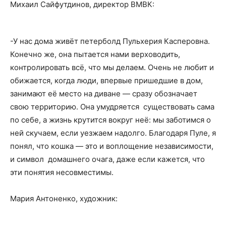
Михаил Сайфутдинов, директор ВМВК:
-У нас дома живёт петерболд Пульхерия Касперовна.
Конечно же, она пытается нами верховодить,
контролировать всё, что мы делаем. Очень не любит и
обижается, когда люди, впервые пришедшие в дом,
занимают её место на диване — сразу обозначает
свою территорию. Она умудряется существовать сама
по себе, а жизнь крутится вокруг неё: мы заботимся о
ней скучаем, если уезжаем надолго. Благодаря Пуле, я
понял, что кошка — это и воплощение независимости,
и символ домашнего очага, даже если кажется, что
эти понятия несовместимы.
Мария Антоненко, художник: