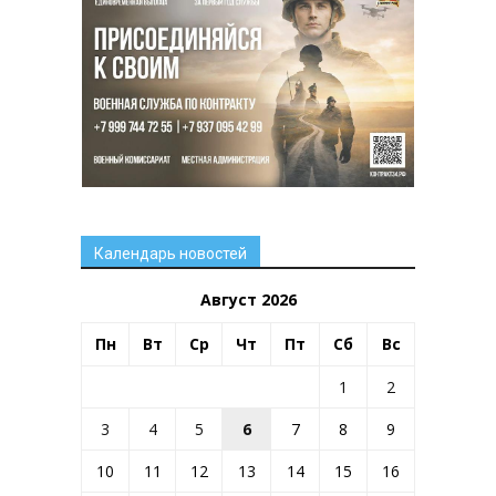
Календарь новостей
Август 2026
Пн
Вт
Ср
Чт
Пт
Сб
Вс
1
2
3
4
5
6
7
8
9
10
11
12
13
14
15
16