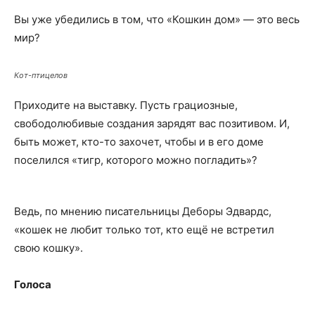
Вы уже убедились в том, что «Кошкин дом» — это весь
мир?
Кот-птицелов
Приходите на выставку. Пусть грациозные,
свободолюбивые создания зарядят вас позитивом. И,
быть может, кто-то захочет, чтобы и в его доме
поселился «тигр, которого можно погладить»?
Ведь, по мнению писательницы Деборы Эдвардс,
«кошек не любит только тот, кто ещё не встретил
свою кошку».
Голоса