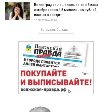
Волгоградка лишилась из-за обмана
лжеброкеров 4,5 миллионов рублей,
взятых в кредит
06.08.2026 в 12:04
Загрузить больше