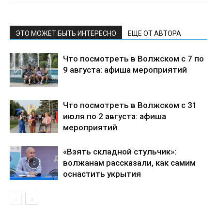
ЭТО МОЖЕТ БЫТЬ ИНТЕРЕСНО
ЕЩЕ ОТ АВТОРА
Что посмотреть в Волжском с 7 по
9 августа: афиша мероприятий
Что посмотреть в Волжском с 31
июля по 2 августа: афиша
мероприятий
«Взять складной стульчик»:
волжанам рассказали, как самим
оснастить укрытия