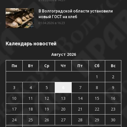
В Волгоградской области установили
новый ГОСТ на хлеб
01.04.2026 в 16:23
Календарь новостей
Август 2026
Пн
Вт
Ср
Чт
Пт
Сб
Вс
1
2
3
4
5
6
7
8
9
10
11
12
13
14
15
16
17
18
19
20
21
22
23
24
25
26
27
28
29
30