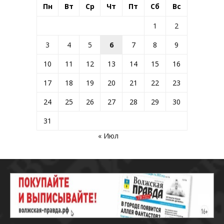
Пн
Вт
Ср
Чт
Пт
Сб
Вс
1
2
3
4
5
6
7
8
9
10
11
12
13
14
15
16
17
18
19
20
21
22
23
24
25
26
27
28
29
30
31
« Июл