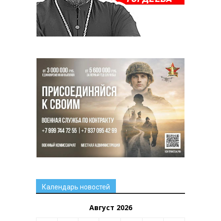
Календарь новостей
Август 2026