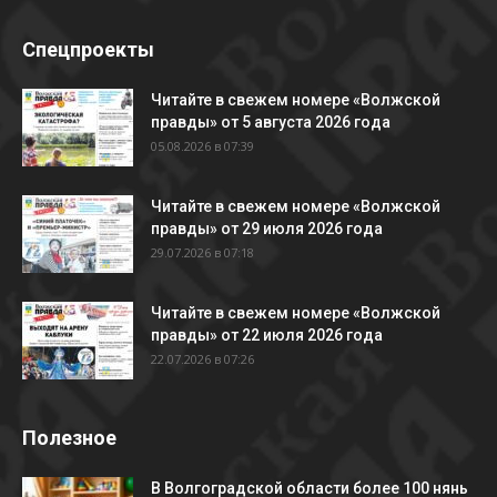
Спецпроекты
Читайте в свежем номере «Волжской
правды» от 5 августа 2026 года
05.08.2026 в 07:39
Читайте в свежем номере «Волжской
правды» от 29 июля 2026 года
29.07.2026 в 07:18
Читайте в свежем номере «Волжской
правды» от 22 июля 2026 года
22.07.2026 в 07:26
Полезное
В Волгоградской области более 100 нянь