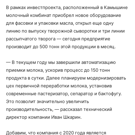
В рамках инвестпроекта, расположенный в Камышине
молочный комбинат приобрел новое оборудование
для фасовки и упаковки масла, открыл еще одну
линию по выпуску творожной сыворотки и три линии
рассыпчатого творога — сегодня предприятие
производит до 500 тонн этой продукции в месяц.
— В текущем году мы завершили автоматизацию
приемки молока, ускорив процесс до 150 тонн
продукта в сутки. Далее планируем модернизировать
цех первичной переработки молока, установив
современные пастеризатор, сепаратор и бактофугу.
Это позволит значительно увеличить
производительность, — рассказал технический
директор компании Иван Шкарин.
Добавим, что компания с 2020 года является