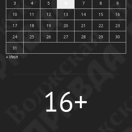
3
4
5
6
7
8
9
10
11
12
13
14
15
16
17
18
19
20
21
22
23
24
25
26
27
28
29
30
31
« Июл