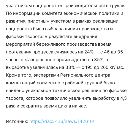
участником нацпроекта «Производительность труда».
По информации комитета экономической политики и
развития, пилотным участком в рамках реализации
нацпроекта была выбрана линия производства и
фасовки творога. В результате внедрения
мероприятий бережливого производства время
протекания процесса снизилось на 24% — с 46 до 35
часов, незавершенное производство на 35%, а
выработка увеличилась на 33% — с 195 до 260 кг/час.
Кроме того, экспертами Регионального центра
компетенций совместно с рабочей группой было
найдено уникальное техническое решение по фасовке
творога, которое позволило увеличить выработку в 4,5
раза и сократить время цикла на час.
Источник:
https://riac34.ru/news/142610/