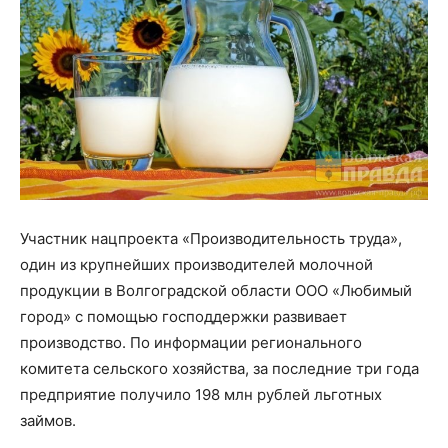
Участник нацпроекта «Производительность труда»,
один из крупнейших производителей молочной
продукции в Волгоградской области ООО «Любимый
город» с помощью господдержки развивает
производство. По информации регионального
комитета сельского хозяйства, за последние три года
предприятие получило 198 млн рублей льготных
займов.