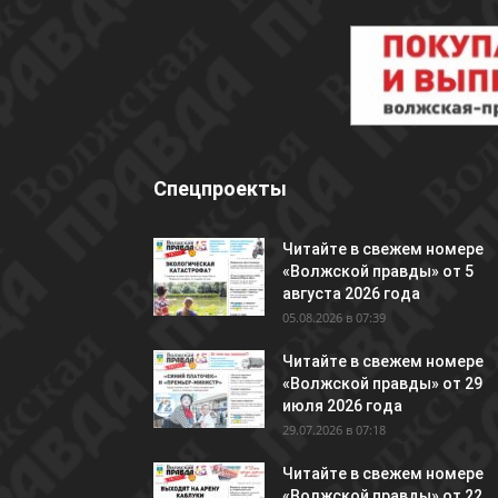
Спецпроекты
Читайте в свежем номере
«Волжской правды» от 5
августа 2026 года
05.08.2026 в 07:39
Читайте в свежем номере
«Волжской правды» от 29
июля 2026 года
29.07.2026 в 07:18
Читайте в свежем номере
«Волжской правды» от 22