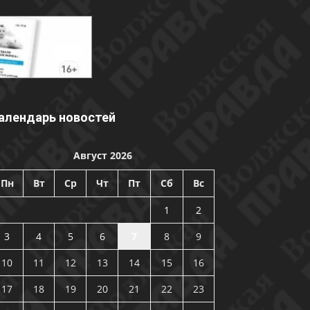
алендарь новостей
Август 2026
Пн
Вт
Ср
Чт
Пт
Сб
Вс
1
2
3
4
5
6
7
8
9
10
11
12
13
14
15
16
17
18
19
20
21
22
23