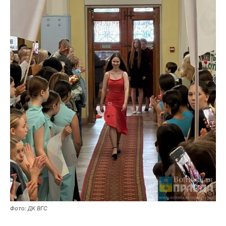
Фото: ДК ВГС