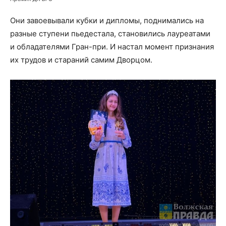
Они завоевывали кубки и дипломы, поднимались на
разные ступени пьедестала, становились лауреатами
и обладателями Гран-при. И настал момент признания
их трудов и стараний самим Дворцом.