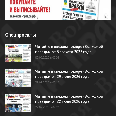
Спецпроекты
Читайте в свежем номере «Волжской
правды» от 5 августа 2026 года
05.08.2026 в 07:39
Читайте в свежем номере «Волжской
правды» от 29 июля 2026 года
29.07.2026 в 07:18
Читайте в свежем номере «Волжской
правды» от 22 июля 2026 года
22.07.2026 в 07:26