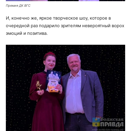
Премия ДК ВГС
И, конечно же, яркое творческое шоу, которое в
очередной раз подарило зрителям невероятный ворох
эмоций и позитива.