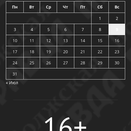
Пн
Вт
Ср
Чт
Пт
Сб
Вс
1
2
3
4
5
6
7
8
9
10
11
12
13
14
15
16
17
18
19
20
21
22
23
24
25
26
27
28
29
30
31
« Июл