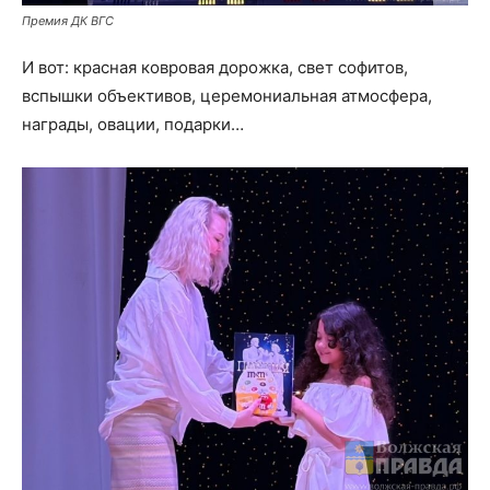
Премия ДК ВГС
И вот: красная ковровая дорожка, свет софитов,
вспышки объективов, церемониальная атмосфера,
награды, овации, подарки…