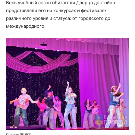
Весь учебный сезон обитатели Дворца достойно
представляли его на конкурсах и фестивалях
различного уровня и статуса: от городского до
международного.
Премия ДК ВГС