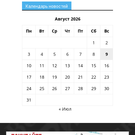
Календарь новостей
Август 2026
Пн
Вт
Ср
Чт
Пт
Сб
Вс
1
2
3
4
5
6
7
8
9
10
11
12
13
14
15
16
17
18
19
20
21
22
23
24
25
26
27
28
29
30
31
« Июл