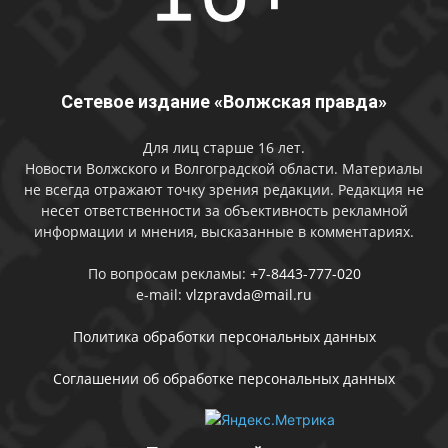
Сетевое издание «Волжская правда»
Для лиц старше 16 лет.
Новости Волжского и Волгоградской области. Материалы
не всегда отражают точку зрения редакции. Редакция не
несет ответственности за объективность рекламной
информации и мнения, высказанные в комментариях.
По вопросам рекламы:
+7-8443-777-020
e-mail:
vlzpravda@mail.ru
Политика обработки персональных данных
Соглашении об обработке персональных данных