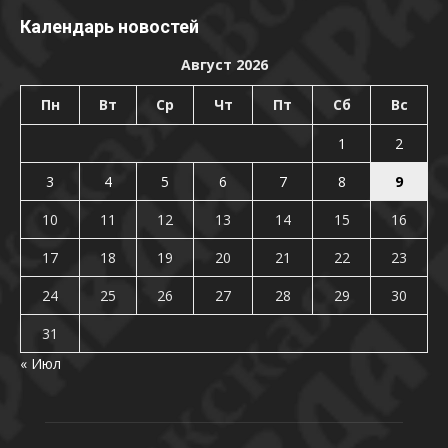
Календарь новостей
Август 2026
Пн
Вт
Ср
Чт
Пт
Сб
Вс
1
2
3
4
5
6
7
8
9
10
11
12
13
14
15
16
17
18
19
20
21
22
23
24
25
26
27
28
29
30
31
« Июл