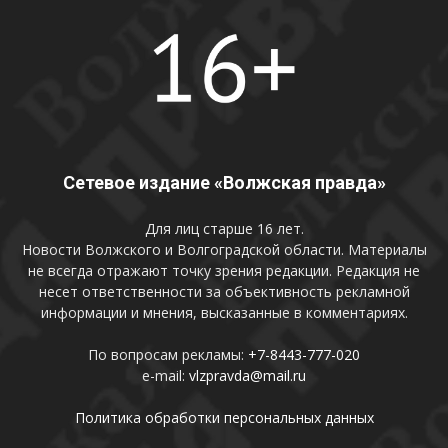
Сетевое издание «Волжская правда»
Для лиц старше 16 лет.
Новости Волжского и Волгоградской области. Материалы
не всегда отражают точку зрения редакции. Редакция не
несет ответственности за объективность рекламной
информации и мнения, высказанные в комментариях.
По вопросам рекламы:
+7-8443-777-020
e-mail:
vlzpravda@mail.ru
Политика обработки персональных данных