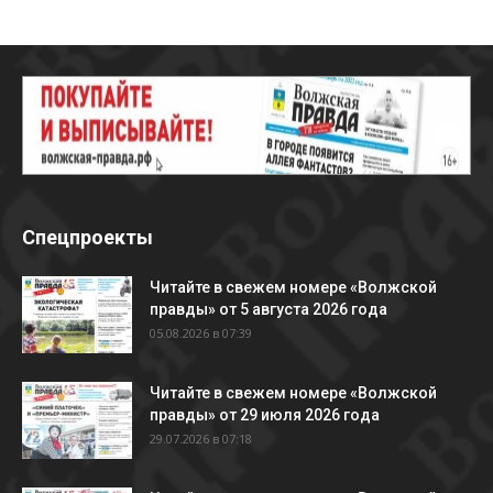
Спецпроекты
Читайте в свежем номере «Волжской
правды» от 5 августа 2026 года
05.08.2026 в 07:39
Читайте в свежем номере «Волжской
правды» от 29 июля 2026 года
29.07.2026 в 07:18