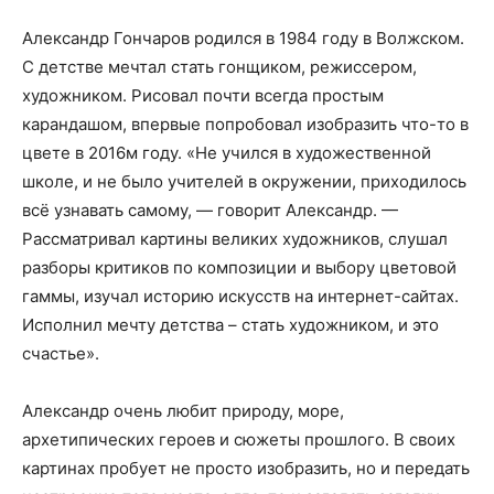
Александр Гончаров родился в 1984 году в Волжском.
С детстве мечтал стать гонщиком, режиссером,
художником. Рисовал почти всегда простым
карандашом, впервые попробовал изобразить что-то в
цвете в 2016м году. «Не учился в художественной
школе, и не было учителей в окружении, приходилось
всё узнавать самому, — говорит Александр. —
Рассматривал картины великих художников, слушал
разборы критиков по композиции и выбору цветовой
гаммы, изучал историю искусств на интернет-сайтах.
Исполнил мечту детства – стать художником, и это
счастье».
Александр очень любит природу, море,
архетипических героев и сюжеты прошлого. В своих
картинах пробует не просто изобразить, но и передать