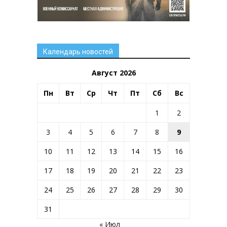
Календарь новостей
Август 2026
Пн
Вт
Ср
Чт
Пт
Сб
Вс
1
2
3
4
5
6
7
8
9
10
11
12
13
14
15
16
17
18
19
20
21
22
23
24
25
26
27
28
29
30
31
« Июл