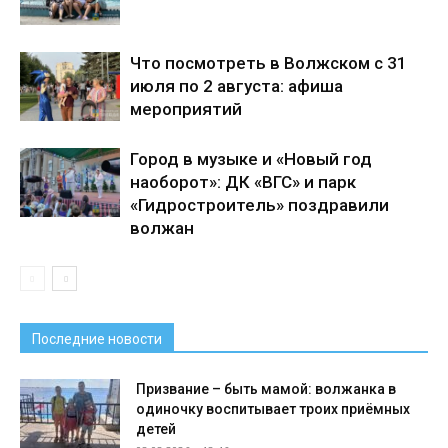
Что посмотреть в Волжском с 31
июля по 2 августа: афиша
мероприятий
Город в музыке и «Новый год
наоборот»: ДК «ВГС» и парк
«Гидростроитель» поздравили
волжан
Последние новости
Призвание – быть мамой: волжанка в
одиночку воспитывает троих приёмных
детей