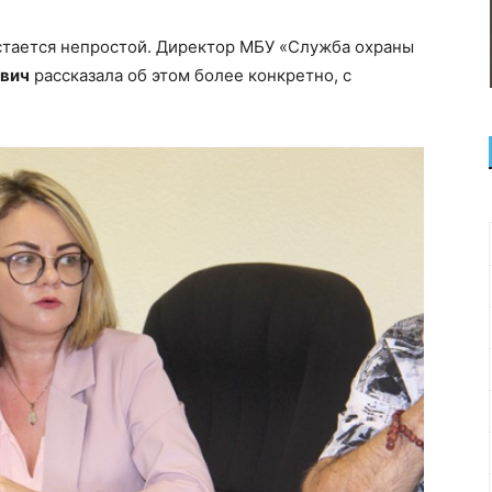
стается непростой. Директор МБУ «Служба охраны
вич
рассказала об этом более конкретно, с