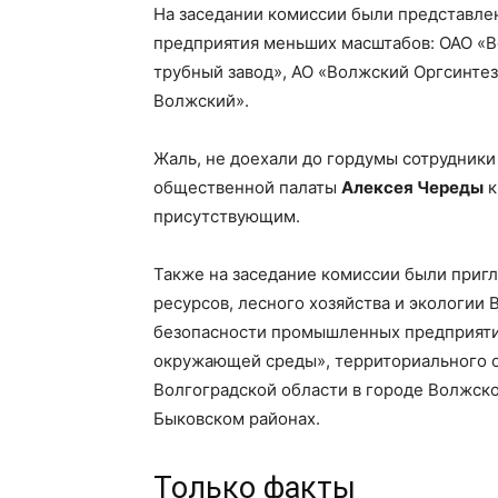
На заседании комиссии были представле
предприятия меньших масштабов: ОАО «В
трубный завод», АО «Волжский Оргсинтез
Волжский».
Жаль, не доехали до гордумы сотрудники
общественной палаты
Алексея Череды
к
присутствующим.
Также на заседание комиссии были приг
ресурсов, лесного хозяйства и экологии
безопасности промышленных предприяти
окружающей среды», территориального о
Волгоградской области в городе Волжск
Быковском районах.
Только факты