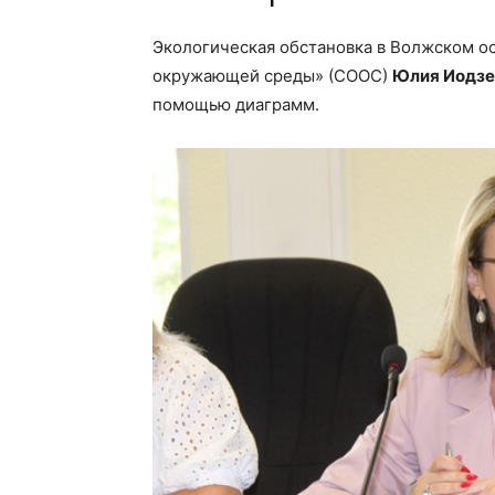
Экологическая обстановка в Волжском о
окружающей среды» (СООС)
Юлия Иодзе
помощью диаграмм.