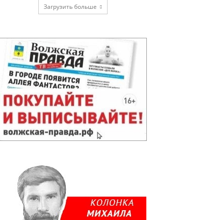
Загрузить больше