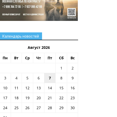
Календарь новостей
Август 2026
Пн
Вт
Ср
Чт
Пт
Сб
Вс
1
2
3
4
5
6
7
8
9
10
11
12
13
14
15
16
17
18
19
20
21
22
23
24
25
26
27
28
29
30