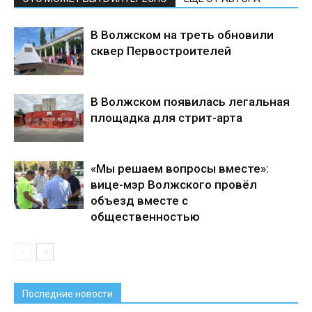
В Волжском на треть обновили
сквер Первостроителей
В Волжском появилась легальная
площадка для стрит-арта
«Мы решаем вопросы вместе»:
вице-мэр Волжского провёл
объезд вместе с
общественностью
Последние новости