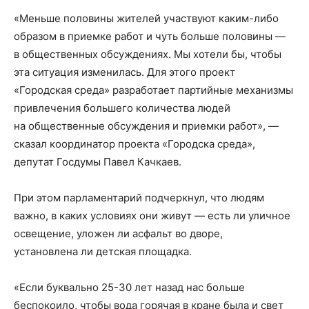
«Меньше половины жителей участвуют каким-либо
образом в приемке работ и чуть больше половины —
в общественных обсуждениях. Мы хотели бы, чтобы
эта ситуация изменилась. Для этого проект
«Городская среда» разработает партийные механизмы
привлечения большего количества людей
на общественные обсуждения и приемки работ», —
сказал координатор проекта «Городска среда»,
депутат Госдумы Павел Качкаев.
При этом парламентарий подчеркнул, что людям
важно, в каких условиях они живут — есть ли уличное
освещение, уложен ли асфальт во дворе,
установлена ли детская площадка.
«Если буквально 25-30 лет назад нас больше
беспокоило, чтобы вода горячая в кране была и свет