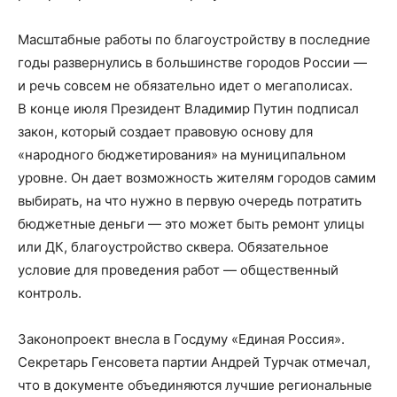
Масштабные работы по благоустройству в последние
годы развернулись в большинстве городов России —
и речь совсем не обязательно идет о мегаполисах.
В конце июля Президент Владимир Путин подписал
закон, который создает правовую основу для
«народного бюджетирования» на муниципальном
уровне. Он дает возможность жителям городов самим
выбирать, на что нужно в первую очередь потратить
бюджетные деньги — это может быть ремонт улицы
или ДК, благоустройство сквера. Обязательное
условие для проведения работ — общественный
контроль.
Законопроект внесла в Госдуму «Единая Россия».
Секретарь Генсовета партии Андрей Турчак отмечал,
что в документе объединяются лучшие региональные