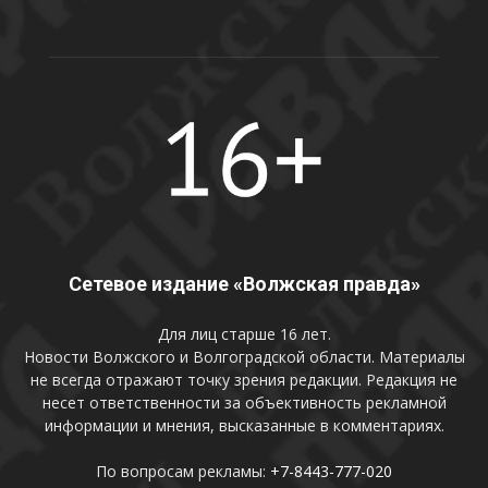
Сетевое издание «Волжская правда»
Для лиц старше 16 лет.
Новости Волжского и Волгоградской области. Материалы
не всегда отражают точку зрения редакции. Редакция не
несет ответственности за объективность рекламной
информации и мнения, высказанные в комментариях.
По вопросам рекламы:
+7-8443-777-020