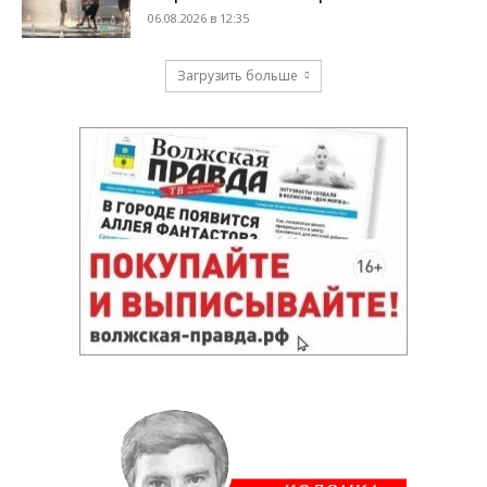
06.08.2026 в 12:35
Загрузить больше