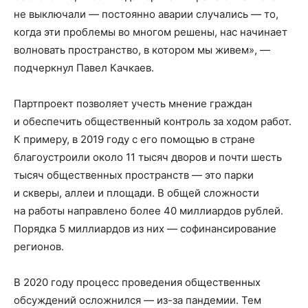
не выключали — постоянно аварии случались — то,
когда эти проблемы во многом решены, нас начинает
волновать пространство, в котором мы живем», —
подчеркнул Павел Качкаев.
Партпроект позволяет учесть мнение граждан
и обеспечить общественный контроль за ходом работ.
К примеру, в 2019 году с его помощью в стране
благоустроили около 11 тысяч дворов и почти шесть
тысяч общественных пространств — это парки
и скверы, аллеи и площади. В общей сложности
на работы направлено более 40 миллиардов рублей.
Порядка 5 миллиардов из них — софинансирование
регионов.
В 2020 году процесс проведения общественных
обсуждений осложнился — из-за пандемии. Тем