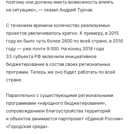
поэтому они должны иметь возможность влиять
на ситуацию», — сказал Андрей Турчак.
С течением времени количество реализуемых
проектов увеличивалось кратно. К примеру, в 2015
году их было чуть более 2600 по всей стране, в 2016
году — уже почти 9 000. На конец 2018 года
33 субъекта РФ включили инициативное
бюджетирование в состав своих региональных
программ. Теперь же оно будет работать по всей
стране.
Параллельно с существующими региональными
программами «народного бюджетирования»,
сопровождением благоустройства территорий
и объектов занимается партпроект «Единой России»
«Городская среда».