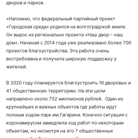
дворов и парков.
«Напомню, что федеральный партийный проект
«Городская среда» родился на волгоградской земле.
Он вырос из регионально проекта «Наш двор – наш
дом». Начиная с 2014 года уже реализовано более 700
проектов благоустройства. Эта работа очень
востребована и получила широкую поддержку у
жителей.
В 2020 году планируется благоустроить 16 дворовых и
41 общественную территорию. На эти цели
направлено около 752 миллионов рублей. Один из
крупнейших и важных объектов где работы идут
полным ходом парк им.Гагарина. Конечно ситуация с
коронавирусом замедлила ход работ по некоторым
объектам, но несмотря на это 7 общественных