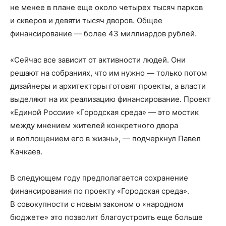
не менее в плане еще около четырех тысяч парков
и скверов и девяти тысяч дворов. Общее
финансирование — более 43 миллиардов рублей.
«Сейчас все зависит от активности людей. Они
решают на собраниях, что им нужно — только потом
дизайнеры и архитекторы готовят проекты, а власти
выделяют на их реализацию финансирование. Проект
«Единой России» «Городская среда» — это мостик
между мнением жителей конкретного двора
и воплощением его в жизнь», — подчеркнул Павел
Качкаев.
В следующем году предполагается сохранение
финансирования по проекту «Городская среда».
В совокупности с новым законом о «народном
бюджете» это позволит благоустроить еще больше