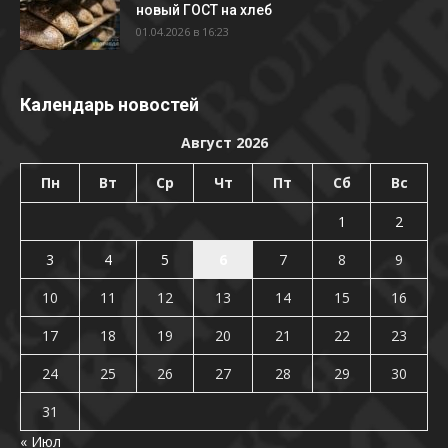
новый ГОСТ на хлеб
01.04.2026 в 16:23
Календарь новостей
Август 2026
Пн
Вт
Ср
Чт
Пт
Сб
Вс
1
2
3
4
5
6
7
8
9
10
11
12
13
14
15
16
17
18
19
20
21
22
23
24
25
26
27
28
29
30
31
« Июл