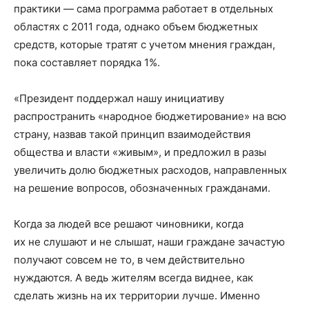
практики — сама программа работает в отдельных
областях с 2011 года, однако объем бюджетных
средств, которые тратят с учетом мнения граждан,
пока составляет порядка 1%.
«Президент поддержал нашу инициативу
распространить «народное бюджетирование» на всю
страну, назвав такой принцип взаимодействия
общества и власти «живым», и предложил в разы
увеличить долю бюджетных расходов, направленных
на решение вопросов, обозначенных гражданами.
Когда за людей все решают чиновники, когда
их не слушают и не слышат, наши граждане зачастую
получают совсем не то, в чем действительно
нуждаются. А ведь жителям всегда виднее, как
сделать жизнь на их территории лучше. Именно