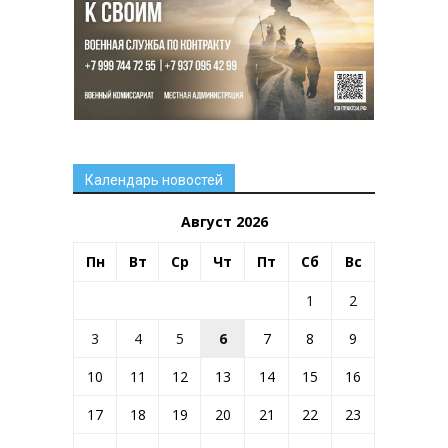
Календарь новостей
Август 2026
Пн
Вт
Ср
Чт
Пт
Сб
Вс
1
2
3
4
5
6
7
8
9
10
11
12
13
14
15
16
17
18
19
20
21
22
23