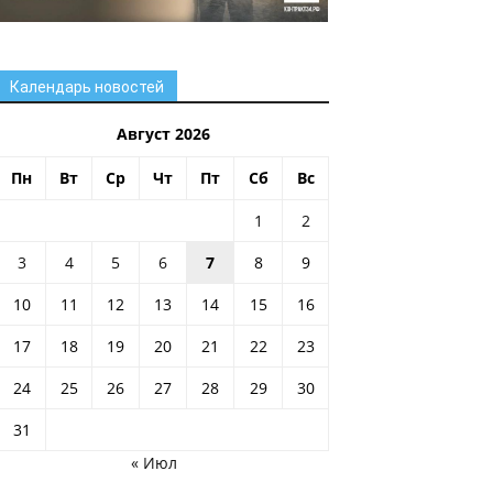
Календарь новостей
Август 2026
Пн
Вт
Ср
Чт
Пт
Сб
Вс
1
2
3
4
5
6
7
8
9
10
11
12
13
14
15
16
17
18
19
20
21
22
23
24
25
26
27
28
29
30
31
« Июл