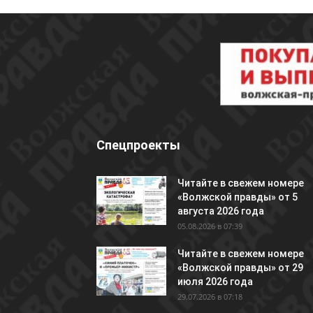
Спецпроекты
Читайте в свежем номере
«Волжской правды» от 5
августа 2026 года
05.08.2026 в 07:39
Читайте в свежем номере
«Волжской правды» от 29
июля 2026 года
29.07.2026 в 07:18