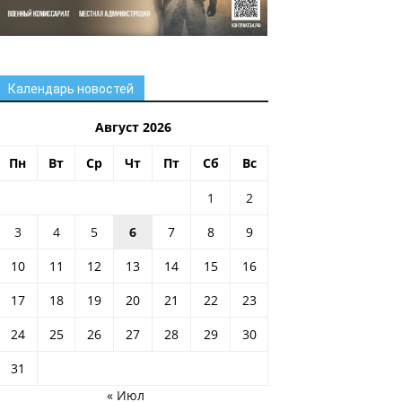
Календарь новостей
Август 2026
Пн
Вт
Ср
Чт
Пт
Сб
Вс
1
2
3
4
5
6
7
8
9
10
11
12
13
14
15
16
17
18
19
20
21
22
23
24
25
26
27
28
29
30
31
« Июл