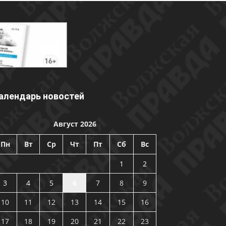
алендарь новостей
Август 2026
Пн
Вт
Ср
Чт
Пт
Сб
Вс
1
2
3
4
5
6
7
8
9
10
11
12
13
14
15
16
17
18
19
20
21
22
23