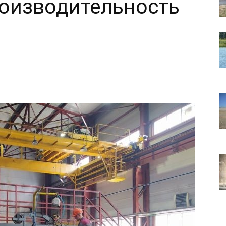
роизводительность