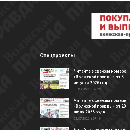
Спецпроекты
Читайте в свежем номере
«Волжской правды» от 5
августа 2026 года
05.08.2026 в 07:39
Читайте в свежем номере
«Волжской правды» от 29
июля 2026 года
29.07.2026 в 07:18
Читайте в свежем номере