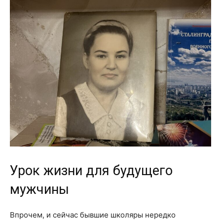
Урок жизни для будущего
мужчины
Впрочем, и сейчас бывшие школяры нередко