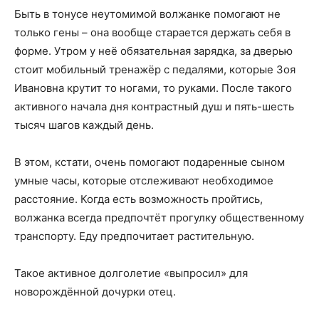
Быть в тонусе неутомимой волжанке помогают не
только гены – она вообще старается держать себя в
форме. Утром у неё обязательная зарядка, за дверью
стоит мобильный тренажёр с педалями, которые Зоя
Ивановна крутит то ногами, то руками. После такого
активного начала дня контрастный душ и пять-шесть
тысяч шагов каждый день.
В этом, кстати, очень помогают подаренные сыном
умные часы, которые отслеживают необходимое
расстояние. Когда есть возможность пройтись,
волжанка всегда предпочтёт прогулку общественному
транспорту. Еду предпочитает растительную.
Такое активное долголетие «выпросил» для
новорождённой дочурки отец.