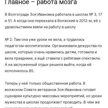
Главное – работа мозга
В Волгограде Зоя Ивановна работала в школах № 3, 17
и 51. А когда она переехала в Волжский в 2012-м, её с
удовольствием взяли на работу в школу
№ 2. Там она уже уроки не вела, а трудилась
педагогом-воспитателем. Организовала дежурства по
школе, которые очень нравились детям, готовила и
вела праздники, а ещё ставила с ребятами спектакли.
А на заслуженный отдых решила выйти, когда ей
исполнилось 85.
Теперь у неё только общественная работа. В
волжском Совете ветеранов Зоя Ивановна готовит
сценарии культурно-массовых мероприятий, но уроки
мужества в школах продолжает проводить. В чём же