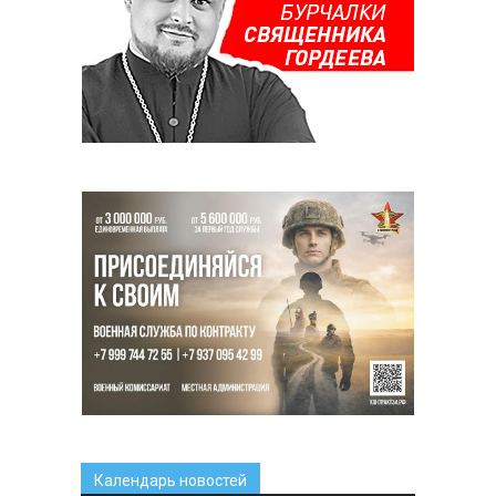
Календарь новостей