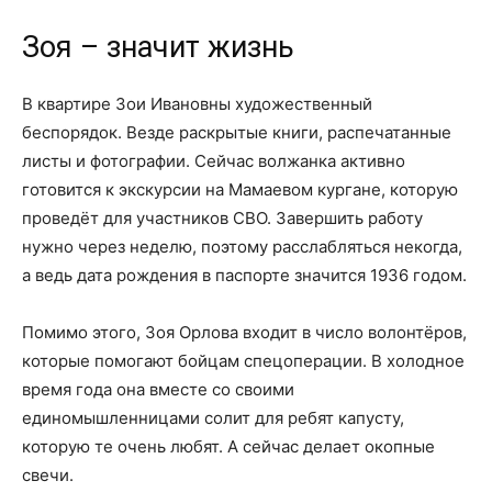
Зоя – значит жизнь
В квартире Зои Ивановны художественный
беспорядок. Везде раскрытые книги, распечатанные
листы и фотографии. Сейчас волжанка активно
готовится к экскурсии на Мамаевом кургане, которую
проведёт для участников СВО. Завершить работу
нужно через неделю, поэтому расслабляться некогда,
а ведь дата рождения в паспорте значится 1936 годом.
Помимо этого, Зоя Орлова входит в число волонтёров,
которые помогают бойцам спецоперации. В холодное
время года она вместе со своими
единомышленницами солит для ребят капусту,
которую те очень любят. А сейчас делает окопные
свечи.