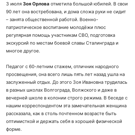
3 июля
Зоя Орлова
отметила большой юбилей. В свои
90 лет она востребована, и дома сложа руки не сидит
– занята общественной работой. Военно-
патриотическое воспитание молодёжи плюс
регулярная помощь участникам СВО, подготовка
экскурсий по местам боевой славы Сталинграда и
многое другое.
Педагог с 60-летним стажем, отличник народного
просвещения, она всего лишь пять лет назад ушла на
заслуженный отдых. До этого Зоя Ивановна трудилась
в разных школах Волгограда, Волжского и даже в
вечерней школе в колонии строго режима. В беседе с
нашим корреспондентом эта замечательная женщина
рассказала, как в столь почтенном возрасте быть
оптимисткой и держать себя в хорошей физической
форме.