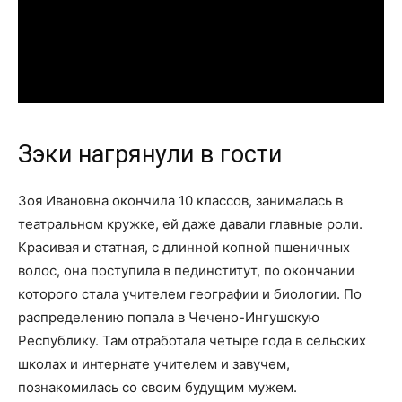
Зэки нагрянули в гости
Зоя Ивановна окончила 10 классов, занималась в
театральном кружке, ей даже давали главные роли.
Красивая и статная, с длинной копной пшеничных
волос, она поступила в пединститут, по окончании
которого стала учителем географии и биологии. По
распределению попала в Чечено-Ингушскую
Республику. Там отработала четыре года в сельских
школах и интернате учителем и завучем,
познакомилась со своим будущим мужем.