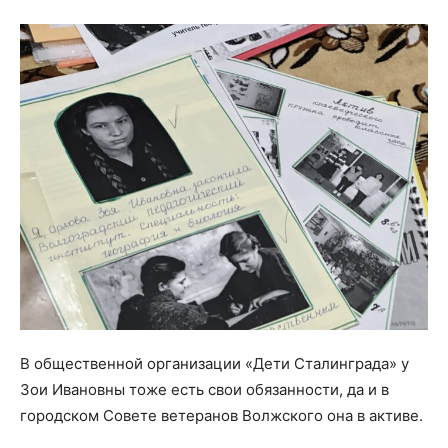
В общественной организации «Дети Сталинграда» у
Зои Ивановны тоже есть свои обязанности, да и в
городском Совете ветеранов Волжского она в активе.