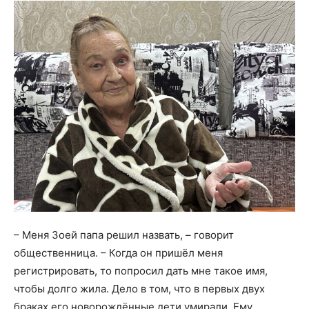
– Меня Зоей папа решил назвать, – говорит
общественница. – Когда он пришёл меня
регистрировать, то попросил дать мне такое имя,
чтобы долго жила. Дело в том, что в первых двух
браках его новорождённые дети умирали. Ему