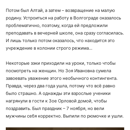
Потом был Алтай, а затем – возвращение на малую
родину. Устроиться на работу в Волгограде оказалось
проблематично, поэтому, когда ей предложили
преподавать в вечерней школе, она сразу согласилась.
И лишь только потом оказалось, что находится это
учреждение в колонии строго режима…
Некоторые зэки приходили на уроки, только чтобы
посмотреть на женщин. Но Зоя Ивановна сумела
завоевать уважение этого необычного контингента.
Правда, через два года ушла, потому что всё равно
было страшно. А однажды эти взрослые ученики
нагрянули в гости к Зое Орловой домой, чтобы
поздравить. Был праздник – 7 ноября, но вели
мужчины себя корректно. Выпили по рюмочке и ушли.