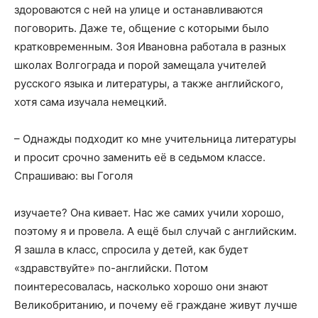
здороваются с ней на улице и останавливаются
поговорить. Даже те, общение с которыми было
кратковременным. Зоя Ивановна работала в разных
школах Волгограда и порой замещала учителей
русского языка и литературы, а также английского,
хотя сама изучала немецкий.
– Однажды подходит ко мне учительница литературы
и просит срочно заменить её в седьмом классе.
Спрашиваю: вы Гоголя
изучаете? Она кивает. Нас же самих учили хорошо,
поэтому я и провела. А ещё был случай с английским.
Я зашла в класс, спросила у детей, как будет
«здравствуйте» по-английски. Потом
поинтересовалась, насколько хорошо они знают
Великобританию, и почему её граждане живут лучше