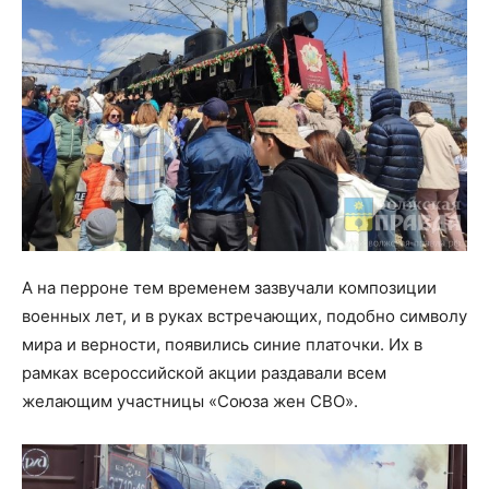
А на перроне тем временем зазвучали композиции
военных лет, и в руках встречающих, подобно символу
мира и верности, появились синие платочки. Их в
рамках всероссийской акции раздавали всем
желающим участницы «Союза жен СВО».