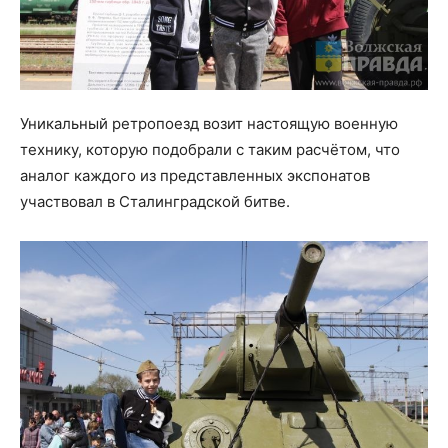
Уникальный ретропоезд возит настоящую военную
технику, которую подобрали с таким расчётом, что
аналог каждого из представленных экспонатов
участвовал в Сталинградской битве.