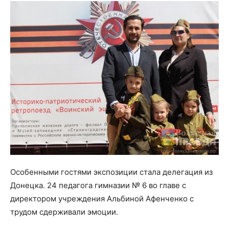
Особенными гостями экспозиции стала делегация из
Донецка. 24 педагога гимназии № 6 во главе с
директором учреждения Альбиной Афенченко с
трудом сдерживали эмоции.