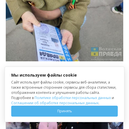
Мы используем файлы cookie
Сайт использует файлы cookie, сервисы веб-аналитики, а
также встроенные сторонние сервисы для сбора статистики,
отображения контента и улучшения работы сайта.
Подробнее в
Политике обработки персональных данных
и
Соглашении об обработке персональных данных
.
Принять