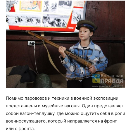
Помимо паровозов и техники в военной экспозиции
представлены и музейные вагоны. Один представляет
собой вагон-теплушку, где можно ощутить себя в роли
военнослужащего, который направляется на фронт
или с фронта.