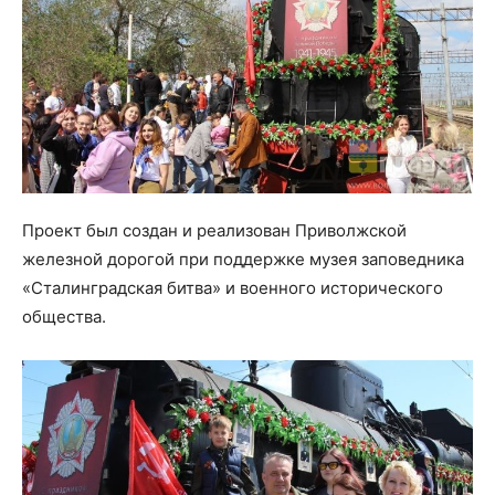
Проект был создан и реализован Приволжской
железной дорогой при поддержке музея заповедника
«Сталинградская битва» и военного исторического
общества.