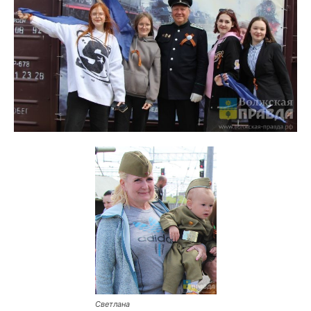
Светлана