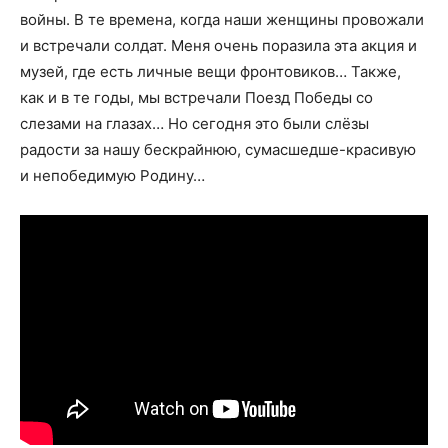
войны. В те времена, когда наши женщины провожали
и встречали солдат. Меня очень поразила эта акция и
музей, где есть личные вещи фронтовиков… Также,
как и в те годы, мы встречали Поезд Победы со
слезами на глазах… Но сегодня это были слёзы
радости за нашу бескрайнюю, сумасшедше-красивую
и непобедимую Родину…