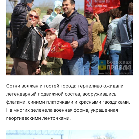
Сотни волжан и гостей города терпеливо ожидали
легендарный подвижной состав, вооружившись
флагами, синими платочками и красными гвоздиками.
На многих зеленела военная форма, украшенная
георгиевскими ленточками.