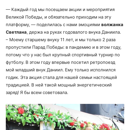
— Каждый год мы посещаем акции и мероприятия
Великой Победы, и обязательно приходим на эту
платформу, — поделилась с нами эмоциями
волжанка
Светлана
, держа на руках годовалого внука Даниила.
– Моему старшему внуку 11 лет, и мы только 2 раза
пропустили Парад Победы: в пандемию и в этом году,
потому что у нас был крупный спортивный турнир по
футболу. В этом году впервые посетил ретропоезд
мой младший внук Даниил. Ему только исполнился
годик. Эта акция стала для нашей семьи настоящей
традицией. В ней такой мощный энергетический
заряд! Я бы всем советовала.