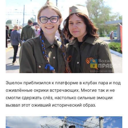
Эшелон приблизился к платформе в клубах пара и под
оживлённые окрики встречающих. Многие так и не
смогли сдержать слёз, настолько сильные эмоции
вызвал этот оживший исторический образ.