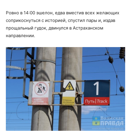
Ровно в 14:00 эшелон, едва вместив всех желающих
соприкоснуться с историей, спустил пары и, издав
прощальный гудок, двинулся в Астраханском
направлении.