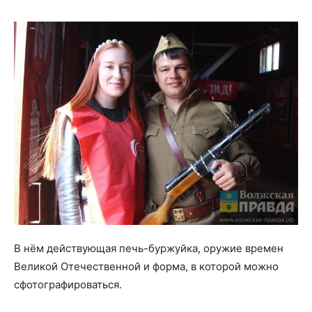
В нём действующая печь-буржуйка, оружие времен
Великой Отечественной и форма, в которой можно
сфотографироваться.