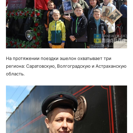
На протяжении поездки эшелон охватывает три
региона: Саратовскую, Волгоградскую и Астраханскую
область.