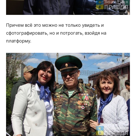
Причем всё это можно не только увидеть и
сфотографировать, но и потрогать, взойдя на
платформу.