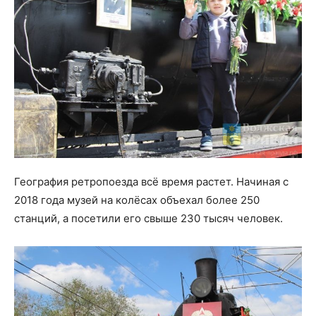
География ретропоезда всё время растет. Начиная с
2018 года музей на колёсах объехал более 250
станций, а посетили его свыше 230 тысяч человек.