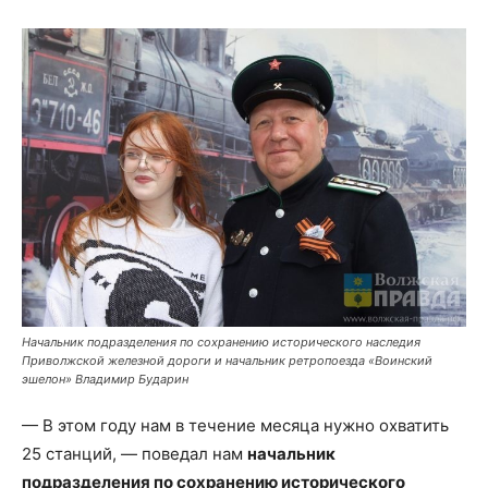
Начальник подразделения по сохранению исторического наследия
Приволжской железной дороги и начальник ретропоезда «Воинский
эшелон» Владимир Бударин
— В этом году нам в течение месяца нужно охватить
25 станций, — поведал нам
начальник
подразделения по сохранению исторического