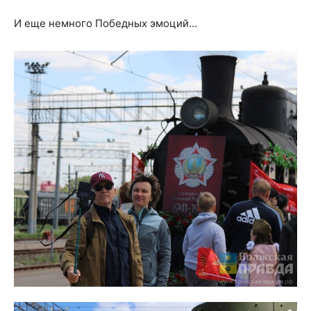
И еще немного Победных эмоций…