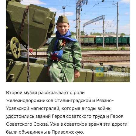
Второй музей рассказывает о роли
железнодорожников Сталинградской и Рязано-
Уральской магистралей, которые в годы войны
удостоились званий Героя советского труда и Героя
Советского Союза. Уже в советское время эти дороги
были объединены в Приволжскую.