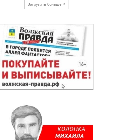
Загрузить больше