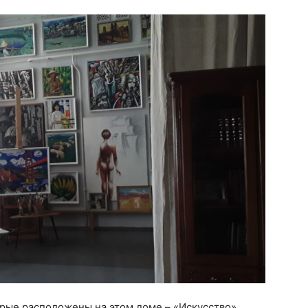
орые расположены на этом доме – «Искусство»,