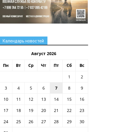
Календарь новостей
Август 2026
Пн
Вт
Ср
Чт
Пт
Сб
Вс
1
2
3
4
5
6
7
8
9
10
11
12
13
14
15
16
17
18
19
20
21
22
23
24
25
26
27
28
29
30