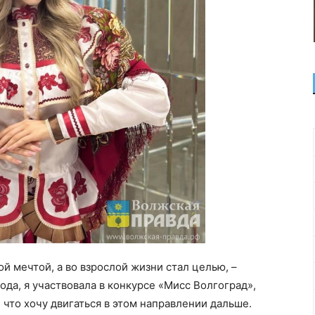
й мечтой, а во взрослой жизни стал целью, –
ода, я участвовала в конкурсе «Мисс Волгоград»,
, что хочу двигаться в этом направлении дальше.