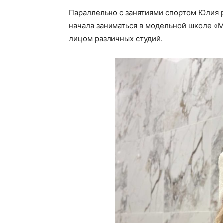
Параллельно с занятиями спортом Юлия р
начала заниматься в модельной школе «МA
лицом различных студий.