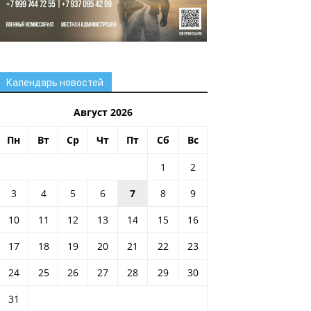
Календарь новостей
Август 2026
Пн
Вт
Ср
Чт
Пт
Сб
Вс
1
2
3
4
5
6
7
8
9
10
11
12
13
14
15
16
17
18
19
20
21
22
23
24
25
26
27
28
29
30
31