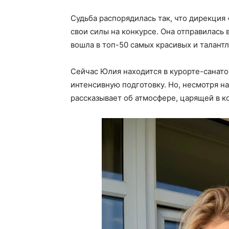
Судьба распорядилась так, что дирекци
свои силы на конкурсе. Она отправилась 
вошла в топ-50 самых красивых и талант
Сейчас Юлия находится в курорте-санато
интенсивную подготовку. Но, несмотря на
рассказывает об атмосфере, царящей в к