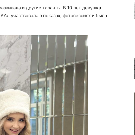
азвивала и другие таланты. В 10 лет девушка
Y», участвовала в показах, фотосессиях и была