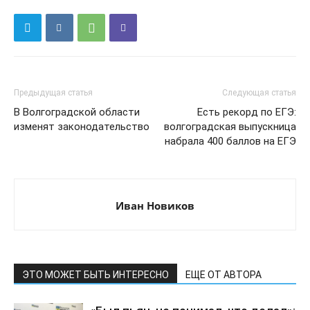
Предыдущая статья
Следующая статья
В Волгоградской области
Есть рекорд по ЕГЭ:
изменят законодательство
волгоградская выпускница
набрала 400 баллов на ЕГЭ
Иван Новиков
ЭТО МОЖЕТ БЫТЬ ИНТЕРЕСНО
ЕЩЕ ОТ АВТОРА