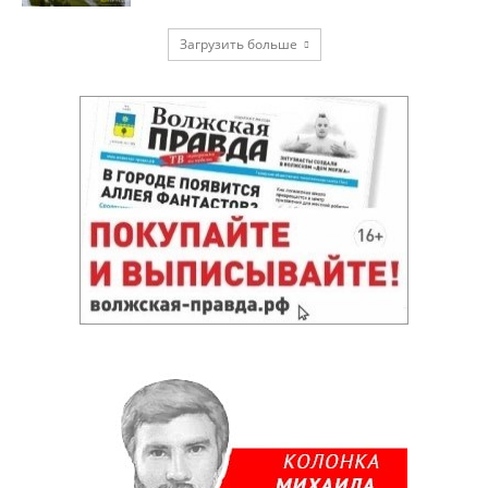
Загрузить больше