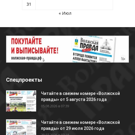
31
« Июл
Спецпроекты
Читайте в свежем номере «Волжской
правды» от 5 августа 2026 года
05.08.2026 в 07:39
Читайте в свежем номере «Волжской
правды» от 29 июля 2026 года
29.07.2026 в 07:18