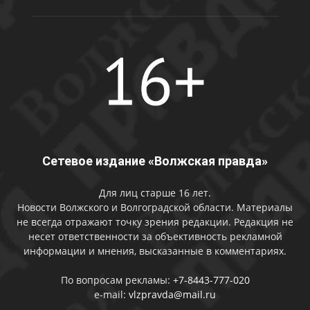
Сетевое издание «Волжская правда»
Для лиц старше 16 лет.
Новости Волжского и Волгоградской области. Материалы
не всегда отражают точку зрения редакции. Редакция не
несет ответственности за объективность рекламной
информации и мнения, высказанные в комментариях.
По вопросам рекламы:
+7-8443-777-020
e-mail:
vlzpravda@mail.ru