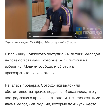
Скриншот с видео ГУ МВД по ВОлгоградской области
В больницу Волжского поступил 24-летний молодой
человек с травмами, которые были похожи на
избиение. Медики сообщили об этом в
правохранительные органы.
Началась проверка. Сотрудники выяснили
обстоятельства произошедшего. И оказалось, что у
пострадавшего произошёл конфликт с неизвестными
двумя молодыми людьми, которые покинули место