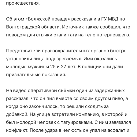
происшествия.
Об этом «Волжской правде» рассказали в ГУ МВД по
Волгоградской области. Источник также сообщил, что
поводом для стычки стали тату на теле потерпевшего.
Представители правоохранительных органов быстро
установили лица подозреваемых. Ими оказались
молодые мужчины 25 и 27 лет. В полиции они дали
признательные показания.
На видео оперативной съёмки один из задержанных
рассказал, что он пил вместе со своим другом пиво, а
когда оно закончилось, то решили сходить за
добавкой. На улице встретили компанию, в которой и
был молодой человек с татуировками. С ним завязался
конфликт. После удара в челюсть он упал на асфальт и