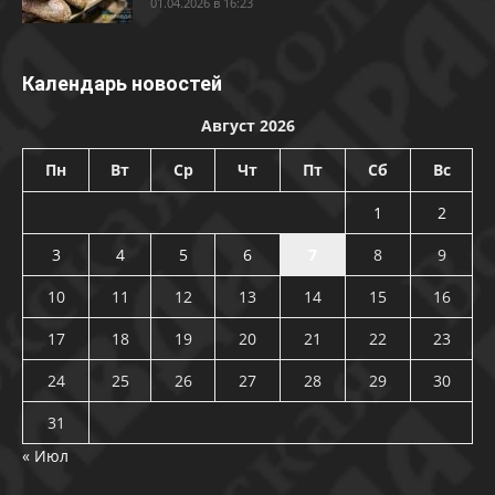
01.04.2026 в 16:23
Календарь новостей
Август 2026
Пн
Вт
Ср
Чт
Пт
Сб
Вс
1
2
3
4
5
6
7
8
9
10
11
12
13
14
15
16
17
18
19
20
21
22
23
24
25
26
27
28
29
30
31
« Июл