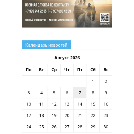
Календарь новостей
Август 2026
Пн
Вт
Ср
Чт
Пт
Сб
Вс
1
2
3
4
5
6
7
8
9
10
11
12
13
14
15
16
17
18
19
20
21
22
23
24
25
26
27
28
29
30