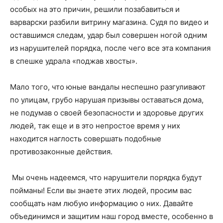
особых на это причин, решили позабавиться и
варварски разбили витрину магазина. Судя по видео и
оставшимся следам, удар был совершен ногой одним
из нарушителей порядка, после чего все эта компания
в спешке удрала «поджав хвосты».
Мало того, что юные вандалы неспешно разгуливают
по улицам, грубо нарушая призывы оставаться дома,
не подумав о своей безопасности и здоровье других
людей, так еще и в это непростое время у них
находится наглость совершать подобные
противозаконные действия.
Мы очень надеемся, что нарушители порядка будут
пойманы! Если вы знаете этих людей, просим вас
сообщать нам любую информацию о них. Давайте
объединимся и защитим наш город вместе, особенно в