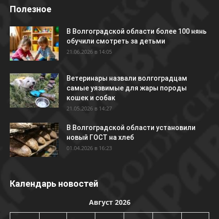
Полезное
В Волгоградской области более 100 нянь
обучили смотреть за детьми
21.06.2026 в 14:05
Ветеринары назвали волгоградцам
самые уязвимые для жары породы
кошек и собак
21.05.2026 в 14:27
В Волгоградской области установили
новый ГОСТ на хлеб
01.04.2026 в 16:23
Календарь новостей
Август 2026