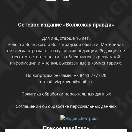
Сетевое издание «Волжская правда»
Для лиц старше 16 лет.
Новости Волжского и Волгоградской области. Материалы
не всегда отражают точку зрения редакции. Редакция не
несет ответственности за объективность рекламной
информации и мнения, высказанные в комментариях.
По вопросам рекламы:
+7-8443-777-020
e-mail:
vlzpravda@mail.ru
Политика обработки персональных данных
Соглашении об обработке персональных данных
Присоединяйтесь