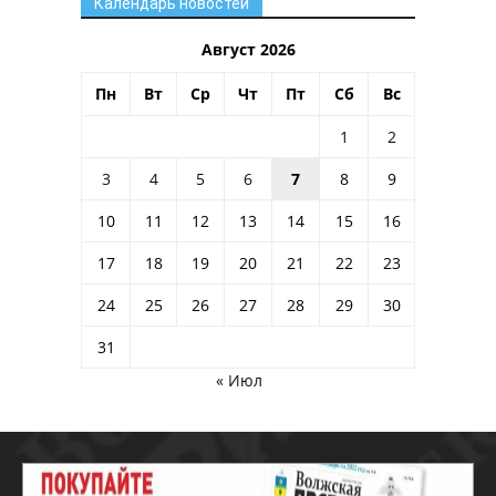
Календарь новостей
Август 2026
Пн
Вт
Ср
Чт
Пт
Сб
Вс
1
2
3
4
5
6
7
8
9
10
11
12
13
14
15
16
17
18
19
20
21
22
23
24
25
26
27
28
29
30
31
« Июл