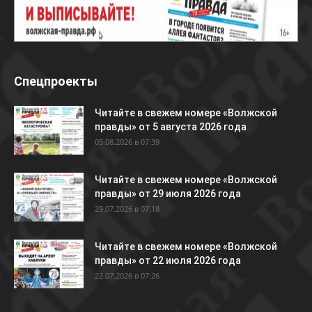
Спецпроекты
Читайте в свежем номере «Волжской
правды» от 5 августа 2026 года
05.08.2026 в 07:39
Читайте в свежем номере «Волжской
правды» от 29 июля 2026 года
29.07.2026 в 07:18
Читайте в свежем номере «Волжской
правды» от 22 июля 2026 года
22.07.2026 в 07:26