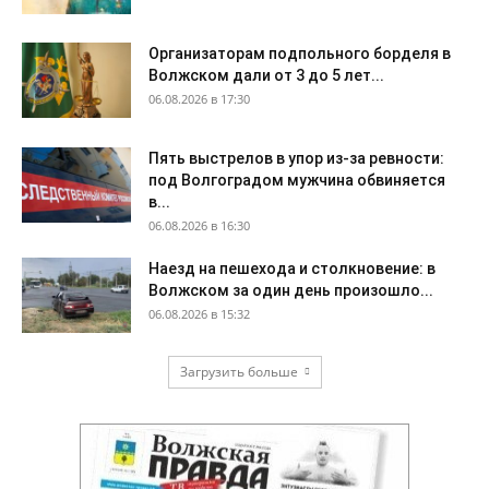
Организаторам подпольного борделя в
Волжском дали от 3 до 5 лет...
06.08.2026 в 17:30
Пять выстрелов в упор из-за ревности:
под Волгоградом мужчина обвиняется
в...
06.08.2026 в 16:30
Наезд на пешехода и столкновение: в
Волжском за один день произошло...
06.08.2026 в 15:32
Загрузить больше