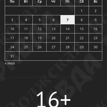
Пн
Вт
Ср
Чт
Пт
Сб
Вс
1
2
3
4
5
6
7
8
9
10
11
12
13
14
15
16
17
18
19
20
21
22
23
24
25
26
27
28
29
30
31
« Июл