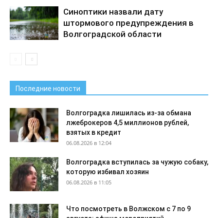
Синоптики назвали дату
штормового предупреждения в
Волгоградской области
Последние новости
Волгоградка лишилась из-за обмана
лжеброкеров 4,5 миллионов рублей,
взятых в кредит
06.08.2026 в 12:04
Волгоградка вступилась за чужую собаку,
которую избивал хозяин
06.08.2026 в 11:05
Что посмотреть в Волжском с 7 по 9