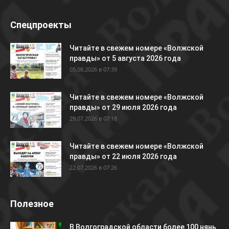
Спецпроекты
Читайте в свежем номере «Волжской
правды» от 5 августа 2026 года
05.08.2026 в 07:39
Читайте в свежем номере «Волжской
правды» от 29 июля 2026 года
29.07.2026 в 07:18
Читайте в свежем номере «Волжской
правды» от 22 июля 2026 года
22.07.2026 в 07:26
Полезное
В Волгоградской области более 100 нянь