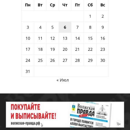
Пн
Вт
Ср
Чт
Пт
Сб
Вс
1
2
3
4
5
6
7
8
9
10
11
12
13
14
15
16
17
18
19
20
21
22
23
24
25
26
27
28
29
30
31
« Июл