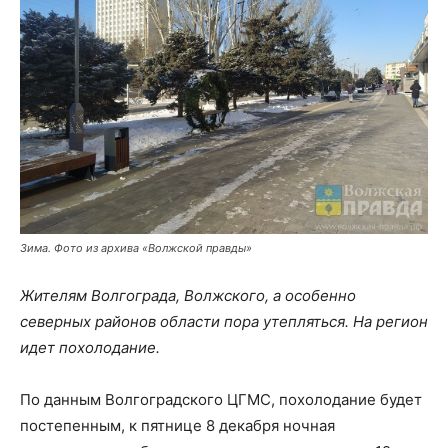
Зима. Фото из архива «Волжской правды»
Жителям Волгограда, Волжского, а особенно
северных районов области пора утепляться. На регион
идет похолодание.
По данным Волгоградского ЦГМС, похолодание будет
постепенным, к пятнице 8 декабря ночная