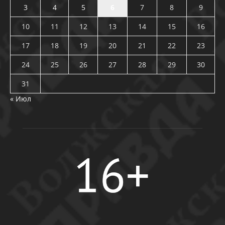
3
4
5
6
7
8
9
10
11
12
13
14
15
16
17
18
19
20
21
22
23
24
25
26
27
28
29
30
31
« Июл