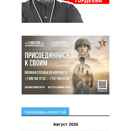
Календарь новостей
Август 2026