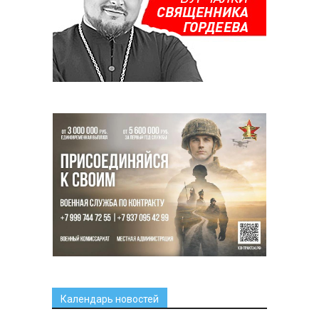
Календарь новостей