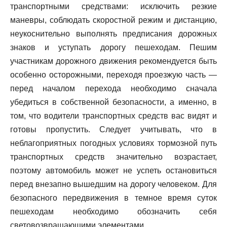
транспортными средствами: исключить резкие
маневры, соблюдать скоростной режим и дистанцию,
неукоснительно выполнять предписания дорожных
знаков и уступать дорогу пешеходам. Пешим
участникам дорожного движения рекомендуется быть
особенно осторожными, переходя проезжую часть —
перед началом перехода необходимо сначала
убедиться в собственной безопасности, а именно, в
том, что водители транспортных средств вас видят и
готовы пропустить. Следует учитывать, что в
неблагоприятных погодных условиях тормозной путь
транспортных средств значительно возрастает,
поэтому автомобиль может не успеть остановиться
перед внезапно вышедшим на дорогу человеком. Для
безопасного передвижения в темное время суток
пешеходам необходимо обозначить себя
световозвращающими элементами.