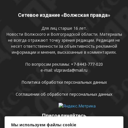
Сетевое издание «Волжская правда»
Для лиц старше 16 лет.
Новости Волжского и Волгоградской области. Материалы
не всегда отражают точку зрения редакции. Редакция не
несет ответственности за объективность рекламной
информации и мнения, высказанные в комментариях.
По вопросам рекламы:
+7-8443-777-020
e-mail:
vlzpravda@mail.ru
Политика обработки персональных данных
Соглашении об обработке персональных данных
Присоединяйтесь
Мы используем файлы cookie