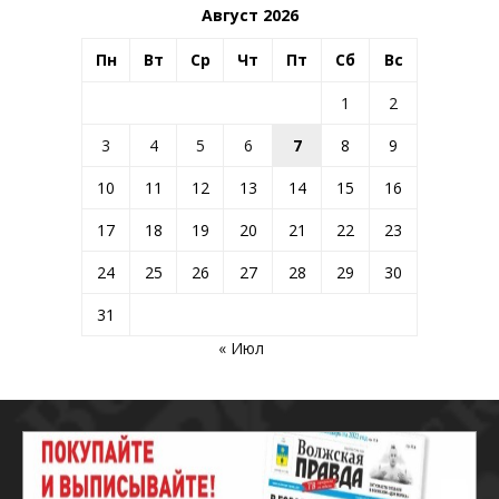
Август 2026
Пн
Вт
Ср
Чт
Пт
Сб
Вс
1
2
3
4
5
6
7
8
9
10
11
12
13
14
15
16
17
18
19
20
21
22
23
24
25
26
27
28
29
30
31
« Июл