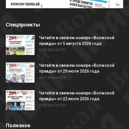
Спецпроекты
Читайте в свежем номере «Волжской
правды» от 5 августа 2026 года
05.08.2026 в 07:39
Читайте в свежем номере «Волжской
правды» от 29 июля 2026 года
29.07.2026 в 07:18
Читайте в свежем номере «Волжской
правды» от 22 июля 2026 года
22.07.2026 в 07:26
Полезное