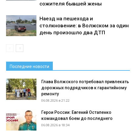
сожителя бывшей жены
Наезд на пешехода и
столкновение: в Волжском за один
день произошло два ДТП
Последние новости
Глава Волжского потребовал привлекать
дорожных подрядчиков к гарантийному
ремонту
06.08.2026 в 21:22
Герои России: Евгений Остапенко
командовал боем до последнего
06.08.2026 в 18:34