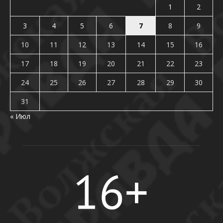
1
2
3
4
5
6
7
8
9
10
11
12
13
14
15
16
17
18
19
20
21
22
23
24
25
26
27
28
29
30
31
« Июл