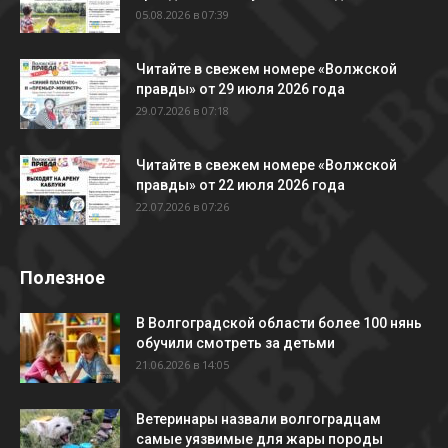
05.08.2026 в 07:39
Читайте в свежем номере «Волжской
правды» от 29 июля 2026 года
29.07.2026 в 07:18
Читайте в свежем номере «Волжской
правды» от 22 июля 2026 года
22.07.2026 в 07:26
Полезное
В Волгоградской области более 100 нянь
обучили смотреть за детьми
21.06.2026 в 14:05
Ветеринары назвали волгоградцам
самые уязвимые для жары породы