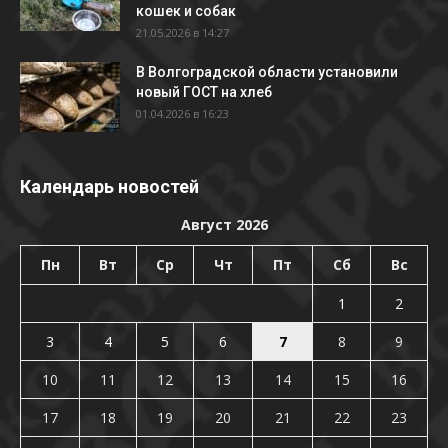
кошек и собак
21.05.2026 в 14:27
В Волгоградской области установили
новый ГОСТ на хлеб
01.04.2026 в 16:23
Календарь новостей
Август 2026
Пн
Вт
Ср
Чт
Пт
Сб
Вс
1
2
3
4
5
6
7
8
9
10
11
12
13
14
15
16
17
18
19
20
21
22
23