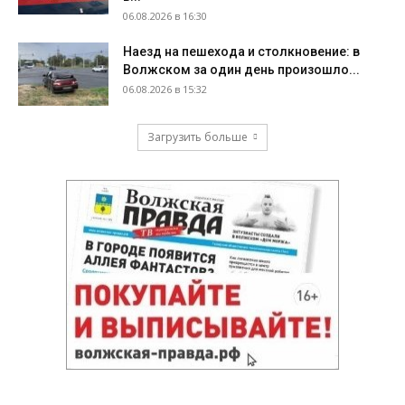
06.08.2026 в 16:30
Наезд на пешехода и столкновение: в
Волжском за один день произошло...
06.08.2026 в 15:32
Загрузить больше