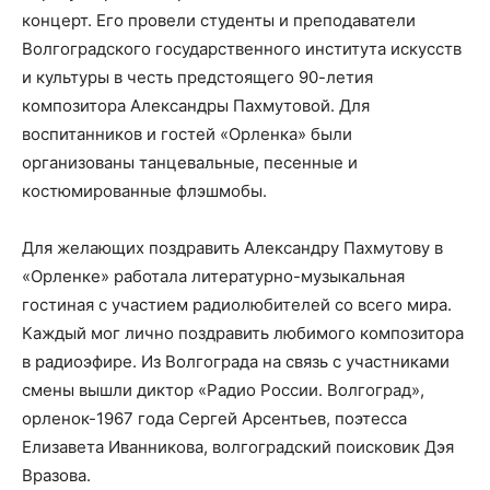
концерт. Его провели студенты и преподаватели
Волгоградского государственного института искусств
и культуры в честь предстоящего 90-летия
композитора Александры Пахмутовой. Для
воспитанников и гостей «Орленка» были
организованы танцевальные, песенные и
костюмированные флэшмобы.
Для желающих поздравить Александру Пахмутову в
«Орленке» работала литературно-музыкальная
гостиная с участием радиолюбителей со всего мира.
Каждый мог лично поздравить любимого композитора
в радиоэфире. Из Волгограда на связь с участниками
смены вышли диктор «Радио России. Волгоград»,
орленок-1967 года Сергей Арсентьев, поэтесса
Елизавета Иванникова, волгоградский поисковик Дэя
Вразова.