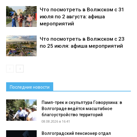
Что посмотреть в Волжском с 31
июля по 2 августа: афиша
мероприятий
Что посмотреть в Волжском с 23
по 25 июля: афиша мероприятий
Последние новости
Памп-трек и скульптура Говорухина: в
Волгограде ведётся масштабное
благоустройство территорий
08.08.2026 в 16:41
Волгоградский пенсионер отдал