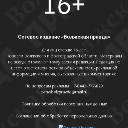
Сетевое издание «Волжская правда»
Для лиц старше 16 лет.
Новости Волжского и Волгоградской области. Материалы
не всегда отражают точку зрения редакции. Редакция не
несет ответственности за объективность рекламной
информации и мнения, высказанные в комментариях.
По вопросам рекламы:
+7-8443-777-020
e-mail:
vlzpravda@mail.ru
Политика обработки персональных данных
Соглашении об обработке персональных данных