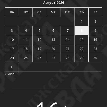
Август 2026
Пн
Вт
Ср
Чт
Пт
Сб
Вс
1
2
3
4
5
6
7
8
9
10
11
12
13
14
15
16
17
18
19
20
21
22
23
24
25
26
27
28
29
30
31
« Июл