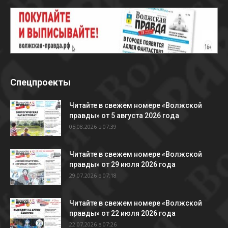
Спецпроекты
Читайте в свежем номере «Волжской
правды» от 5 августа 2026 года
05.08.2026 в 07:39
Читайте в свежем номере «Волжской
правды» от 29 июля 2026 года
29.07.2026 в 07:18
Читайте в свежем номере «Волжской
правды» от 22 июля 2026 года
22.07.2026 в 07:26