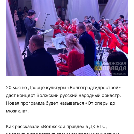
20 мая во Дворце культуры «Волгоградгидрострой»
даст концерт Волжский русский народный оркестр.
Новая программа будет называться «От оперы до
мюзикла».
Как рассказали «Волжской правде» в ДК ВГС,