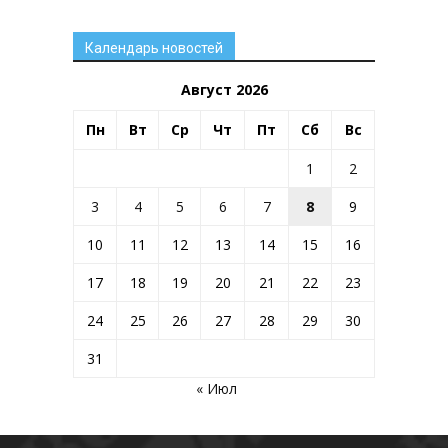
Календарь новостей
Август 2026
Пн
Вт
Ср
Чт
Пт
Сб
Вс
1
2
3
4
5
6
7
8
9
10
11
12
13
14
15
16
17
18
19
20
21
22
23
24
25
26
27
28
29
30
31
« Июл