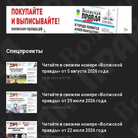
Спецпроекты
Читайте в свежем номере «Волжской
правды» от 5 августа 2026 года
05.08.2026 в 07:39
Читайте в свежем номере «Волжской
правды» от 29 июля 2026 года
29.07.2026 в 07:18
Читайте в свежем номере «Волжской
правды» от 22 июля 2026 года
22.07.2026 в 07:26