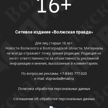
Сетевое издание «Волжская правда»
Для лиц старше 16 лет.
Новости Волжского и Волгоградской области. Материалы
не всегда отражают точку зрения редакции. Редакция не
несет ответственности за объективность рекламной
информации и мнения, высказанные в комментариях.
По вопросам рекламы:
+7-8443-777-020
e-mail:
vlzpravda@mail.ru
Политика обработки персональных данных
Соглашении об обработке персональных данных