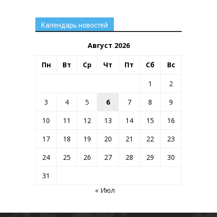
Календарь новостей
Август 2026
Пн
Вт
Ср
Чт
Пт
Сб
Вс
1
2
3
4
5
6
7
8
9
10
11
12
13
14
15
16
17
18
19
20
21
22
23
24
25
26
27
28
29
30
31
« Июл