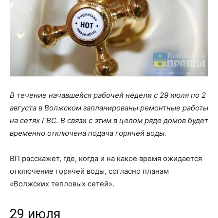
В течение начавшейся рабочей недели с 29 июля по 2
августа в Волжском запланированы ремонтные работы
на сетях ГВС. В связи с этим в целом ряде домов будет
временно отключена подача горячей воды.
ВП расскажет, где, когда и на какое время ожидается
отключение горячей воды, согласно планам
«Волжских тепловых сетей».
29 июля