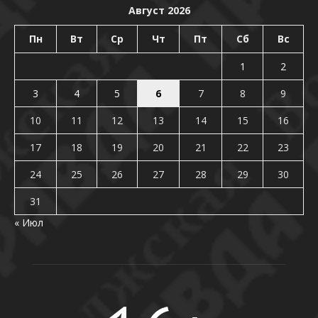
Август 2026
Пн
Вт
Ср
Чт
Пт
Сб
Вс
1
2
3
4
5
6
7
8
9
10
11
12
13
14
15
16
17
18
19
20
21
22
23
24
25
26
27
28
29
30
31
« Июл