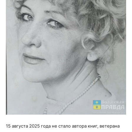
15 августа 2025 года не стало автора книг, ветерана