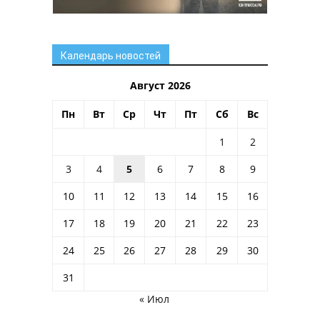
Календарь новостей
Август 2026
Пн
Вт
Ср
Чт
Пт
Сб
Вс
1
2
3
4
5
6
7
8
9
10
11
12
13
14
15
16
17
18
19
20
21
22
23
24
25
26
27
28
29
30
31
« Июл