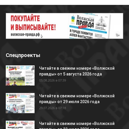
Спецпроекты
Читайте в свежем номере «Волжской
правды» от 5 августа 2026 года
05.08.2026 в 07:39
Читайте в свежем номере «Волжской
правды» от 29 июля 2026 года
29.07.2026 в 07:18
Читайте в свежем номере «Волжской