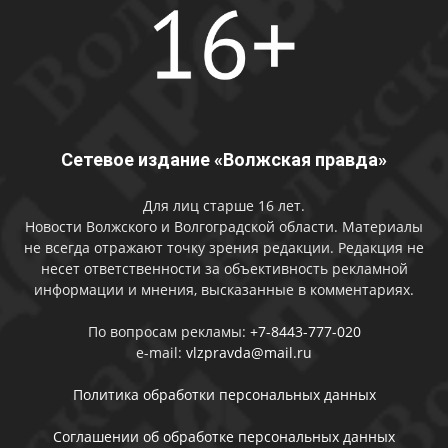
Сетевое издание «Волжская правда»
Для лиц старше 16 лет.
Новости Волжского и Волгоградской области. Материалы
не всегда отражают точку зрения редакции. Редакция не
несет ответственности за объективность рекламной
информации и мнения, высказанные в комментариях.
По вопросам рекламы:
+7-8443-777-020
e-mail:
vlzpravda@mail.ru
Политика обработки персональных данных
Соглашении об обработке персональных данных