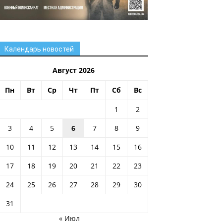
Календарь новостей
Август 2026
Пн
Вт
Ср
Чт
Пт
Сб
Вс
1
2
3
4
5
6
7
8
9
10
11
12
13
14
15
16
17
18
19
20
21
22
23
24
25
26
27
28
29
30
31
« Июл