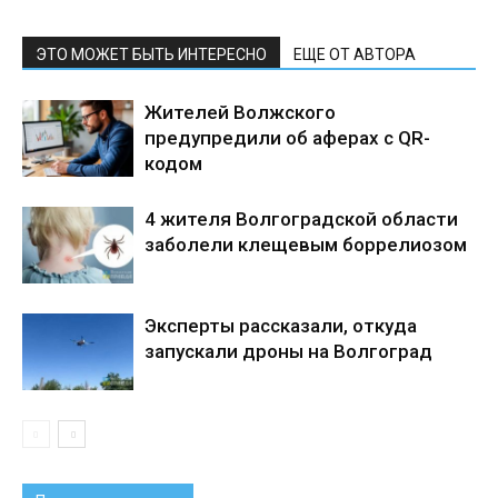
ЭТО МОЖЕТ БЫТЬ ИНТЕРЕСНО
ЕЩЕ ОТ АВТОРА
Жителей Волжского
предупредили об аферах с QR-
кодом
4 жителя Волгоградской области
заболели клещевым боррелиозом
Эксперты рассказали, откуда
запускали дроны на Волгоград