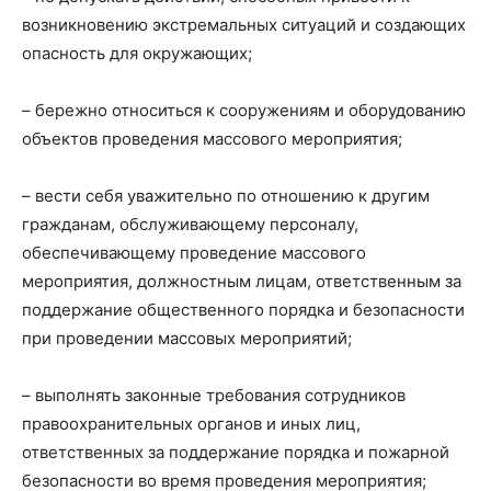
возникновению экстремальных ситуаций и создающих
опасность для окружающих;
– бережно относиться к сооружениям и оборудованию
объектов проведения массового мероприятия;
– вести себя уважительно по отношению к другим
гражданам, обслуживающему персоналу,
обеспечивающему проведение массового
мероприятия, должностным лицам, ответственным за
поддержание общественного порядка и безопасности
при проведении массовых мероприятий;
– выполнять законные требования сотрудников
правоохранительных органов и иных лиц,
ответственных за поддержание порядка и пожарной
безопасности во время проведения мероприятия;