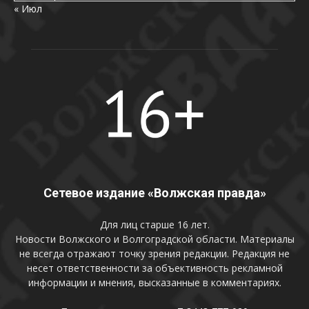
« Июл
Сетевое издание «Волжская правда»
Для лиц старше 16 лет.
Новости Волжского и Волгоградской области. Материалы
не всегда отражают точку зрения редакции. Редакция не
несет ответственности за объективность рекламной
информации и мнения, высказанные в комментариях.