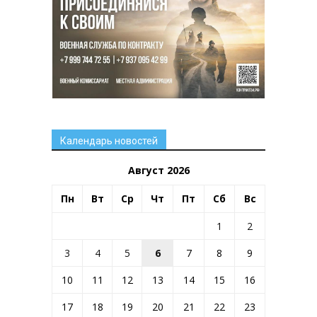
Календарь новостей
Август 2026
Пн
Вт
Ср
Чт
Пт
Сб
Вс
1
2
3
4
5
6
7
8
9
10
11
12
13
14
15
16
17
18
19
20
21
22
23