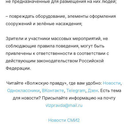
не предназначенные для размещения на них людей;
– повреждать оборудование, элементы оформления
сооружений и зелёные насаждения;
Зрители и участники массовых мероприятий, не
соблюдающие правила поведения, могут быть
привлечены к ответственности в соответствии с
действующим законодательством Российской
Федерации.
Читайте «Волжскую правду», где вам удобно:
Новости
,
Одноклассники
,
ВКонтакте
,
Telegram
,
Дзен
. Есть тема
для новости? Присылайте информацию на почту
vlzpravda@mail.ru
Новости СМИ2