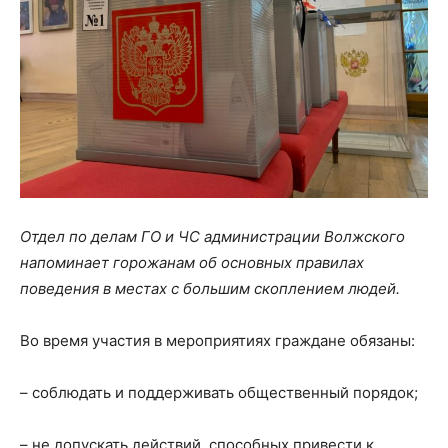
Отдел по делам ГО и ЧС администрации Волжского
напоминает горожанам об основных правилах
поведения в местах с большим скоплением людей.
Во время участия в мероприятиях граждане обязаны:
– соблюдать и поддерживать общественный порядок;
– не допускать действий, способных привести к