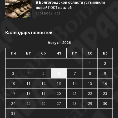
В Волгоградской области установили
новый ГОСТ на хлеб
01.04.2026 в 16:23
Календарь новостей
Август 2026
Пн
Вт
Ср
Чт
Пт
Сб
Вс
1
2
3
4
5
6
7
8
9
10
11
12
13
14
15
16
17
18
19
20
21
22
23
24
25
26
27
28
29
30
31