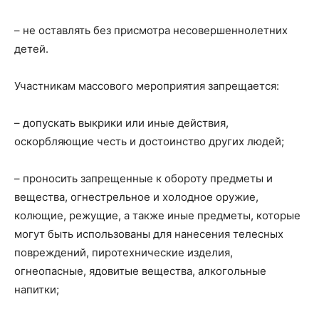
– не оставлять без присмотра несовершеннолетних
детей.
Участникам массового мероприятия запрещается:
– допускать выкрики или иные действия,
оскорбляющие честь и достоинство других людей;
– проносить запрещенные к обороту предметы и
вещества, огнестрельное и холодное оружие,
колющие, режущие, а также иные предметы, которые
могут быть использованы для нанесения телесных
повреждений, пиротехнические изделия,
огнеопасные, ядовитые вещества, алкогольные
напитки;