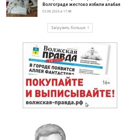
Волгограде жестоко избили алабая
05.08.2026 в 17:48
Загрузить больше