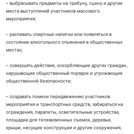
– выбрасывать предметы на трибуну, сцену и другие
места выступлений участников массового
мероприятия;
– распивать спиртные напитки или появляться в
состоянии алкогольного опьянения в общественных
местах;
– совершать действия, оскорбляющие других граждан,
нарушающие общественный порядок и угрожающие
общественной безопасности;
– создавать помехи передвижению участников
мероприятия и транспортных средств, забираться на
ограждения, парапеты, осветительные устройства,
площадки для телевизионных съемок, деревья,
крыши, несущие конструкции и другие сооружения,