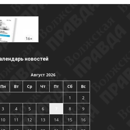
алендарь новостей
Август 2026
Пн
Вт
Ср
Чт
Пт
Сб
Вс
1
2
3
4
5
6
7
8
9
10
11
12
13
14
15
16