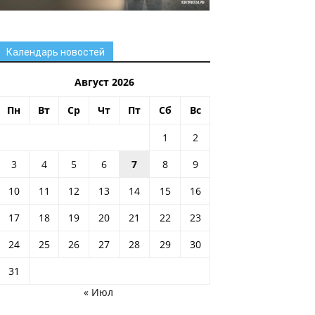
Календарь новостей
Август 2026
Пн
Вт
Ср
Чт
Пт
Сб
Вс
1
2
3
4
5
6
7
8
9
10
11
12
13
14
15
16
17
18
19
20
21
22
23
24
25
26
27
28
29
30
31
« Июл