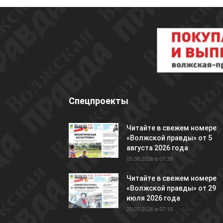
Спецпроекты
Читайте в свежем номере
«Волжской правды» от 5
августа 2026 года
05.08.2026 в 07:39
Читайте в свежем номере
«Волжской правды» от 29
июля 2026 года
29.07.2026 в 07:18