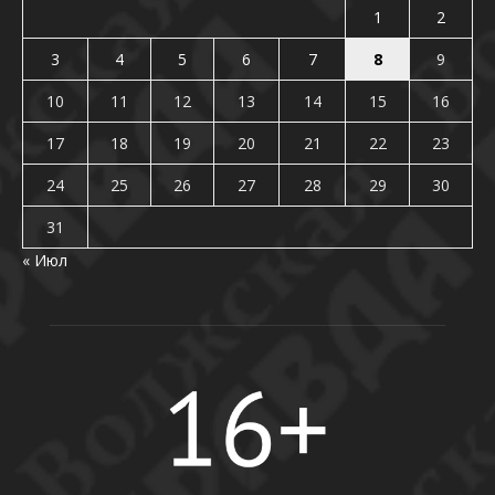
1
2
3
4
5
6
7
8
9
10
11
12
13
14
15
16
17
18
19
20
21
22
23
24
25
26
27
28
29
30
31
« Июл