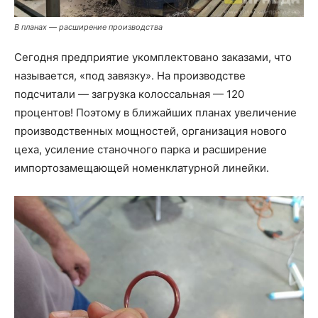
В планах — расширение производства
Сегодня предприятие укомплектовано заказами, что
называется, «под завязку». На производстве
подсчитали — загрузка колоссальная — 120
процентов! Поэтому в ближайших планах увеличение
производственных мощностей, организация нового
цеха, усиление станочного парка и расширение
импортозамещающей номенклатурной линейки.