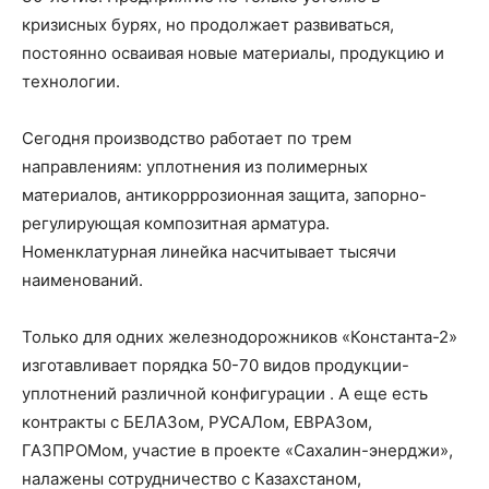
кризисных бурях, но продолжает развиваться,
постоянно осваивая новые материалы, продукцию и
технологии.
Сегодня производство работает по трем
направлениям: уплотнения из полимерных
материалов, антикорррозионная защита, запорно-
регулирующая композитная арматура.
Номенклатурная линейка насчитывает тысячи
наименований.
Только для одних железнодорожников «Константа-2»
изготавливает порядка 50-70 видов продукции-
уплотнений различной конфигурации . А еще есть
контракты с БЕЛАЗом, РУСАЛом, ЕВРАЗом,
ГАЗПРОМом, участие в проекте «Сахалин-энерджи»,
налажены сотрудничество с Казахстаном,