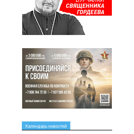
Календарь новостей