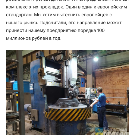
комплекс этих прокладок. Один в один к европейским
стандартам. Мы хотим вытеснить европейцев с
нашего рынка. Подсчитали, это направление может
принести нашему предприятию порядка 100
миллионов рублей в год.