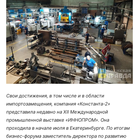
Свои достижения, в том числе и в области
импортозамещения, компания «Константа-2»
представила недавно на XII Международной
промышленной выставке «ИННОПРОМ». Она
проходила в начале июля в Екатеринбурге. По итогам
бизнес-форума заместитель директора по развитию