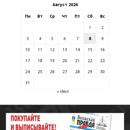
Август 2026
Пн
Вт
Ср
Чт
Пт
Сб
Вс
1
2
3
4
5
6
7
8
9
10
11
12
13
14
15
16
17
18
19
20
21
22
23
24
25
26
27
28
29
30
31
« Июл