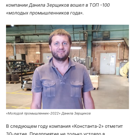
компании Данила Зерщиков вошел в ТОП -100
«молодых промышленников года».
«Молодой промышленник-2022» Данила Зерщиков
В следующем году компания «Константа-2» отметит
30-летие. Предприятие не только устояло в