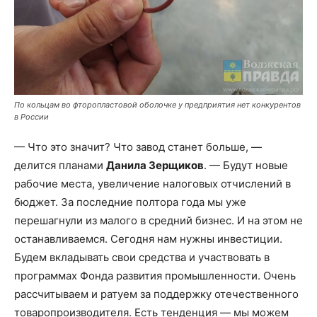
По кольцам во фторопластовой оболочке у предприятия нет конкурентов
в России
— Что это значит? Что завод станет больше, —
делится планами
Данила Зерщиков
. — Будут новые
рабочие места, увеличение налоговых отчислений в
бюджет. За последние полтора года мы уже
перешагнули из малого в средний бизнес. И на этом не
останавливаемся. Сегодня нам нужны инвестиции.
Будем вкладывать свои средства и участвовать в
программах Фонда развития промышленности. Очень
рассчитываем и ратуем за поддержку отечественного
товаропроизводителя. Есть тенденция — мы можем