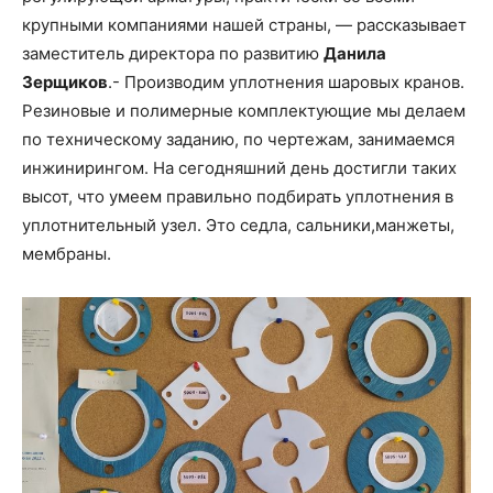
крупными компаниями нашей страны, — рассказывает
заместитель директора по развитию
Данила
Зерщиков
.- Производим уплотнения шаровых кранов.
Резиновые и полимерные комплектующие мы делаем
по техническому заданию, по чертежам, занимаемся
инжинирингом. На сегодняшний день достигли таких
высот, что умеем правильно подбирать уплотнения в
уплотнительный узел. Это седла, сальники,манжеты,
мембраны.