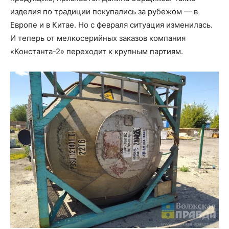
изделия по традиции покупались за рубежом — в
Европе и в Китае. Но с февраля ситуация изменилась.
И теперь от мелкосерийных заказов компания
«Константа-2» переходит к крупным партиям.