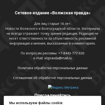
Сетевое издание «Волжская правда»
Для лиц старше 16 лет.
Новости Волжского и Волгоградской области. Материалы
не всегда отражают точку зрения редакции. Редакция не
несет ответственности за объективность рекламной
информации и мнения, высказанные в комментариях.
По вопросам рекламы:
+7-8443-777-020
e-mail:
vlzpravda@mail.ru
Политика обработки персональных данных
Соглашении об обработке персональных данных
Присоединяйтесь
Мы используем файлы cookie