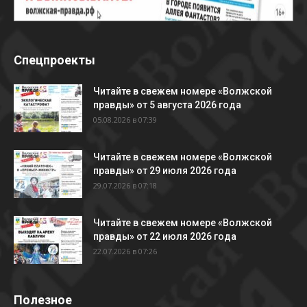
Спецпроекты
Читайте в свежем номере «Волжской
правды» от 5 августа 2026 года
05.08.2026 в 07:39
Читайте в свежем номере «Волжской
правды» от 29 июля 2026 года
29.07.2026 в 07:18
Читайте в свежем номере «Волжской
правды» от 22 июля 2026 года
22.07.2026 в 07:26
Полезное