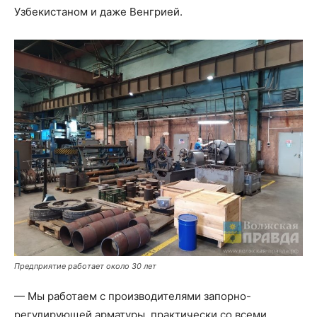
Узбекистаном и даже Венгрией.
Предприятие работает около 30 лет
— Мы работаем с производителями запорно-
регулирующей арматуры, практически со всеми