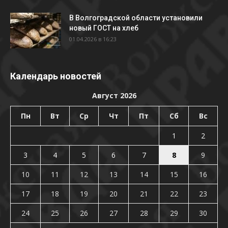
В Волгоградской области установили
новый ГОСТ на хлеб
01.04.2026 в 16:23
Календарь новостей
Август 2026
Пн
Вт
Ср
Чт
Пт
Сб
Вс
1
2
3
4
5
6
7
8
9
10
11
12
13
14
15
16
17
18
19
20
21
22
23
24
25
26
27
28
29
30