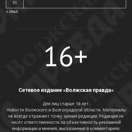
31
« Июл
Сетевое издание «Волжская правда»
Для лиц старше 16 лет.
Новости Волжского и Волгоградской области. Материалы
не всегда отражают точку зрения редакции. Редакция не
несет ответственности за объективность рекламной
информации и мнения, высказанные в комментариях.