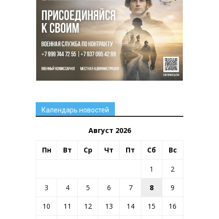
Календарь новостей
Август 2026
Пн
Вт
Ср
Чт
Пт
Сб
Вс
1
2
3
4
5
6
7
8
9
10
11
12
13
14
15
16