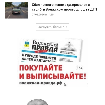
Сбил пьяного пешехода, врезался в
столб: в Волжском произошло два ДТП
07.08.2026 в 14:39
Загрузить больше