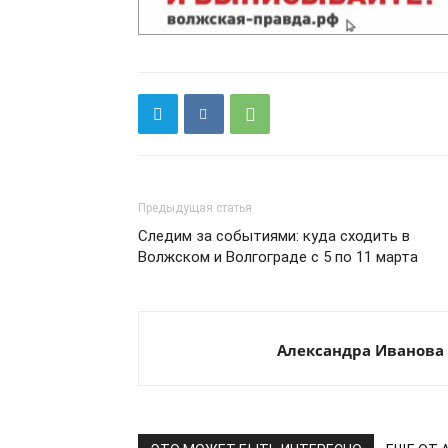
Предыдущая статья
Следим за событиями: куда сходить в
Волжском и Волгограде с 5 по 11 марта
Александра Иванова