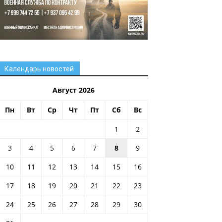
Календарь новостей
Август 2026
Пн
Вт
Ср
Чт
Пт
Сб
Вс
1
2
3
4
5
6
7
8
9
10
11
12
13
14
15
16
17
18
19
20
21
22
23
24
25
26
27
28
29
30