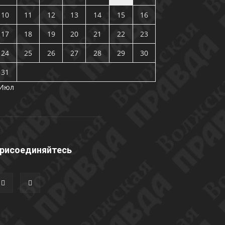
10
11
12
13
14
15
16
17
18
19
20
21
22
23
24
25
26
27
28
29
30
31
 Июл
рисоединяйтесь