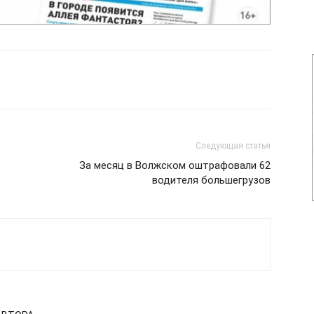
Следующая статья
За месяц в Волжском оштрафовали 62
водителя большегрузов