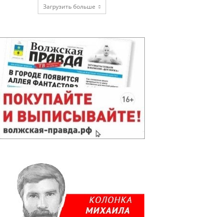
Загрузить больше