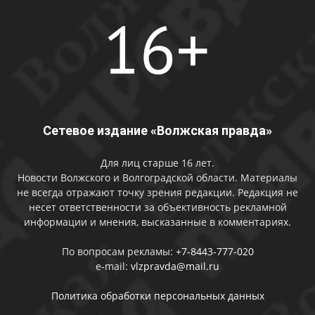
Сетевое издание «Волжская правда»
Для лиц старше 16 лет.
Новости Волжского и Волгоградской области. Материалы
не всегда отражают точку зрения редакции. Редакция не
несет ответственности за объективность рекламной
информации и мнения, высказанные в комментариях.
По вопросам рекламы:
+7-8443-777-020
e-mail:
vlzpravda@mail.ru
Политика обработки персональных данных