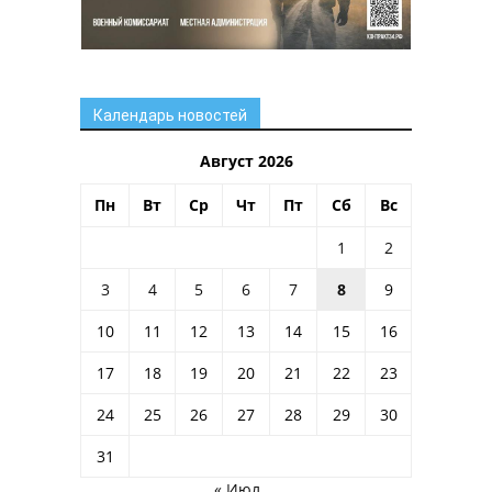
Календарь новостей
Август 2026
Пн
Вт
Ср
Чт
Пт
Сб
Вс
1
2
3
4
5
6
7
8
9
10
11
12
13
14
15
16
17
18
19
20
21
22
23
24
25
26
27
28
29
30
31
« Июл