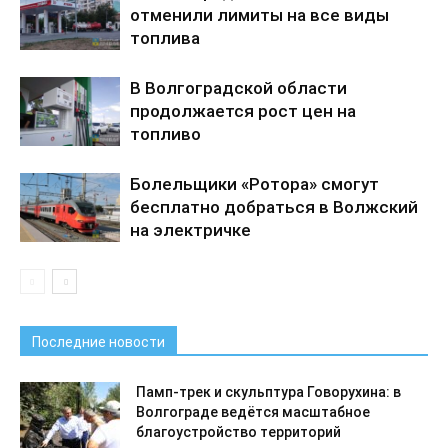
отменили лимиты на все виды
топлива
В Волгоградской области
продолжается рост цен на
топливо
Болельщики «Ротора» смогут
бесплатно добраться в Волжский
на электричке
Последние новости
Памп-трек и скульптура Говорухина: в
Волгограде ведётся масштабное
благоустройство территорий