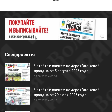
Спецпроекты
Читайте в свежем номере «Волжской
правды» от 5 августа 2026 года
05.08.2026 в 07:39
Читайте в свежем номере «Волжской
правды» от 29 июля 2026 года
29.07.2026 в 07:18