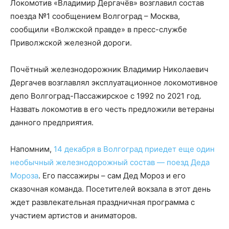
Локомотив «Владимир Дергачёв» возглавил состав
поезда №1 сообщением Волгоград – Москва,
сообщили «Волжской правде» в пресс-службе
Приволжской железной дороги.
Почётный железнодорожник Владимир Николаевич
Дергачев возглавлял эксплуатационное локомотивное
депо Волгоград-Пассажирское с 1992 по 2021 год.
Назвать локомотив в его честь предложили ветераны
данного предприятия.
Напомним,
14 декабря в Волгоград приедет еще один
необычный железнодорожный состав — поезд Деда
Мороза
. Его пассажиры – сам Дед Мороз и его
сказочная команда. Посетителей вокзала в этот день
ждет развлекательная праздничная программа с
участием артистов и аниматоров.