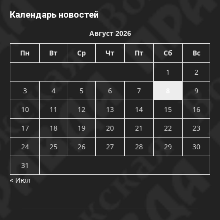
Календарь новостей
Август 2026
Пн
Вт
Ср
Чт
Пт
Сб
Вс
1
2
3
4
5
6
7
8
9
10
11
12
13
14
15
16
17
18
19
20
21
22
23
24
25
26
27
28
29
30
31
« Июл