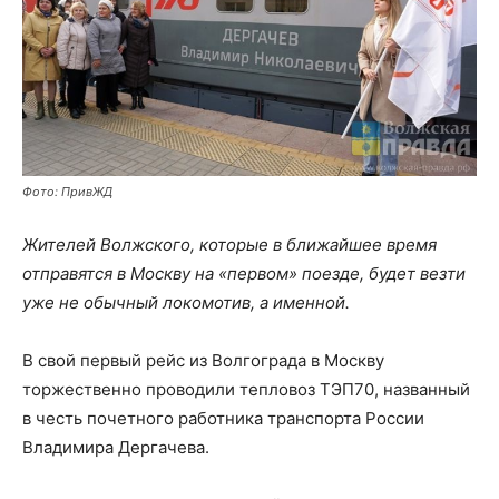
Фото: ПривЖД
Жителей Волжского, которые в ближайшее время
отправятся в Москву на «первом» поезде, будет везти
уже не обычный локомотив, а именной.
В свой первый рейс из Волгограда в Москву
торжественно проводили тепловоз ТЭП70, названный
в честь почетного работника транспорта России
Владимира Дергачева.